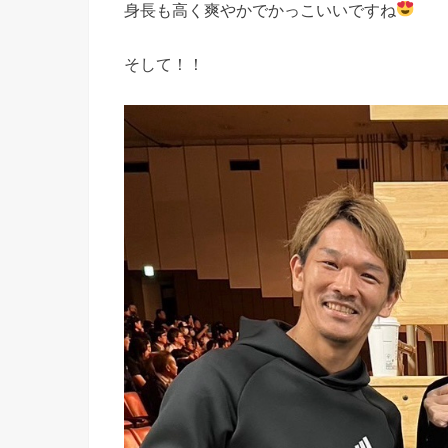
身長も高く爽やかでかっこいいですね
そして！！