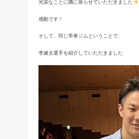
光栄なことに隣に座らせていただきました
感動です！
そして、同じ帝拳ジムということで、
李健太選手を紹介していただきました