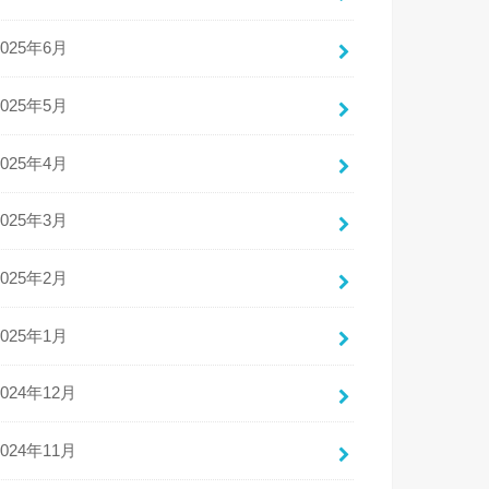
2025年6月
2025年5月
2025年4月
2025年3月
2025年2月
2025年1月
2024年12月
2024年11月