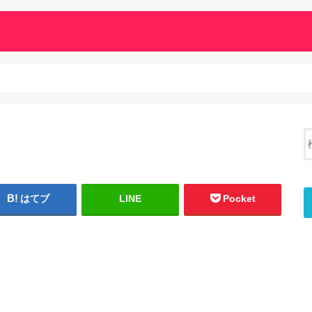
はてブ
LINE
Pocket