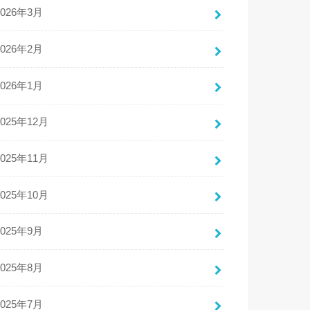
2026年3月
2026年2月
2026年1月
2025年12月
2025年11月
2025年10月
2025年9月
2025年8月
2025年7月