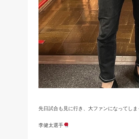
先日試合も見に行き、大ファンになってしま
李健太選手