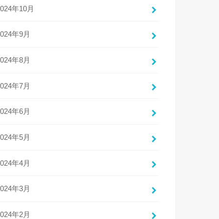
2024年10月
2024年9月
2024年8月
2024年7月
2024年6月
2024年5月
2024年4月
2024年3月
2024年2月