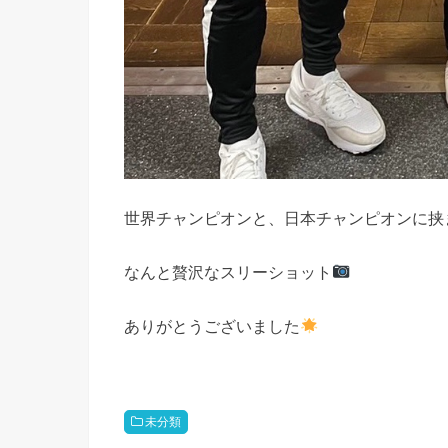
世界チャンピオンと、日本チャンピオンに挟
なんと贅沢なスリーショット
ありがとうございました
未分類