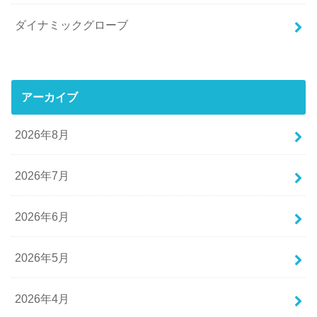
ダイナミックグローブ
アーカイブ
2026年8月
2026年7月
2026年6月
2026年5月
2026年4月