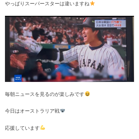
やっぱりスーパースターは違いますね
毎朝ニュースを見るのが楽しみです
今日はオーストラリア戦
応援しています