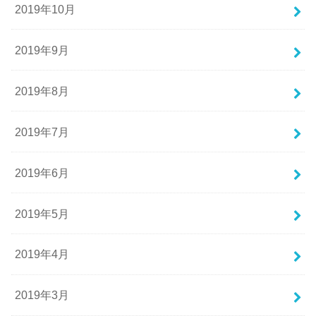
2019年10月
2019年9月
2019年8月
2019年7月
2019年6月
2019年5月
2019年4月
2019年3月