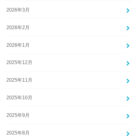
2026年3月
2026年2月
2026年1月
2025年12月
2025年11月
2025年10月
2025年9月
2025年8月