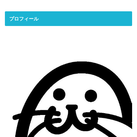
プロフィール