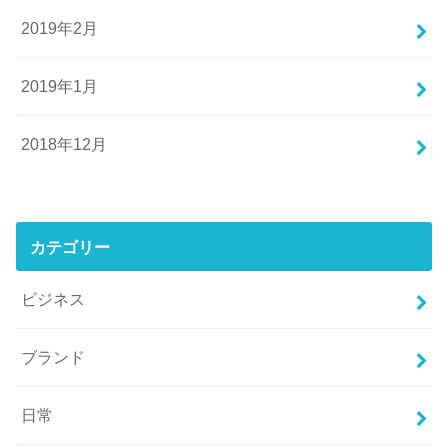
2019年2月
2019年1月
2018年12月
カテゴリー
ビジネス
ブランド
日常