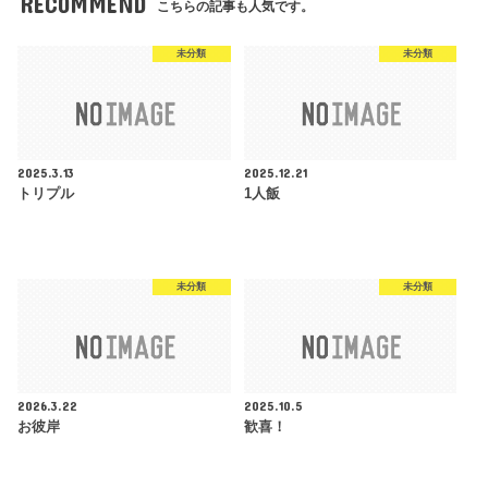
RECOMMEND
こちらの記事も人気です。
未分類
未分類
2025.3.13
2025.12.21
トリプル
1人飯
未分類
未分類
2026.3.22
2025.10.5
お彼岸
歓喜！