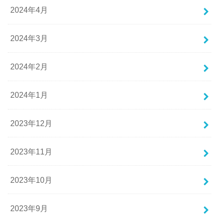
2024年4月
2024年3月
2024年2月
2024年1月
2023年12月
2023年11月
2023年10月
2023年9月