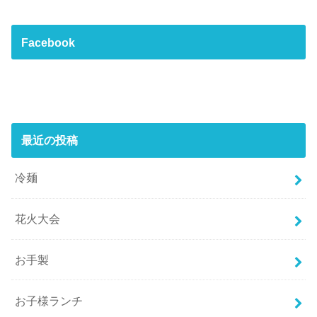
Facebook
最近の投稿
冷麺
花火大会
お手製
お子様ランチ