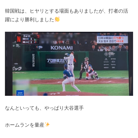
韓国戦は、ヒヤリとする場面もありましたが、打者の活
躍により勝利しました
なんといっても、やっぱり大谷選手
ホームランを量産