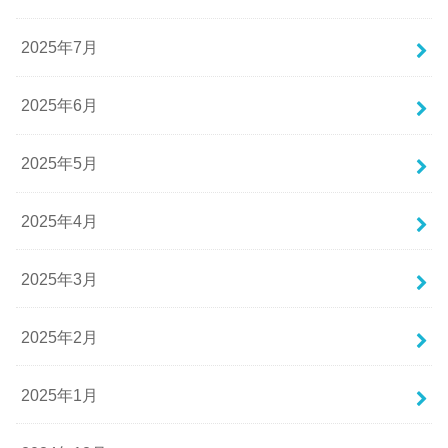
2025年7月
2025年6月
2025年5月
2025年4月
2025年3月
2025年2月
2025年1月