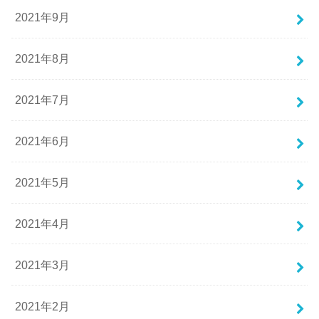
2021年9月
2021年8月
2021年7月
2021年6月
2021年5月
2021年4月
2021年3月
2021年2月