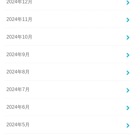
2024年12月
2024年11月
2024年10月
2024年9月
2024年8月
2024年7月
2024年6月
2024年5月