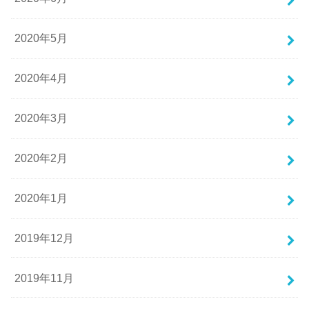
2020年5月
2020年4月
2020年3月
2020年2月
2020年1月
2019年12月
2019年11月