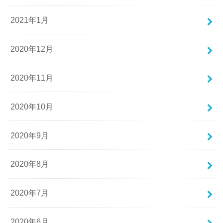
2021年1月
2020年12月
2020年11月
2020年10月
2020年9月
2020年8月
2020年7月
2020年6月