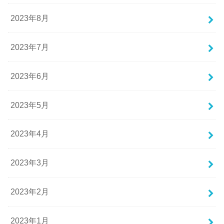
2023年8月
2023年7月
2023年6月
2023年5月
2023年4月
2023年3月
2023年2月
2023年1月