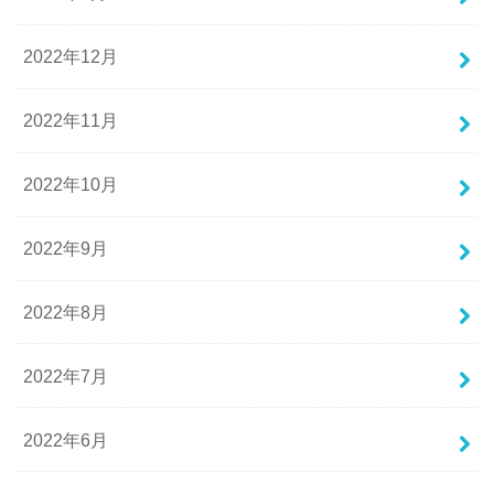
2022年12月
2022年11月
2022年10月
2022年9月
2022年8月
2022年7月
2022年6月