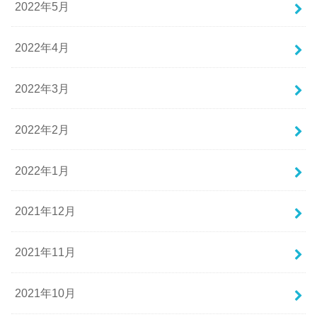
2022年5月
2022年4月
2022年3月
2022年2月
2022年1月
2021年12月
2021年11月
2021年10月