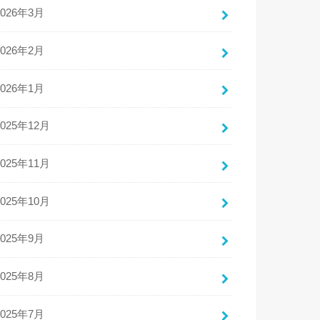
2026年3月
2026年2月
2026年1月
2025年12月
2025年11月
2025年10月
2025年9月
2025年8月
2025年7月