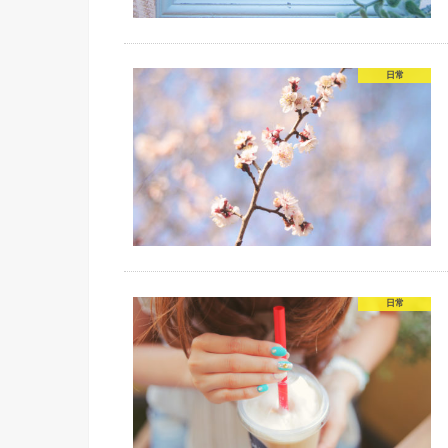
日常
日常