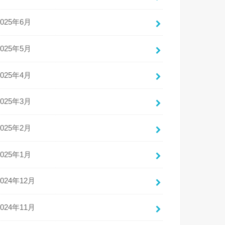
2025年6月
2025年5月
2025年4月
2025年3月
2025年2月
2025年1月
2024年12月
2024年11月