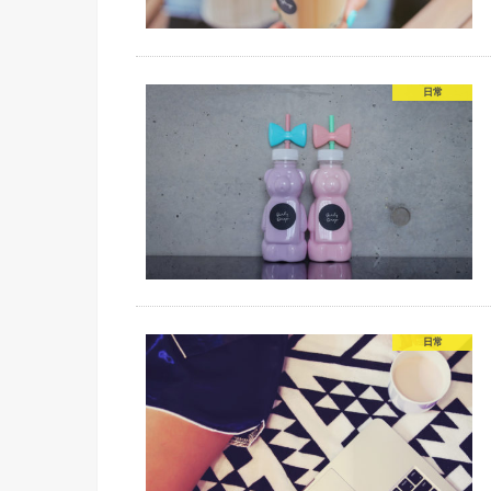
日常
日常