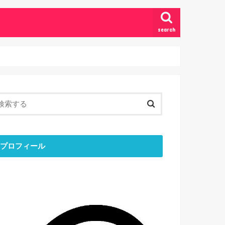
search
プロフィール