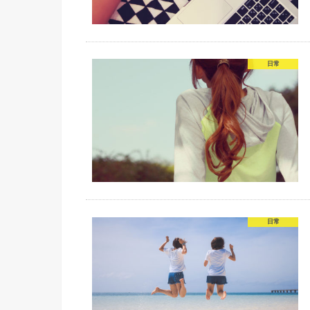
日常
日常