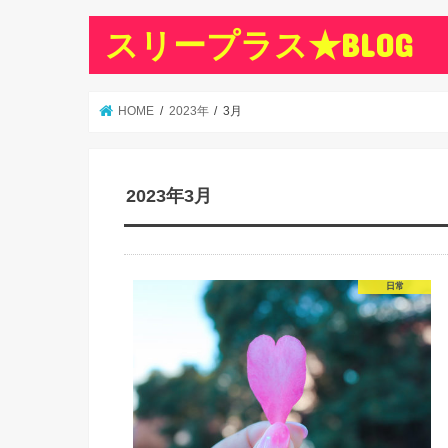
スリープラス★BLOG
HOME
2023年
3月
2023年3月
日常