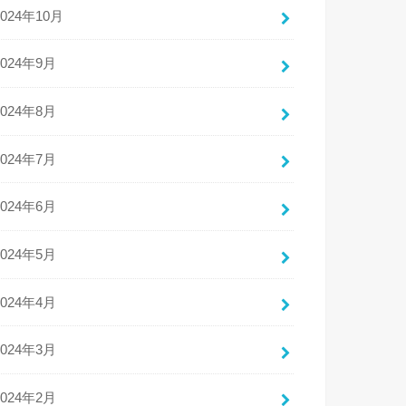
2024年10月
2024年9月
2024年8月
2024年7月
2024年6月
2024年5月
2024年4月
2024年3月
2024年2月