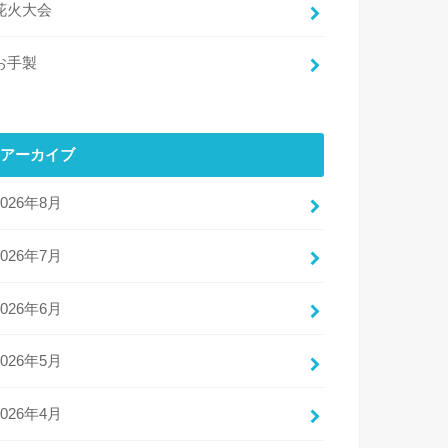
花火大会
お手製
アーカイブ
2026年8月
2026年7月
2026年6月
2026年5月
2026年4月