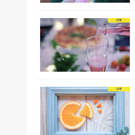
日常
日常