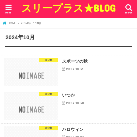
スリープラス★BLOG
menu
search
HOME
2024年
10月
2024年10月
未分類
スポーツの秋
2024.10.31
未分類
いつか
2024.10.30
未分類
ハロウィン
2024.10.29