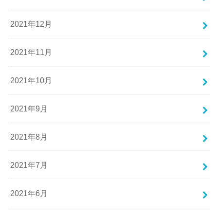
2021年12月
2021年11月
2021年10月
2021年9月
2021年8月
2021年7月
2021年6月