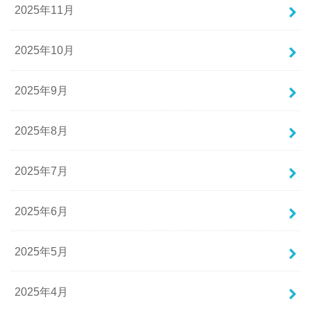
2025年11月
2025年10月
2025年9月
2025年8月
2025年7月
2025年6月
2025年5月
2025年4月