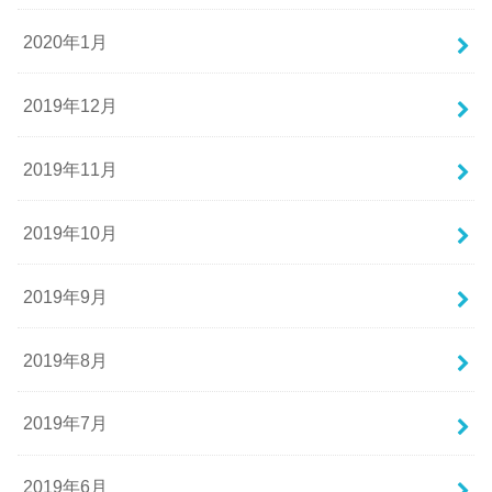
2020年1月
2019年12月
2019年11月
2019年10月
2019年9月
2019年8月
2019年7月
2019年6月