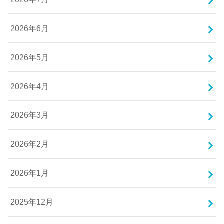
2026年6月
2026年5月
2026年4月
2026年3月
2026年2月
2026年1月
2025年12月