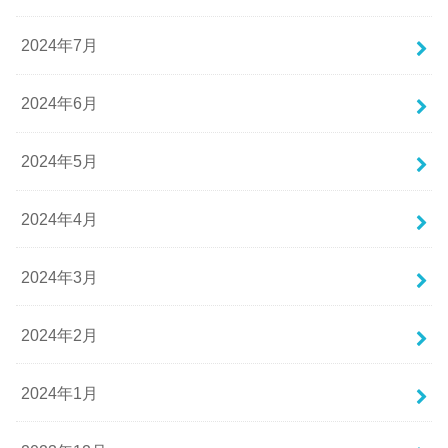
2024年7月
2024年6月
2024年5月
2024年4月
2024年3月
2024年2月
2024年1月