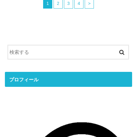
1
2
3
4
>
プロフィール