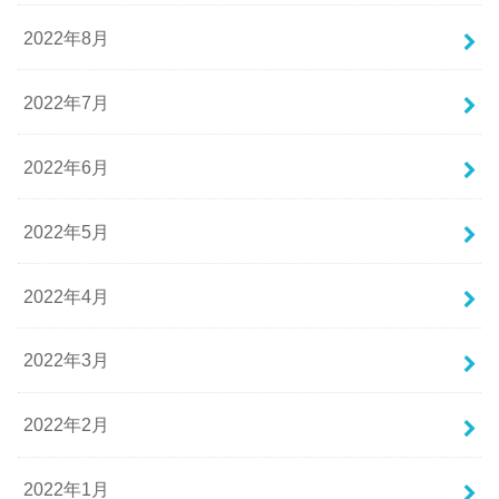
2022年8月
2022年7月
2022年6月
2022年5月
2022年4月
2022年3月
2022年2月
2022年1月