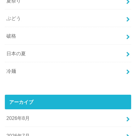
夏祭り
ぶどう
破格
日本の夏
冷麺
アーカイブ
2026年8月
2026年7月