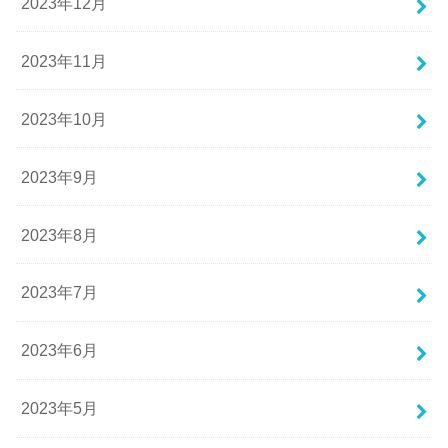
2023年12月
2023年11月
2023年10月
2023年9月
2023年8月
2023年7月
2023年6月
2023年5月