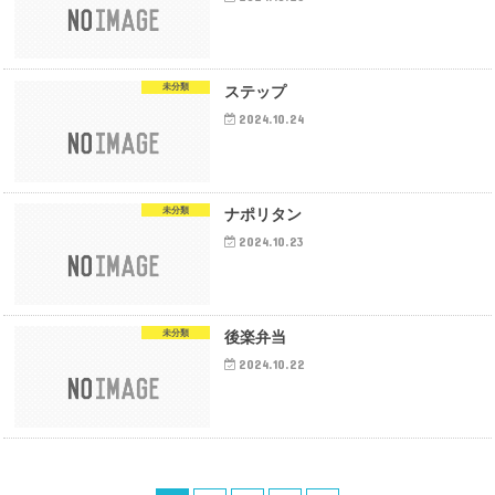
未分類
ステップ
2024.10.24
未分類
ナポリタン
2024.10.23
未分類
後楽弁当
2024.10.22