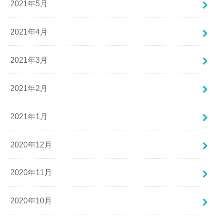
2021年5月
2021年4月
2021年3月
2021年2月
2021年1月
2020年12月
2020年11月
2020年10月