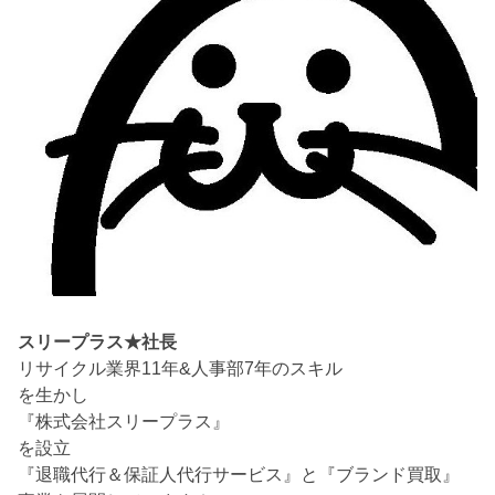
スリープラス★社長
リサイクル業界11年&人事部7年のスキル
を生かし
『株式会社スリープラス』
を設立
『退職代行＆保証人代行サービス』と『ブランド買取』