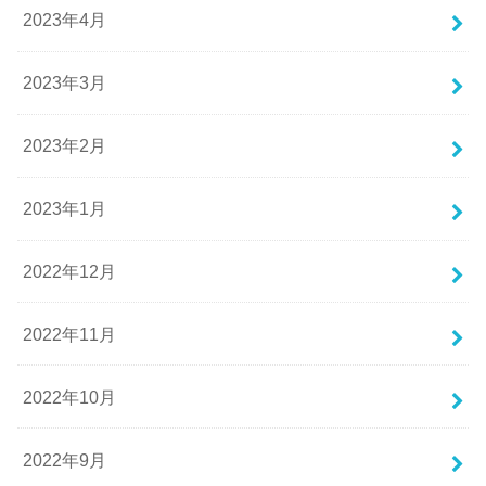
2023年4月
2023年3月
2023年2月
2023年1月
2022年12月
2022年11月
2022年10月
2022年9月