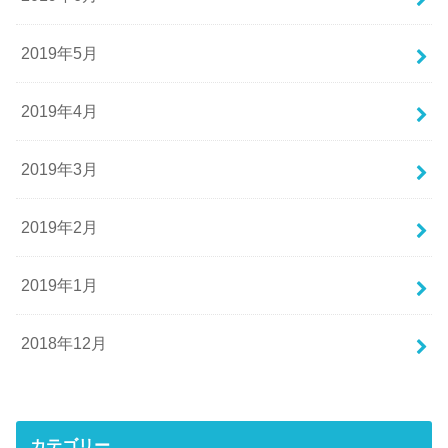
2019年5月
2019年4月
2019年3月
2019年2月
2019年1月
2018年12月
カテゴリー