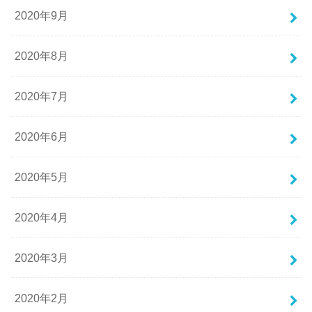
2020年9月
2020年8月
2020年7月
2020年6月
2020年5月
2020年4月
2020年3月
2020年2月