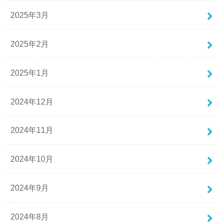
2025年3月
2025年2月
2025年1月
2024年12月
2024年11月
2024年10月
2024年9月
2024年8月