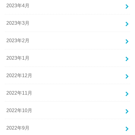
2023年4月
2023年3月
2023年2月
2023年1月
2022年12月
2022年11月
2022年10月
2022年9月