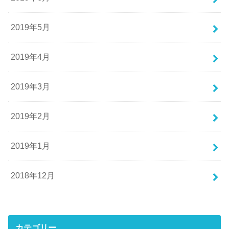
2019年5月
2019年4月
2019年3月
2019年2月
2019年1月
2018年12月
カテゴリー