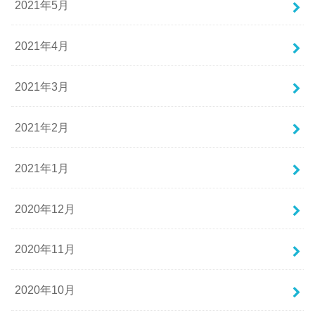
2021年5月
2021年4月
2021年3月
2021年2月
2021年1月
2020年12月
2020年11月
2020年10月