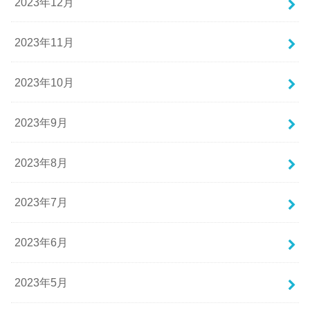
2023年12月
2023年11月
2023年10月
2023年9月
2023年8月
2023年7月
2023年6月
2023年5月