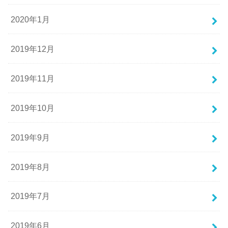
2020年1月
2019年12月
2019年11月
2019年10月
2019年9月
2019年8月
2019年7月
2019年6月