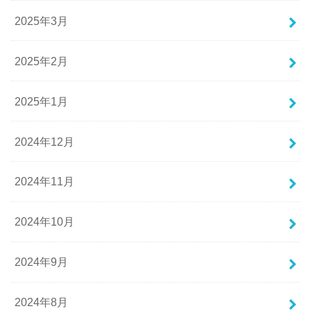
2025年3月
2025年2月
2025年1月
2024年12月
2024年11月
2024年10月
2024年9月
2024年8月