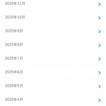
2025年11月
2025年10月
2025年9月
2025年8月
2025年7月
2025年6月
2025年5月
2025年4月