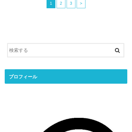
1
2
3
>
プロフィール