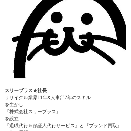
スリープラス★社長
リサイクル業界11年&人事部7年のスキル
を生かし
『株式会社スリープラス』
を設立
『退職代行＆保証人代行サービス』と『ブランド買取』