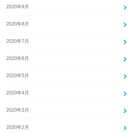
2020年9月
2020年8月
2020年7月
2020年6月
2020年5月
2020年4月
2020年3月
2020年2月