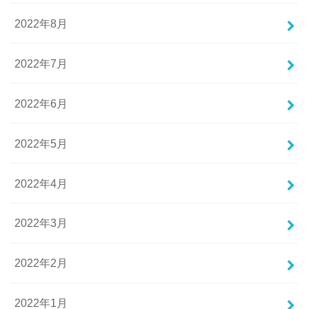
2022年8月
2022年7月
2022年6月
2022年5月
2022年4月
2022年3月
2022年2月
2022年1月