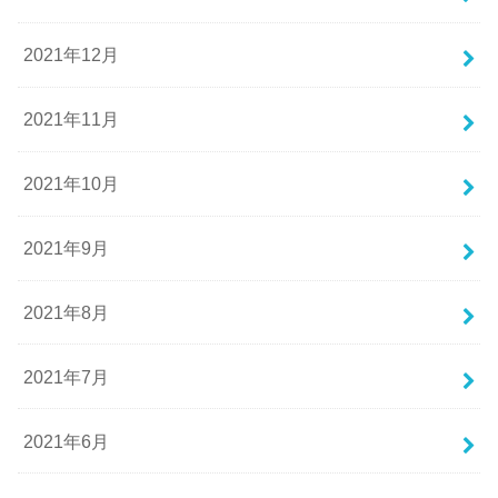
2021年12月
2021年11月
2021年10月
2021年9月
2021年8月
2021年7月
2021年6月