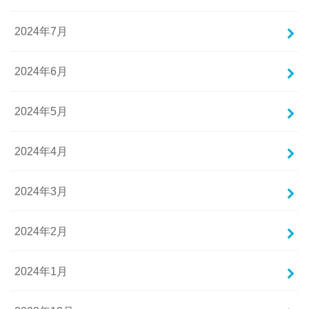
2024年7月
2024年6月
2024年5月
2024年4月
2024年3月
2024年2月
2024年1月