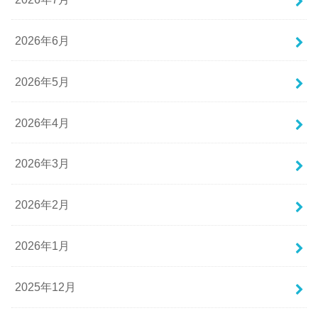
2026年6月
2026年5月
2026年4月
2026年3月
2026年2月
2026年1月
2025年12月