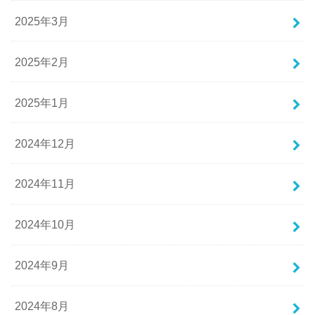
2025年3月
2025年2月
2025年1月
2024年12月
2024年11月
2024年10月
2024年9月
2024年8月