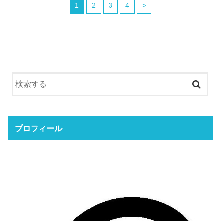
1
2
3
4
>
プロフィール