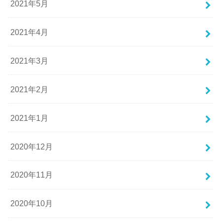
2021年5月
2021年4月
2021年3月
2021年2月
2021年1月
2020年12月
2020年11月
2020年10月