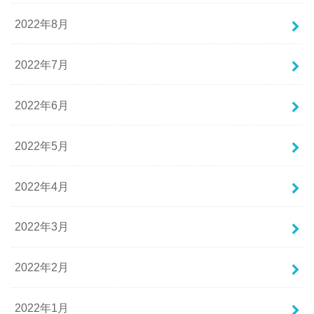
2022年8月
2022年7月
2022年6月
2022年5月
2022年4月
2022年3月
2022年2月
2022年1月