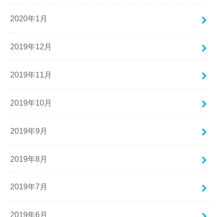
2020年1月
2019年12月
2019年11月
2019年10月
2019年9月
2019年8月
2019年7月
2019年6月