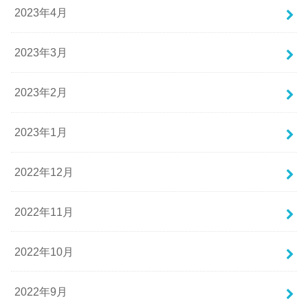
2023年4月
2023年3月
2023年2月
2023年1月
2022年12月
2022年11月
2022年10月
2022年9月