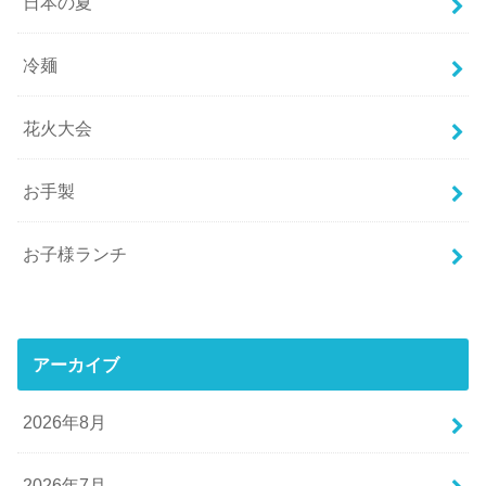
日本の夏
冷麺
花火大会
お手製
お子様ランチ
アーカイブ
2026年8月
2026年7月