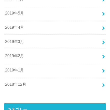
2019年5月
2019年4月
2019年3月
2019年2月
2019年1月
2018年12月
カテゴリー