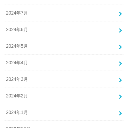
2024年7月
2024年6月
2024年5月
2024年4月
2024年3月
2024年2月
2024年1月