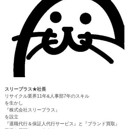
スリープラス★社長
リサイクル業界11年&人事部7年のスキル
を生かし
『株式会社スリープラス』
を設立
『退職代行＆保証人代行サービス』と『ブランド買取』