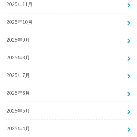
2025年11月
2025年10月
2025年9月
2025年8月
2025年7月
2025年6月
2025年5月
2025年4月