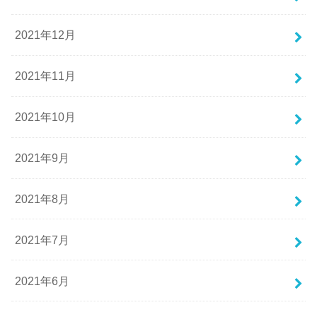
2021年12月
2021年11月
2021年10月
2021年9月
2021年8月
2021年7月
2021年6月