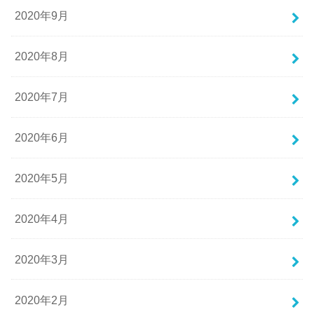
2020年9月
2020年8月
2020年7月
2020年6月
2020年5月
2020年4月
2020年3月
2020年2月