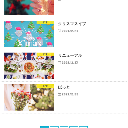
日常
クリスマスイブ
2021.12.24
日常
リニューアル
2021.12.23
日常
ほっと
2021.12.22