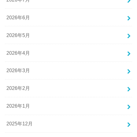
2026年6月
2026年5月
2026年4月
2026年3月
2026年2月
2026年1月
2025年12月