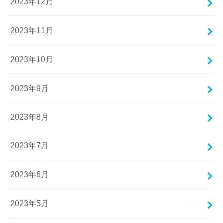
2023年12月
2023年11月
2023年10月
2023年9月
2023年8月
2023年7月
2023年6月
2023年5月