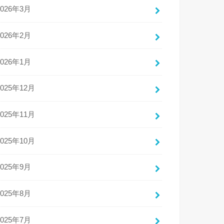
2026年3月
2026年2月
2026年1月
2025年12月
2025年11月
2025年10月
2025年9月
2025年8月
2025年7月