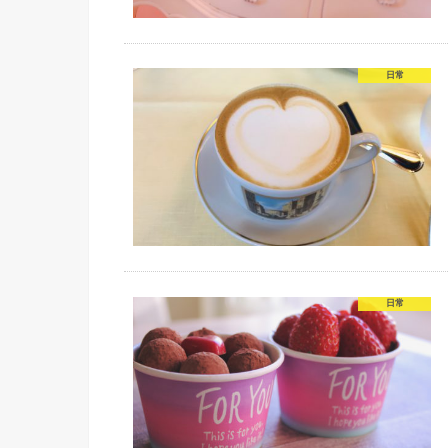
日常
日常