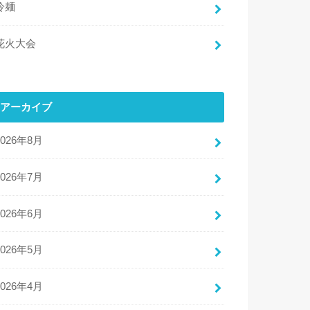
冷麺
花火大会
アーカイブ
2026年8月
2026年7月
2026年6月
2026年5月
2026年4月