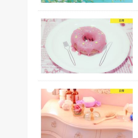
日常
日常