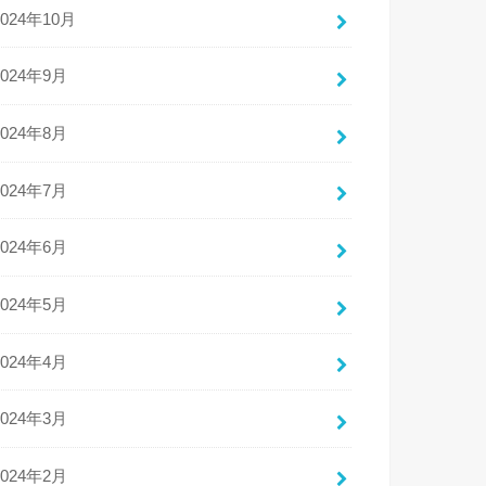
2024年10月
2024年9月
2024年8月
2024年7月
2024年6月
2024年5月
2024年4月
2024年3月
2024年2月