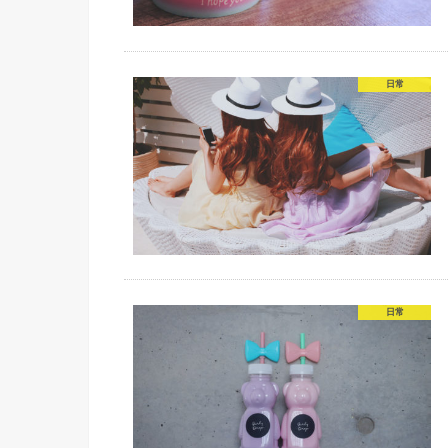
日常
日常