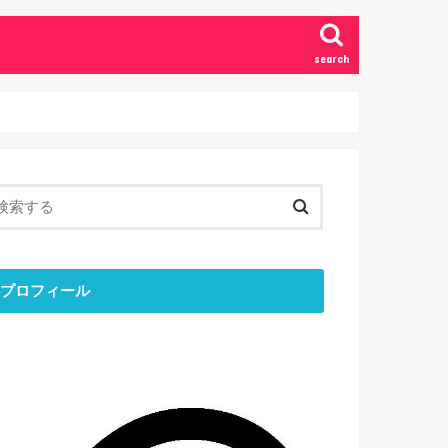
search
プロフィール