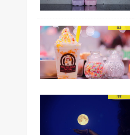
日常
日常