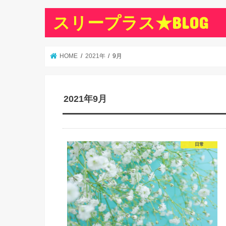
スリープラス★BLOG
HOME
2021年
9月
2021年9月
日常