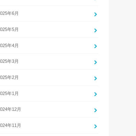
2025年6月
2025年5月
2025年4月
2025年3月
2025年2月
2025年1月
2024年12月
2024年11月