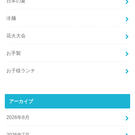
日本の夏
冷麺
花火大会
お手製
お子様ランチ
アーカイブ
2026年8月
2026年7月