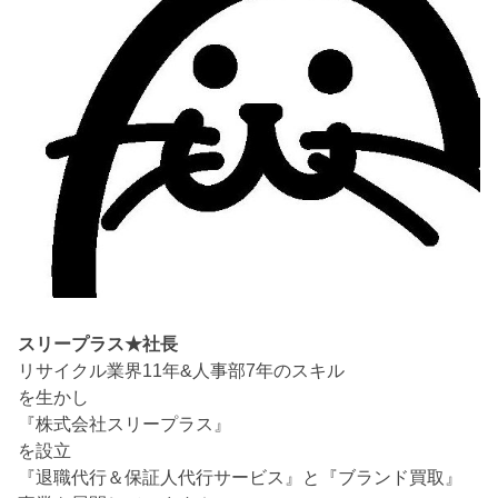
スリープラス★社長
リサイクル業界11年&人事部7年のスキル
を生かし
『株式会社スリープラス』
を設立
『退職代行＆保証人代行サービス』と『ブランド買取』