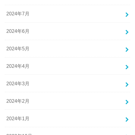
2024年7月
2024年6月
2024年5月
2024年4月
2024年3月
2024年2月
2024年1月