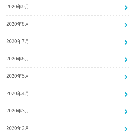
2020年9月
2020年8月
2020年7月
2020年6月
2020年5月
2020年4月
2020年3月
2020年2月