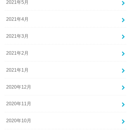
2021年5月
2021年4月
2021年3月
2021年2月
2021年1月
2020年12月
2020年11月
2020年10月