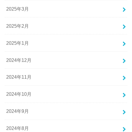
2025年3月
2025年2月
2025年1月
2024年12月
2024年11月
2024年10月
2024年9月
2024年8月