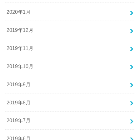
2020年1月
2019年12月
2019年11月
2019年10月
2019年9月
2019年8月
2019年7月
2019年6月