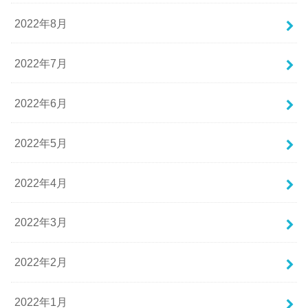
2022年8月
2022年7月
2022年6月
2022年5月
2022年4月
2022年3月
2022年2月
2022年1月