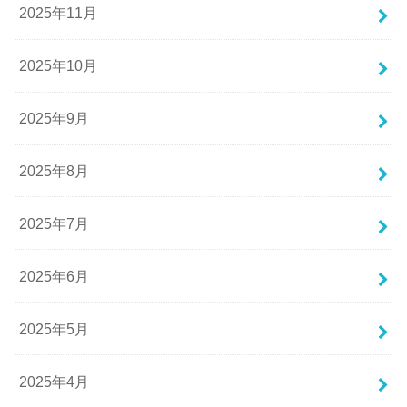
2025年11月
2025年10月
2025年9月
2025年8月
2025年7月
2025年6月
2025年5月
2025年4月