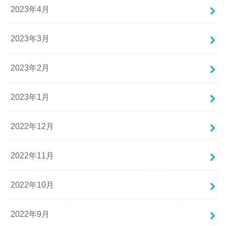
2023年4月
2023年3月
2023年2月
2023年1月
2022年12月
2022年11月
2022年10月
2022年9月