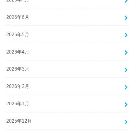
2026年6月
2026年5月
2026年4月
2026年3月
2026年2月
2026年1月
2025年12月