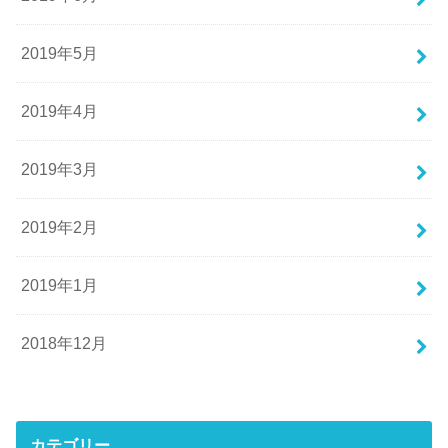
2019年5月
2019年4月
2019年3月
2019年2月
2019年1月
2018年12月
カテゴリー