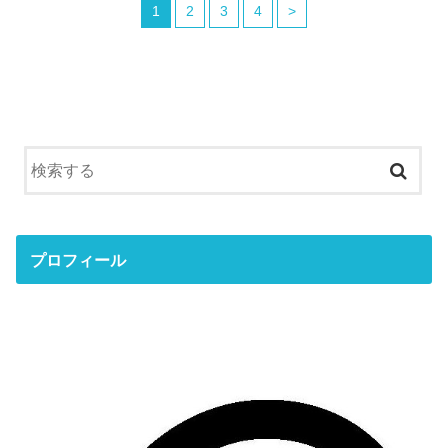
1
2
3
4
>
プロフィール