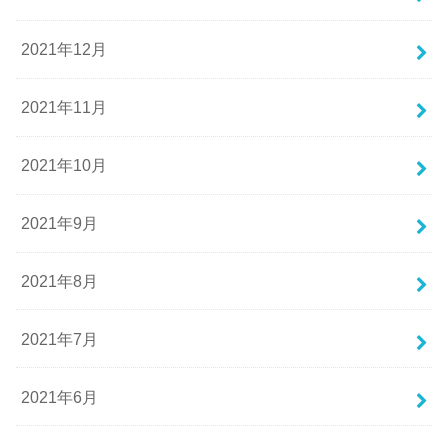
2021年12月
2021年11月
2021年10月
2021年9月
2021年8月
2021年7月
2021年6月