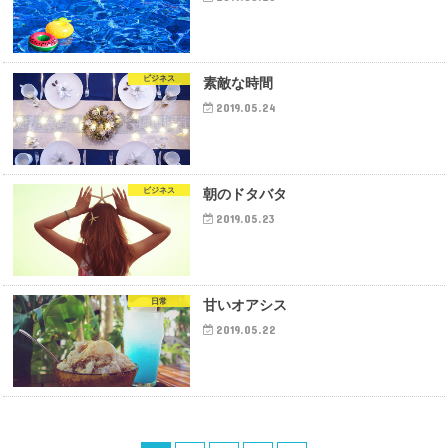
ビジネス
素敵な時間
2019.05.24
ビジネス
朝のドタバタ
2019.05.23
日常
甘いオアシス
2019.05.22