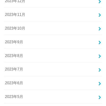
2023年12月
2023年11月
2023年10月
2023年9月
2023年8月
2023年7月
2023年6月
2023年5月