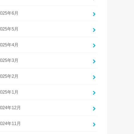
2025年6月
2025年5月
2025年4月
2025年3月
2025年2月
2025年1月
2024年12月
2024年11月