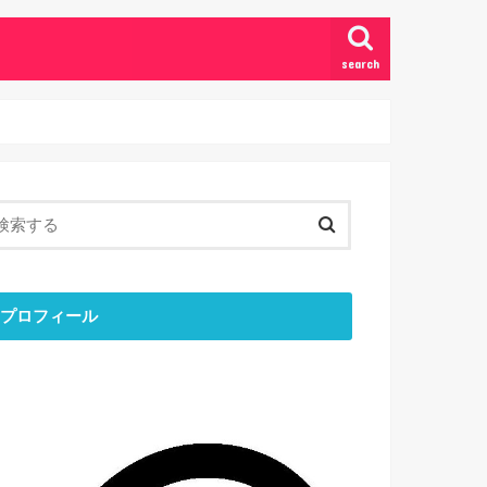
search
プロフィール