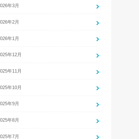
2026年3月
2026年2月
2026年1月
2025年12月
2025年11月
2025年10月
2025年9月
2025年8月
2025年7月