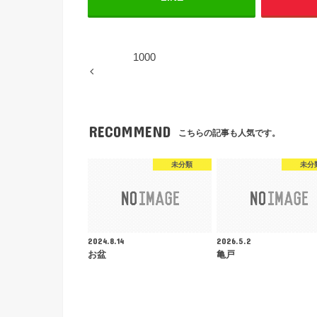
1000
RECOMMEND
こちらの記事も人気です。
未分類
未分
2024.8.14
2026.5.2
お盆
亀戸