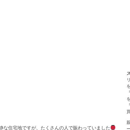
静な住宅地ですが、たくさんの人で賑わっていました