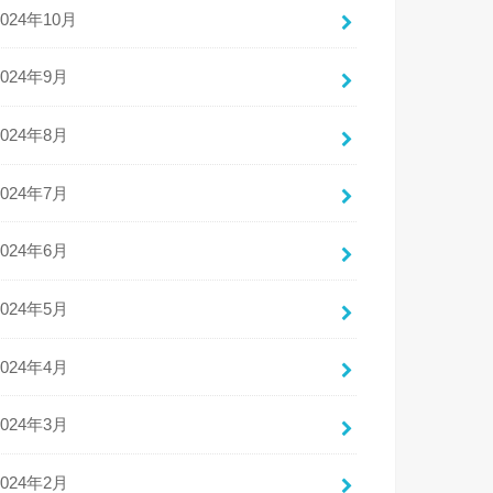
2024年10月
2024年9月
2024年8月
2024年7月
2024年6月
2024年5月
2024年4月
2024年3月
2024年2月