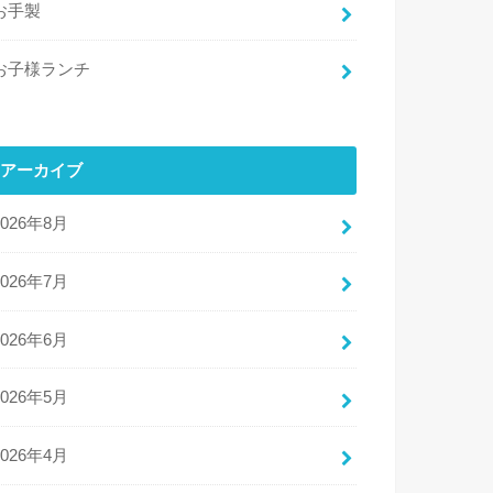
お手製
お子様ランチ
アーカイブ
2026年8月
2026年7月
2026年6月
2026年5月
2026年4月