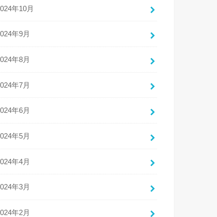
2024年10月
2024年9月
2024年8月
2024年7月
2024年6月
2024年5月
2024年4月
2024年3月
2024年2月