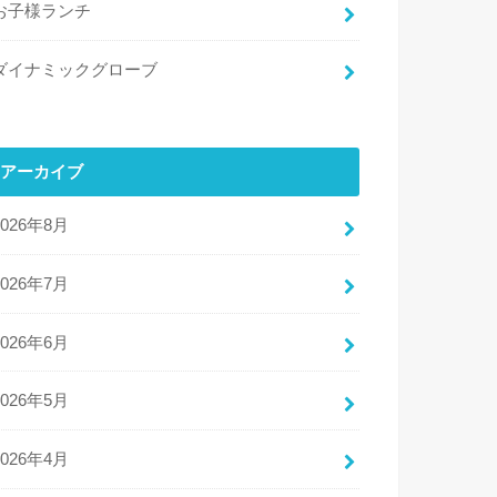
お子様ランチ
ダイナミックグローブ
アーカイブ
2026年8月
2026年7月
2026年6月
2026年5月
2026年4月