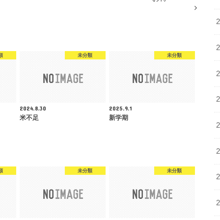
類
未分類
未分類
2024.8.30
2025.9.1
米不足
新学期
類
未分類
未分類