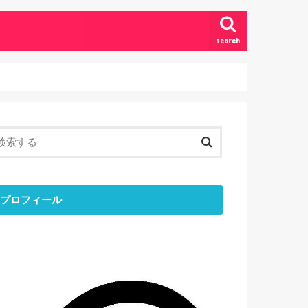
search
プロフィール