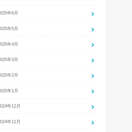
2025年6月
2025年5月
2025年4月
2025年3月
2025年2月
2025年1月
2024年12月
2024年11月