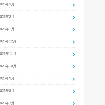
2026年3月
2026年2月
2026年1月
2025年12月
2025年11月
2025年10月
2025年9月
2025年8月
2025年7月