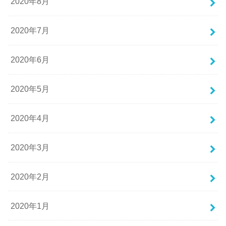
2020年8月
2020年7月
2020年6月
2020年5月
2020年4月
2020年3月
2020年2月
2020年1月