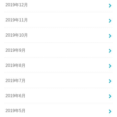
2019年12月
2019年11月
2019年10月
2019年9月
2019年8月
2019年7月
2019年6月
2019年5月