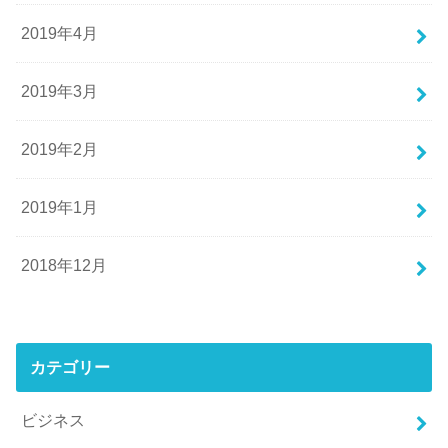
2019年4月
2019年3月
2019年2月
2019年1月
2018年12月
カテゴリー
ビジネス