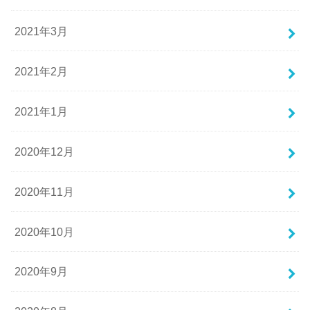
2021年3月
2021年2月
2021年1月
2020年12月
2020年11月
2020年10月
2020年9月