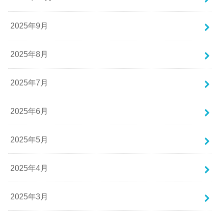
2025年9月
2025年8月
2025年7月
2025年6月
2025年5月
2025年4月
2025年3月