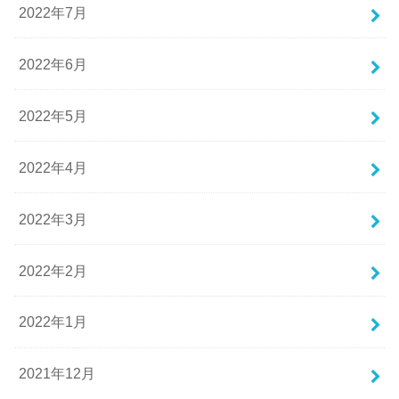
2022年7月
2022年6月
2022年5月
2022年4月
2022年3月
2022年2月
2022年1月
2021年12月