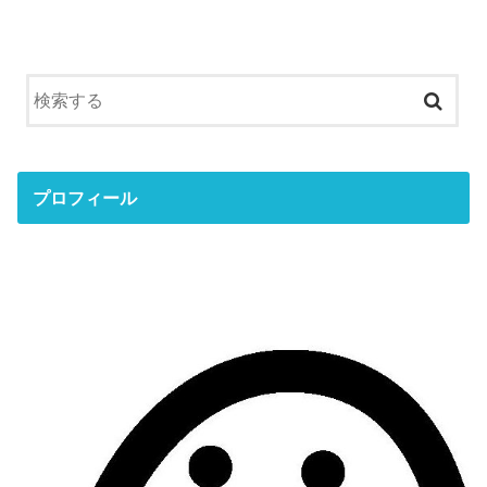
プロフィール