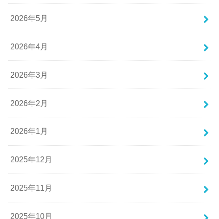
2026年5月
2026年4月
2026年3月
2026年2月
2026年1月
2025年12月
2025年11月
2025年10月