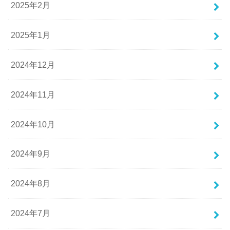
2025年2月
2025年1月
2024年12月
2024年11月
2024年10月
2024年9月
2024年8月
2024年7月