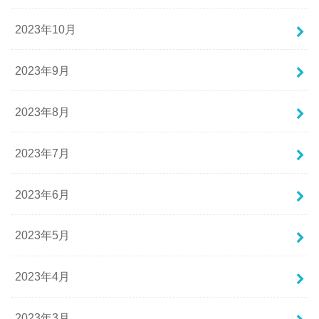
2023年10月
2023年9月
2023年8月
2023年7月
2023年6月
2023年5月
2023年4月
2023年3月