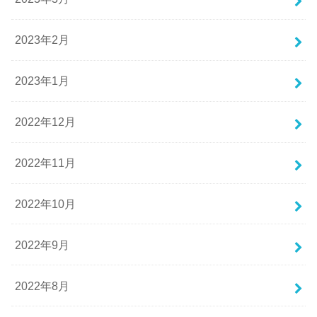
2023年2月
2023年1月
2022年12月
2022年11月
2022年10月
2022年9月
2022年8月