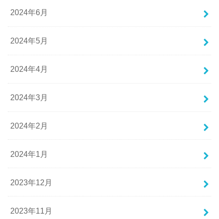
2024年6月
2024年5月
2024年4月
2024年3月
2024年2月
2024年1月
2023年12月
2023年11月