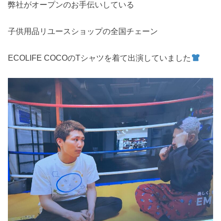
弊社がオープンのお手伝いしている
子供用品リユースショップの全国チェーン
ECOLIFE COCOのTシャツを着て出演していました