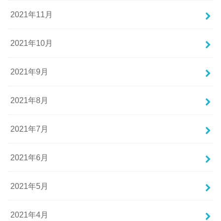
2021年11月
2021年10月
2021年9月
2021年8月
2021年7月
2021年6月
2021年5月
2021年4月