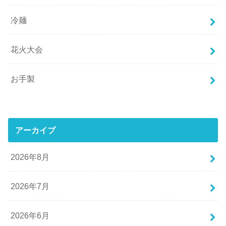
冷麺
花火大会
お手製
アーカイブ
2026年8月
2026年7月
2026年6月