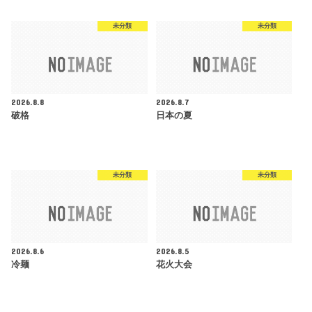
未分類
未分類
2026.8.8
2026.8.7
破格
日本の夏
未分類
未分類
2026.8.6
2026.8.5
冷麺
花火大会