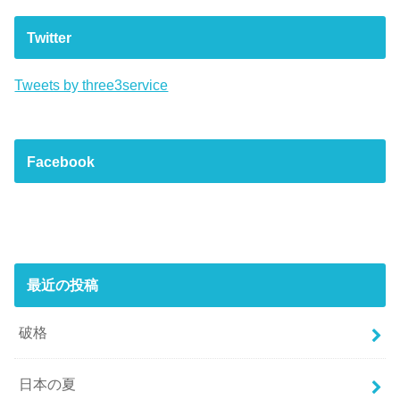
Twitter
Tweets by three3service
Facebook
最近の投稿
破格
日本の夏