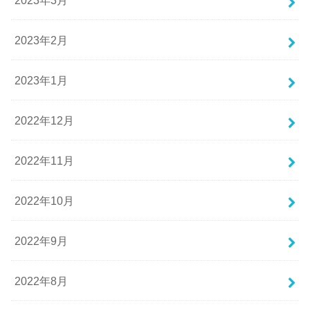
2023年2月
2023年1月
2022年12月
2022年11月
2022年10月
2022年9月
2022年8月