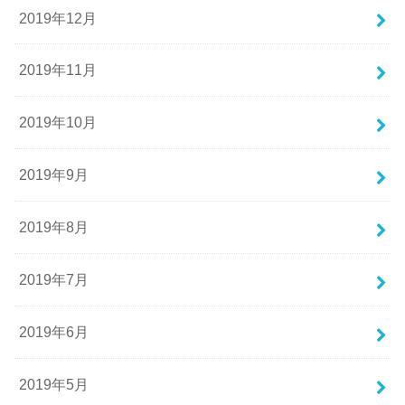
2019年12月
2019年11月
2019年10月
2019年9月
2019年8月
2019年7月
2019年6月
2019年5月