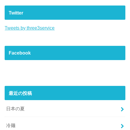
Twitter
Tweets by three3service
Facebook
最近の投稿
日本の夏
冷麺