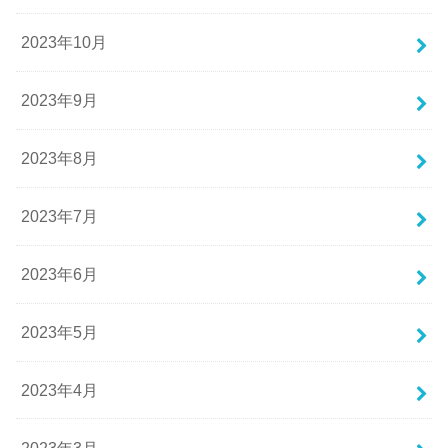
2023年10月
2023年9月
2023年8月
2023年7月
2023年6月
2023年5月
2023年4月
2023年3月