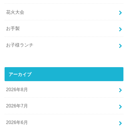
花火大会
お手製
お子様ランチ
アーカイブ
2026年8月
2026年7月
2026年6月