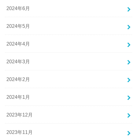
2024年6月
2024年5月
2024年4月
2024年3月
2024年2月
2024年1月
2023年12月
2023年11月