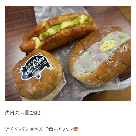
先日のお昼ご飯は
近くのパン屋さんで買ったパン