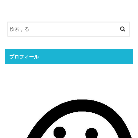
プロフィール