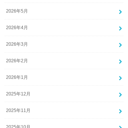
2026年5月
2026年4月
2026年3月
2026年2月
2026年1月
2025年12月
2025年11月
2025年10月