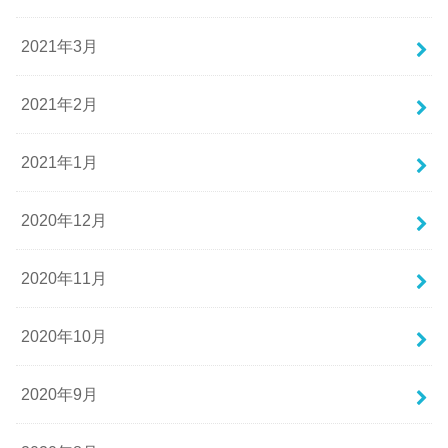
2021年3月
2021年2月
2021年1月
2020年12月
2020年11月
2020年10月
2020年9月