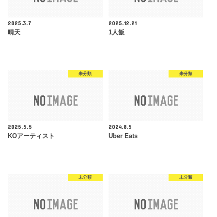
2025.3.7
2025.12.21
晴天
1人飯
未分類
未分類
2025.5.5
2024.8.5
KOアーティスト
Uber Eats
未分類
未分類