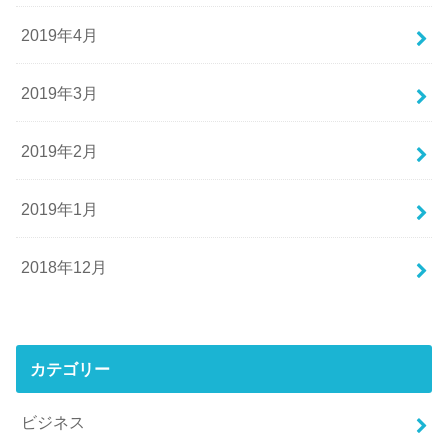
2019年4月
2019年3月
2019年2月
2019年1月
2018年12月
カテゴリー
ビジネス