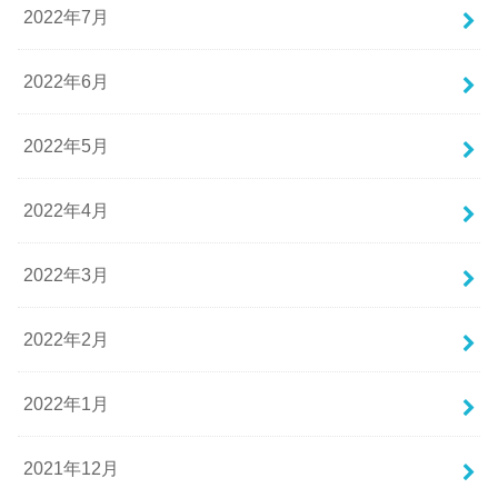
2022年7月
2022年6月
2022年5月
2022年4月
2022年3月
2022年2月
2022年1月
2021年12月