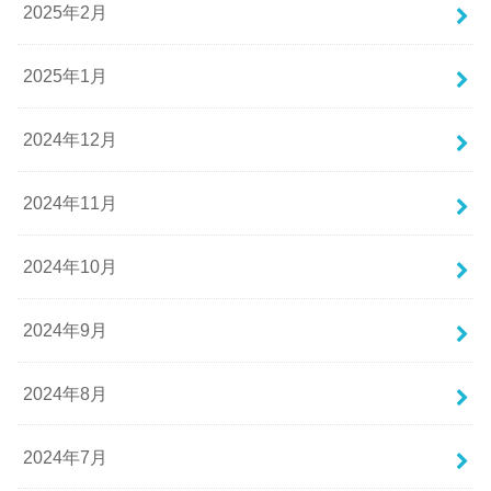
2025年2月
2025年1月
2024年12月
2024年11月
2024年10月
2024年9月
2024年8月
2024年7月