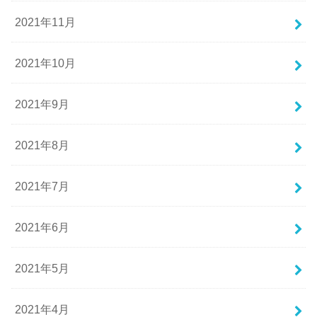
2021年11月
2021年10月
2021年9月
2021年8月
2021年7月
2021年6月
2021年5月
2021年4月