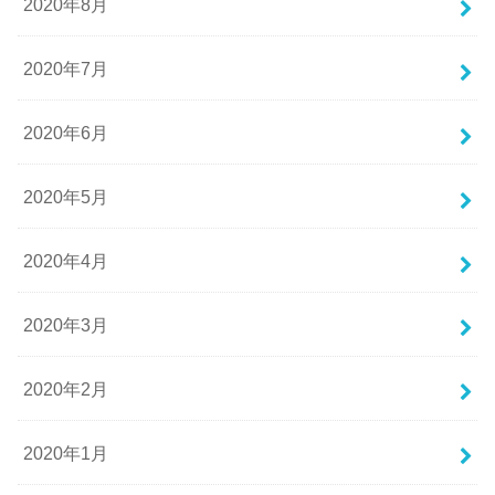
2020年8月
2020年7月
2020年6月
2020年5月
2020年4月
2020年3月
2020年2月
2020年1月