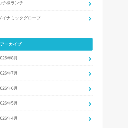
お子様ランチ
ダイナミックグローブ
アーカイブ
2026年8月
2026年7月
2026年6月
2026年5月
2026年4月