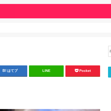
はてブ
LINE
Pocket