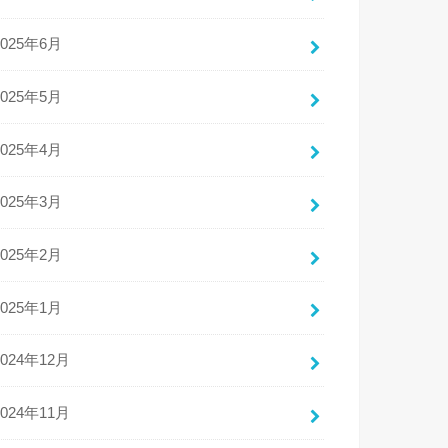
2025年6月
2025年5月
2025年4月
2025年3月
2025年2月
2025年1月
2024年12月
2024年11月