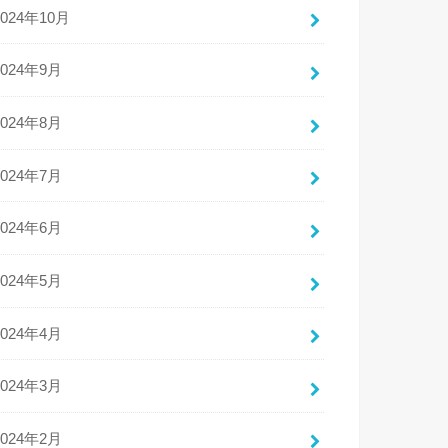
2024年10月
2024年9月
2024年8月
2024年7月
2024年6月
2024年5月
2024年4月
2024年3月
2024年2月