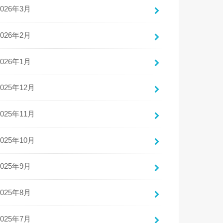
2026年3月
2026年2月
2026年1月
2025年12月
2025年11月
2025年10月
2025年9月
2025年8月
2025年7月