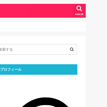
search
プロフィール