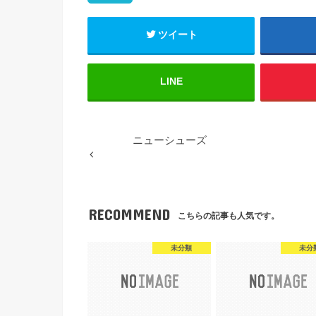
ツイート
LINE
ニューシューズ
RECOMMEND
こちらの記事も人気です。
未分類
未分