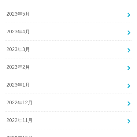
2023年5月
2023年4月
2023年3月
2023年2月
2023年1月
2022年12月
2022年11月