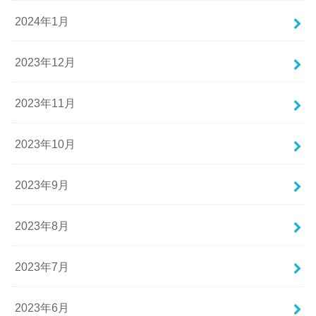
2024年1月
2023年12月
2023年11月
2023年10月
2023年9月
2023年8月
2023年7月
2023年6月