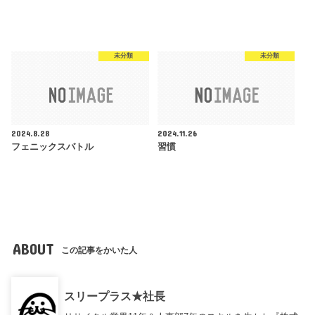
未分類
未分類
2024.8.28
2024.11.26
フェニックスバトル
習慣
ABOUT
この記事をかいた人
スリープラス★社長