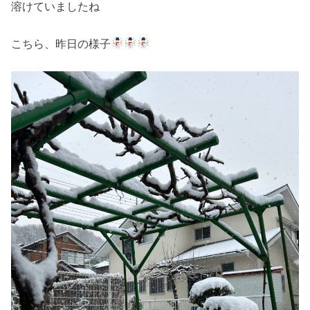
溶けていましたね
こちら、昨日の様子