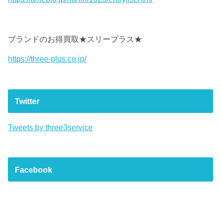
ブランドのお得買取★スリープラス★
https://three-plus.co.jp/
Twitter
Tweets by three3service
Facebook