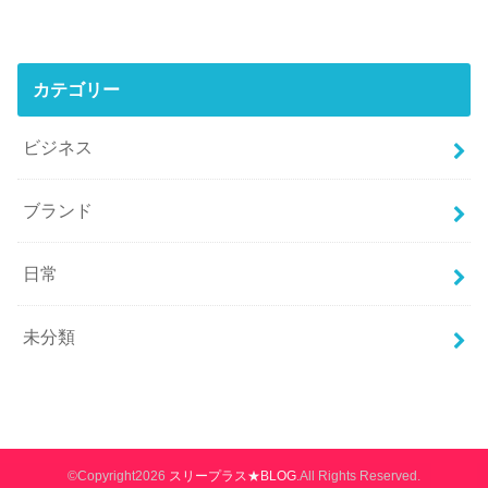
カテゴリー
ビジネス
ブランド
日常
未分類
©Copyright2026
スリープラス★BLOG
.All Rights Reserved.