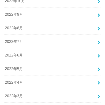
2022年10月
2022年9月
2022年8月
2022年7月
2022年6月
2022年5月
2022年4月
2022年3月