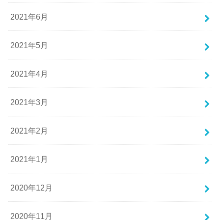
2021年6月
2021年5月
2021年4月
2021年3月
2021年2月
2021年1月
2020年12月
2020年11月