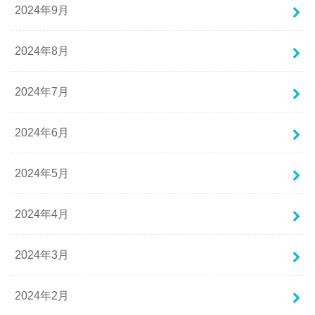
2024年9月
2024年8月
2024年7月
2024年6月
2024年5月
2024年4月
2024年3月
2024年2月