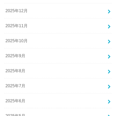
2025年12月
2025年11月
2025年10月
2025年9月
2025年8月
2025年7月
2025年6月
2025年5月