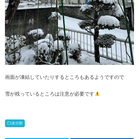
画面が凍結していたりするところもあるようですので
雪が残っているところは注意が必要です
未分類