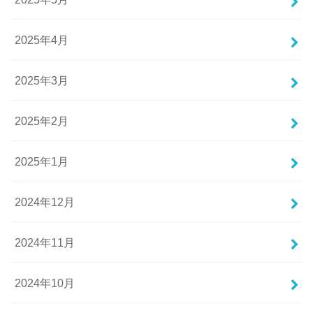
2025年4月
2025年3月
2025年2月
2025年1月
2024年12月
2024年11月
2024年10月