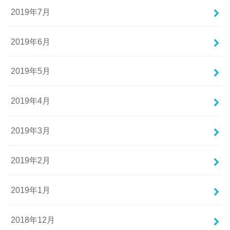
2019年7月
2019年6月
2019年5月
2019年4月
2019年3月
2019年2月
2019年1月
2018年12月