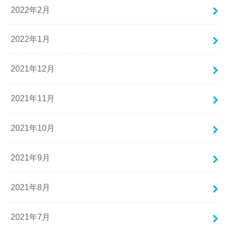
2022年2月
2022年1月
2021年12月
2021年11月
2021年10月
2021年9月
2021年8月
2021年7月