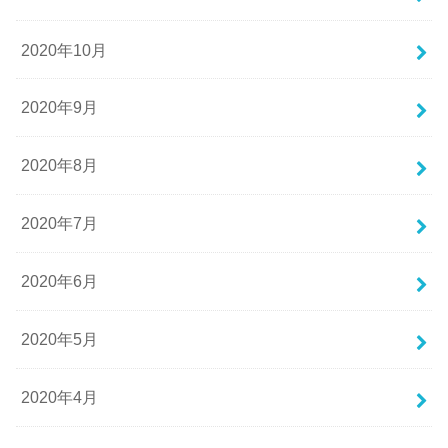
2020年10月
2020年9月
2020年8月
2020年7月
2020年6月
2020年5月
2020年4月