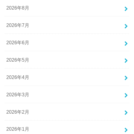
2026年8月
2026年7月
2026年6月
2026年5月
2026年4月
2026年3月
2026年2月
2026年1月