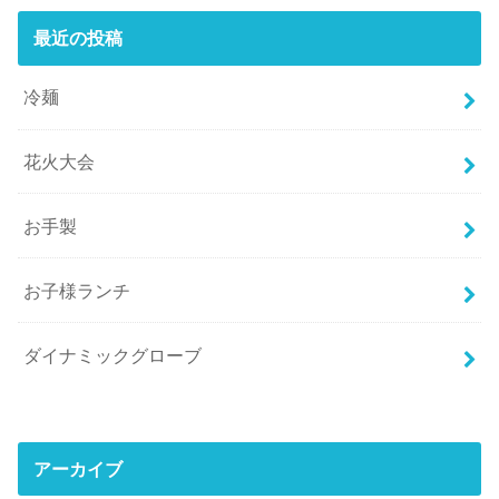
最近の投稿
冷麺
花火大会
お手製
お子様ランチ
ダイナミックグローブ
アーカイブ