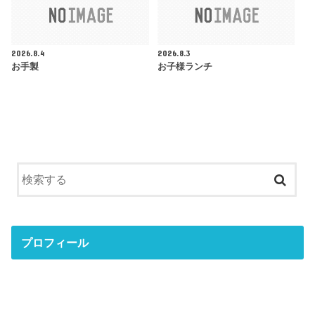
2026.8.4
2026.8.3
お手製
お子様ランチ
プロフィール