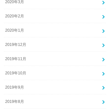
2020年3月
2020年2月
2020年1月
2019年12月
2019年11月
2019年10月
2019年9月
2019年8月