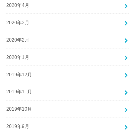
2020年4月
2020年3月
2020年2月
2020年1月
2019年12月
2019年11月
2019年10月
2019年9月