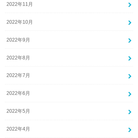
2022年11月
2022年10月
2022年9月
2022年8月
2022年7月
2022年6月
2022年5月
2022年4月