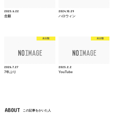
2025.6.22
2024.10.29
念願
ハロウィン
未分類
未分類
2026.7.27
2025.2.2
7年ぶり
YouTube
ABOUT
この記事をかいた人