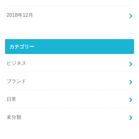
2018年12月
カテゴリー
ビジネス
ブランド
日常
未分類