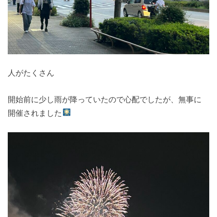
人がたくさん
開始前に少し雨が降っていたので心配でしたが、無事に
開催されました