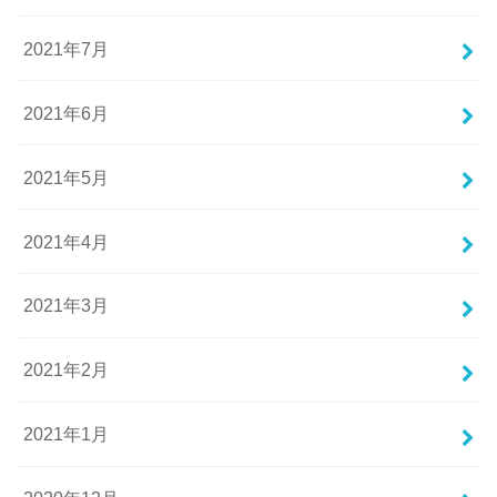
2021年7月
2021年6月
2021年5月
2021年4月
2021年3月
2021年2月
2021年1月