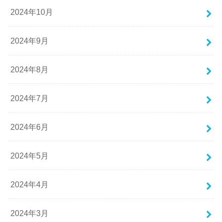
2024年10月
2024年9月
2024年8月
2024年7月
2024年6月
2024年5月
2024年4月
2024年3月