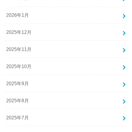
2026年1月
2025年12月
2025年11月
2025年10月
2025年9月
2025年8月
2025年7月