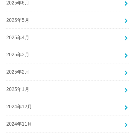
2025年6月
2025年5月
2025年4月
2025年3月
2025年2月
2025年1月
2024年12月
2024年11月