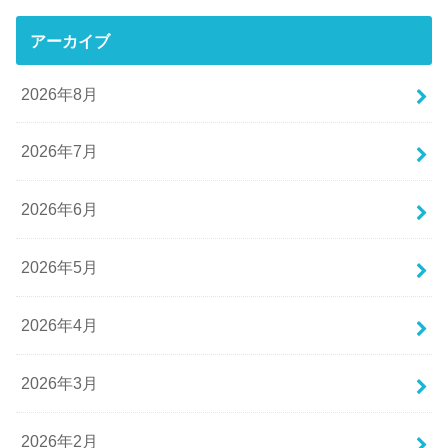
アーカイブ
2026年8月
2026年7月
2026年6月
2026年5月
2026年4月
2026年3月
2026年2月