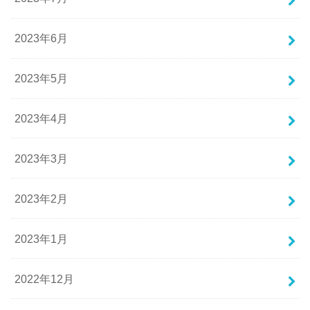
2023年6月
2023年5月
2023年4月
2023年3月
2023年2月
2023年1月
2022年12月