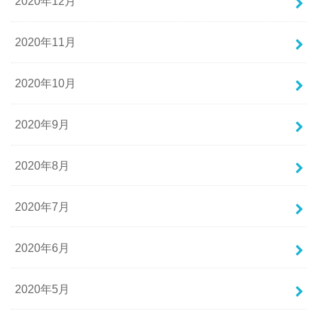
2020年12月
2020年11月
2020年10月
2020年9月
2020年8月
2020年7月
2020年6月
2020年5月