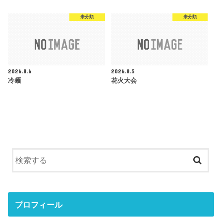
未分類
未分類
2026.8.6
2026.8.5
冷麺
花火大会
プロフィール