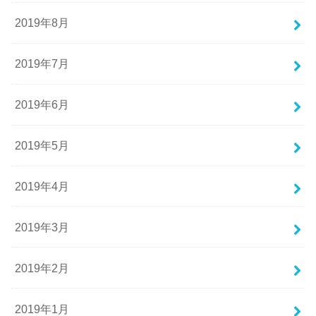
2019年8月
2019年7月
2019年6月
2019年5月
2019年4月
2019年3月
2019年2月
2019年1月