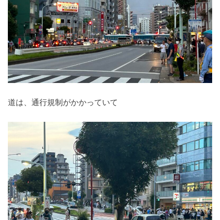
道は、通行規制がかかっていて