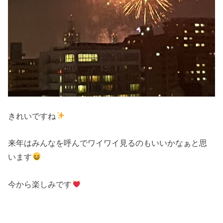
きれいですね
来年はみんなを呼んでワイワイ見るのもいいかなぁと思
います
今から楽しみです