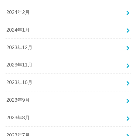
2024年2月
2024年1月
2023年12月
2023年11月
2023年10月
2023年9月
2023年8月
2023年7月