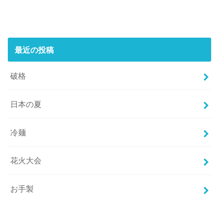
最近の投稿
破格
日本の夏
冷麺
花火大会
お手製