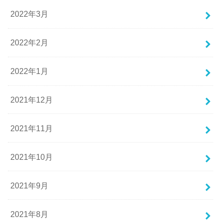
2022年3月
2022年2月
2022年1月
2021年12月
2021年11月
2021年10月
2021年9月
2021年8月