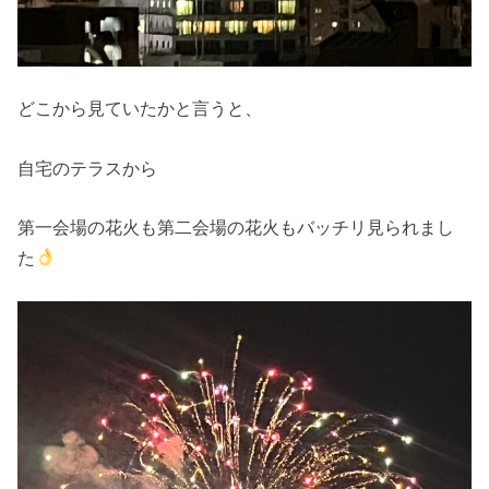
どこから見ていたかと言うと、
自宅のテラスから
第一会場の花火も第二会場の花火もバッチリ見られまし
た