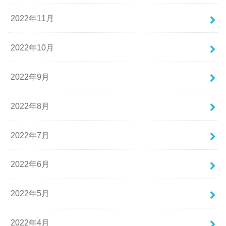
2022年11月
2022年10月
2022年9月
2022年8月
2022年7月
2022年6月
2022年5月
2022年4月