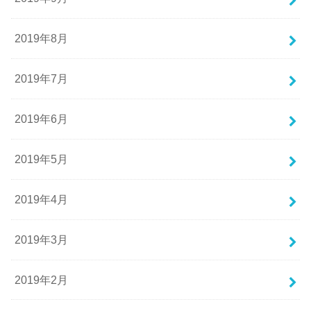
2019年8月
2019年7月
2019年6月
2019年5月
2019年4月
2019年3月
2019年2月