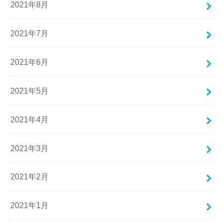
2021年8月
2021年7月
2021年6月
2021年5月
2021年4月
2021年3月
2021年2月
2021年1月