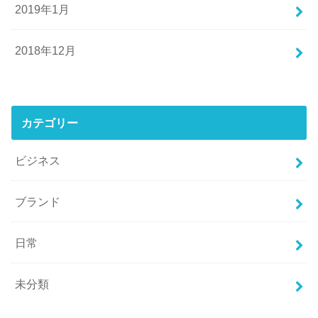
2019年1月
2018年12月
カテゴリー
ビジネス
ブランド
日常
未分類