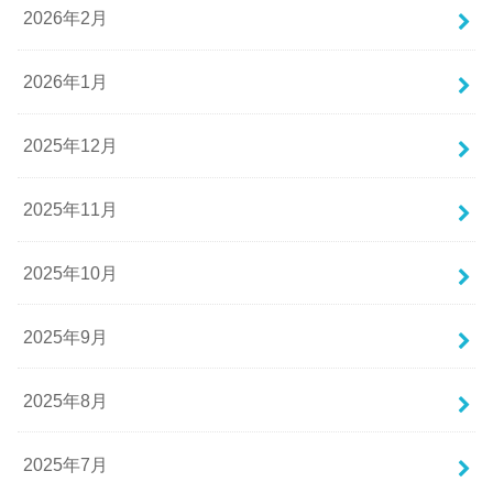
2026年2月
2026年1月
2025年12月
2025年11月
2025年10月
2025年9月
2025年8月
2025年7月