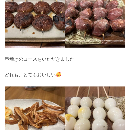
串焼きのコースをいただきました
どれも、とてもおいしい