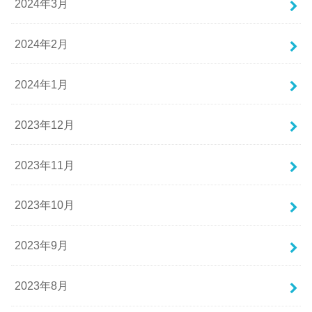
2024年3月
2024年2月
2024年1月
2023年12月
2023年11月
2023年10月
2023年9月
2023年8月