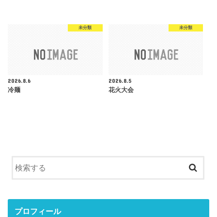
未分類
未分類
2026.8.6
2026.8.5
冷麺
花火大会
プロフィール