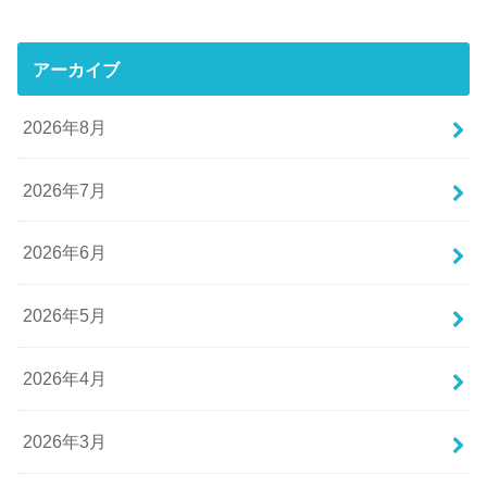
アーカイブ
2026年8月
2026年7月
2026年6月
2026年5月
2026年4月
2026年3月