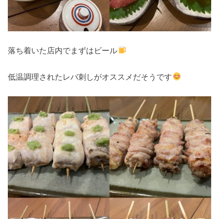
落ち着いた店内でまずはビール
低温調理されたレバ刺しがオススメだそうです