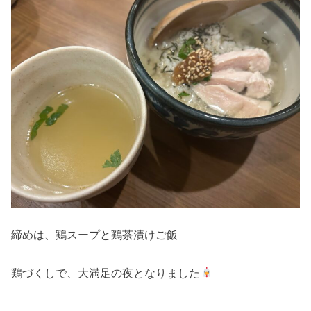
締めは、鶏スープと鶏茶漬けご飯
鶏づくしで、大満足の夜となりました