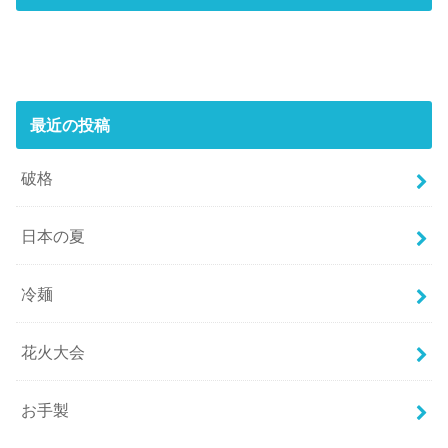
最近の投稿
破格
日本の夏
冷麺
花火大会
お手製