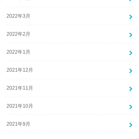
2022年3月
2022年2月
2022年1月
2021年12月
2021年11月
2021年10月
2021年9月