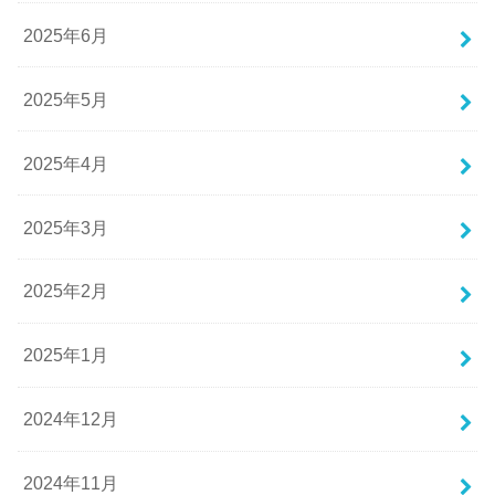
2025年6月
2025年5月
2025年4月
2025年3月
2025年2月
2025年1月
2024年12月
2024年11月