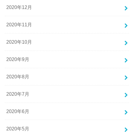
2020年12月
2020年11月
2020年10月
2020年9月
2020年8月
2020年7月
2020年6月
2020年5月