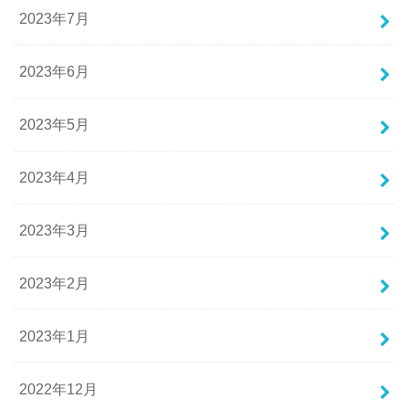
2023年7月
2023年6月
2023年5月
2023年4月
2023年3月
2023年2月
2023年1月
2022年12月