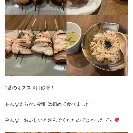
1番のオススメは砂肝！
あんな柔らかい砂肝は初めて食べました
みんな、おいしいと喜んでくれたのでよかったです