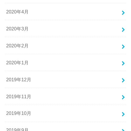
2020年4月
2020年3月
2020年2月
2020年1月
2019年12月
2019年11月
2019年10月
2019年9月