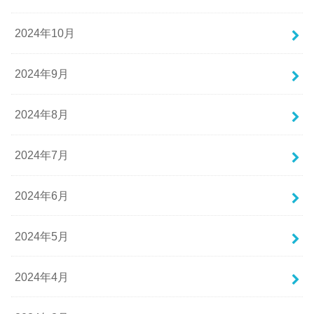
2024年10月
2024年9月
2024年8月
2024年7月
2024年6月
2024年5月
2024年4月