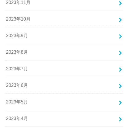
2023年11月
2023年10月
2023年9月
2023年8月
2023年7月
2023年6月
2023年5月
2023年4月