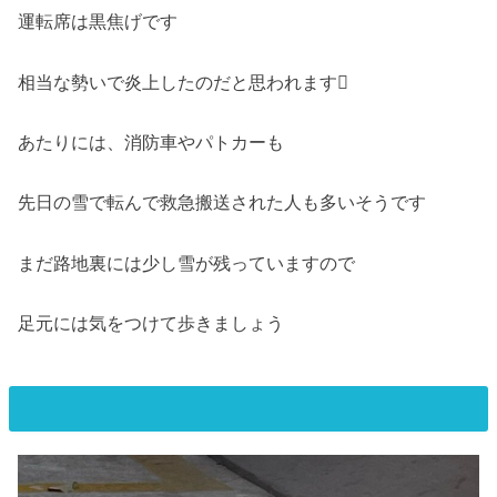
運転席は黒焦げです
相当な勢いで炎上したのだと思われます
あたりには、消防車やパトカーも
先日の雪で転んで救急搬送された人も多いそうです
まだ路地裏には少し雪が残っていますので
足元には気をつけて歩きましょう