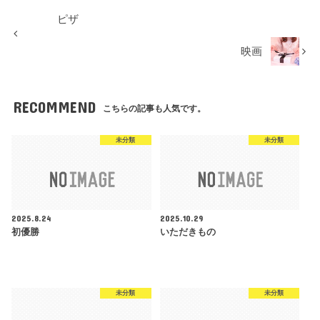
ピザ
映画
RECOMMEND
こちらの記事も人気です。
未分類
未分類
2025.8.24
2025.10.29
初優勝
いただきもの
未分類
未分類