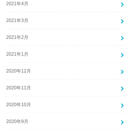
2021年4月
2021年3月
2021年2月
2021年1月
2020年12月
2020年11月
2020年10月
2020年9月