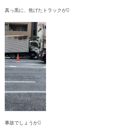
真っ黒に、焦げたトラックが
事故でしょうか