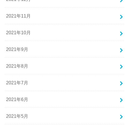
2021年11月
2021年10月
2021年9月
2021年8月
2021年7月
2021年6月
2021年5月