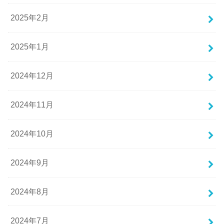
2025年2月
2025年1月
2024年12月
2024年11月
2024年10月
2024年9月
2024年8月
2024年7月