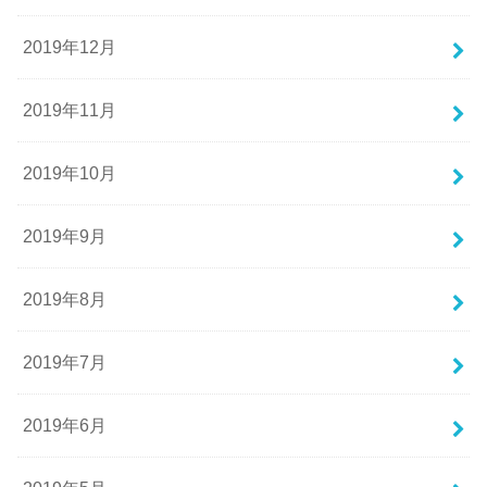
2019年12月
2019年11月
2019年10月
2019年9月
2019年8月
2019年7月
2019年6月