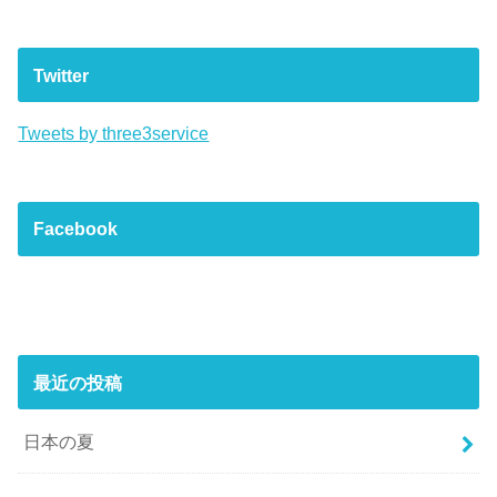
Twitter
Tweets by three3service
Facebook
最近の投稿
日本の夏