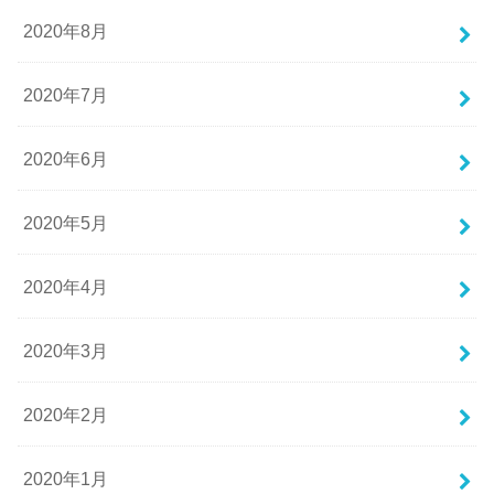
2020年8月
2020年7月
2020年6月
2020年5月
2020年4月
2020年3月
2020年2月
2020年1月