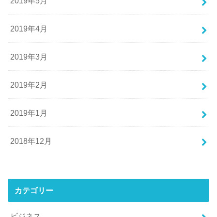
2019年5月
2019年4月
2019年3月
2019年2月
2019年1月
2018年12月
カテゴリー
ビジネス