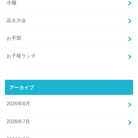
冷麺
花火大会
お手製
お子様ランチ
アーカイブ
2026年8月
2026年7月