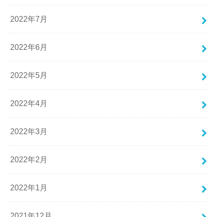
2022年7月
2022年6月
2022年5月
2022年4月
2022年3月
2022年2月
2022年1月
2021年12月