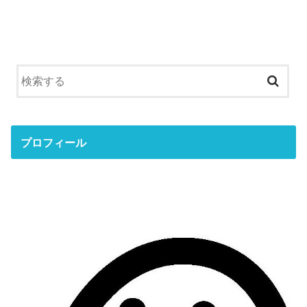
プロフィール