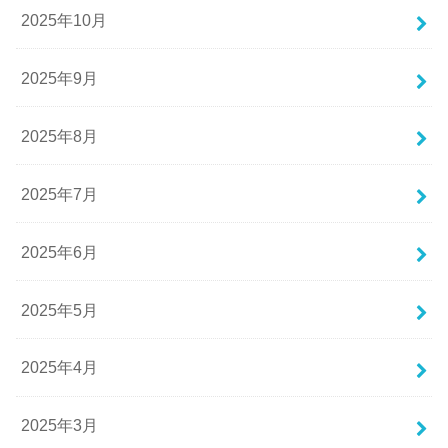
2025年10月
2025年9月
2025年8月
2025年7月
2025年6月
2025年5月
2025年4月
2025年3月