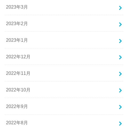
2023年3月
2023年2月
2023年1月
2022年12月
2022年11月
2022年10月
2022年9月
2022年8月