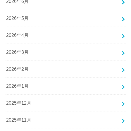
2026年6月
2026年5月
2026年4月
2026年3月
2026年2月
2026年1月
2025年12月
2025年11月