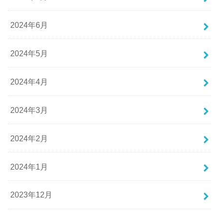
2024年6月
2024年5月
2024年4月
2024年3月
2024年2月
2024年1月
2023年12月