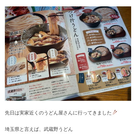
先日は実家近くのうどん屋さんに行ってきました
埼玉県と言えば、武蔵野うどん