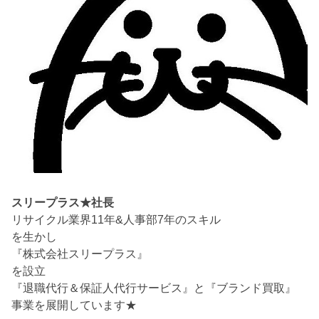
スリープラス★社長
リサイクル業界11年&人事部7年のスキル
を生かし
『株式会社スリープラス』
を設立
『退職代行＆保証人代行サービス』と『ブランド買取』
事業を展開しています★