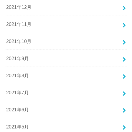
2021年12月
2021年11月
2021年10月
2021年9月
2021年8月
2021年7月
2021年6月
2021年5月