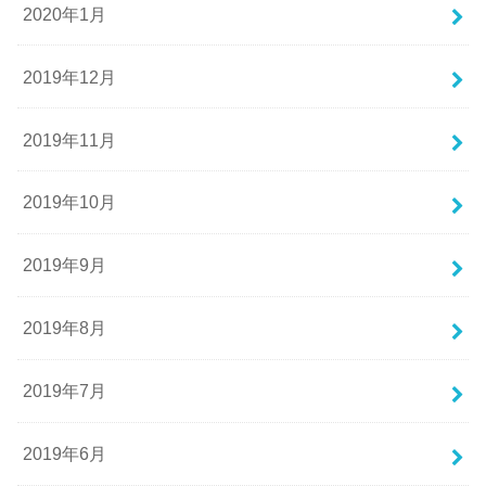
2020年1月
2019年12月
2019年11月
2019年10月
2019年9月
2019年8月
2019年7月
2019年6月