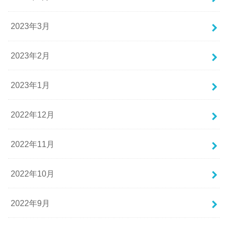
2023年3月
2023年2月
2023年1月
2022年12月
2022年11月
2022年10月
2022年9月