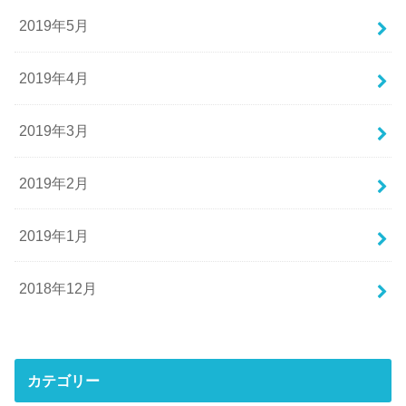
2019年5月
2019年4月
2019年3月
2019年2月
2019年1月
2018年12月
カテゴリー