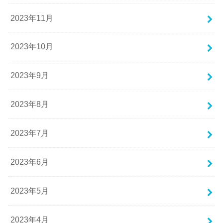
2023年11月
2023年10月
2023年9月
2023年8月
2023年7月
2023年6月
2023年5月
2023年4月