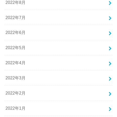
2022年8月
2022年7月
2022年6月
2022年5月
2022年4月
2022年3月
2022年2月
2022年1月