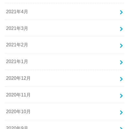
2021年4月
2021年3月
2021年2月
2021年1月
2020年12月
2020年11月
2020年10月
2020年9月