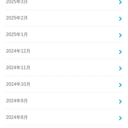
2025年3月
2025年2月
2025年1月
2024年12月
2024年11月
2024年10月
2024年9月
2024年8月