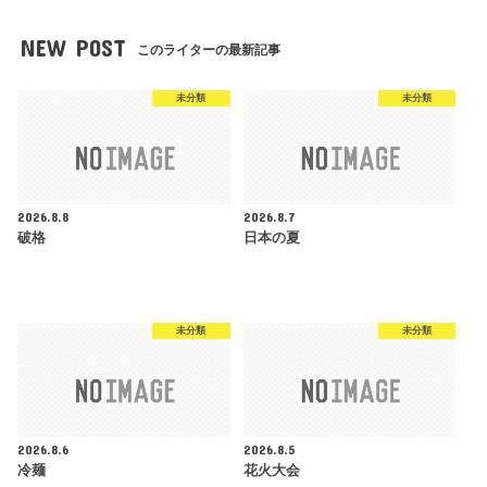
NEW POST
このライターの最新記事
未分類
未分類
2026.8.8
2026.8.7
破格
日本の夏
未分類
未分類
2026.8.6
2026.8.5
冷麺
花火大会