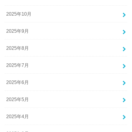
2025年10月
2025年9月
2025年8月
2025年7月
2025年6月
2025年5月
2025年4月