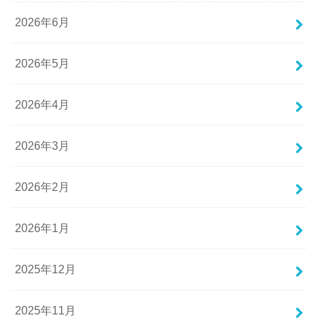
2026年6月
2026年5月
2026年4月
2026年3月
2026年2月
2026年1月
2025年12月
2025年11月