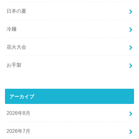
日本の夏
冷麺
花火大会
お手製
アーカイブ
2026年8月
2026年7月