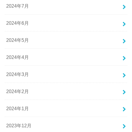
2024年7月
2024年6月
2024年5月
2024年4月
2024年3月
2024年2月
2024年1月
2023年12月