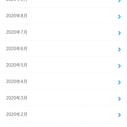
2020年8月
2020年7月
2020年6月
2020年5月
2020年4月
2020年3月
2020年2月