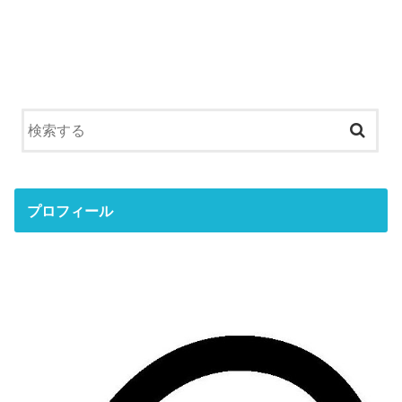
プロフィール