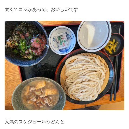
太くてコシがあって、おいしいです
人気のスケジュールうどんと