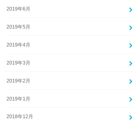
2019年6月
2019年5月
2019年4月
2019年3月
2019年2月
2019年1月
2018年12月