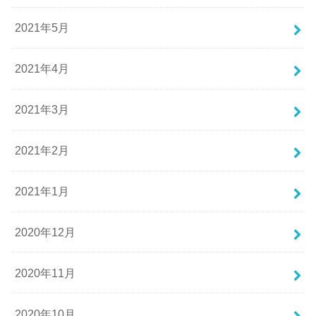
2021年5月
2021年4月
2021年3月
2021年2月
2021年1月
2020年12月
2020年11月
2020年10月