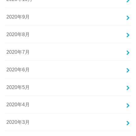
2020年9月
2020年8月
2020年7月
2020年6月
2020年5月
2020年4月
2020年3月