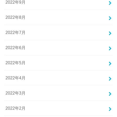
2022年9月
2022年8月
2022年7月
2022年6月
2022年5月
2022年4月
2022年3月
2022年2月