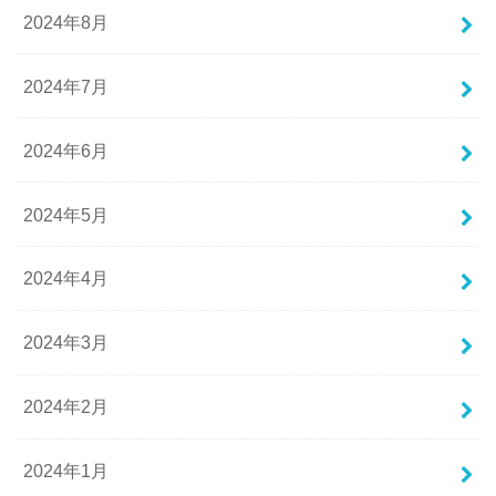
2024年8月
2024年7月
2024年6月
2024年5月
2024年4月
2024年3月
2024年2月
2024年1月