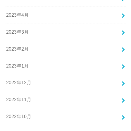
2023年4月
2023年3月
2023年2月
2023年1月
2022年12月
2022年11月
2022年10月