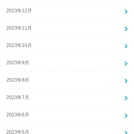
2023年12月
2023年11月
2023年10月
2023年9月
2023年8月
2023年7月
2023年6月
2023年5月