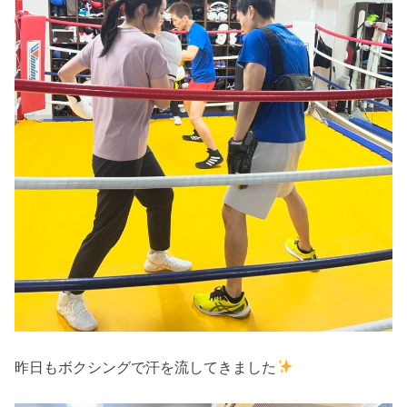
昨日もボクシングで汗を流してきました