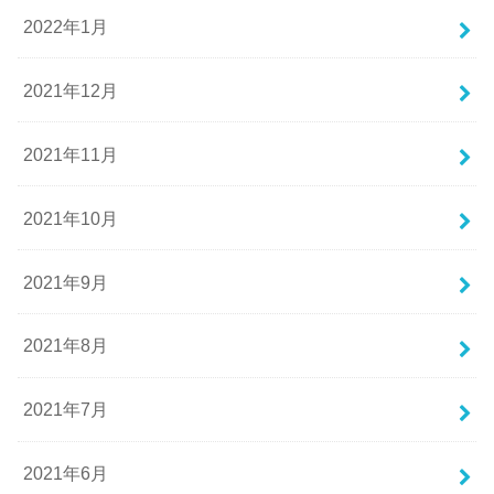
2022年1月
2021年12月
2021年11月
2021年10月
2021年9月
2021年8月
2021年7月
2021年6月