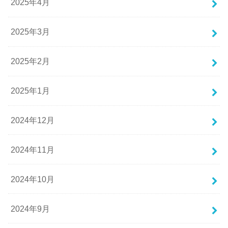
2025年4月
2025年3月
2025年2月
2025年1月
2024年12月
2024年11月
2024年10月
2024年9月