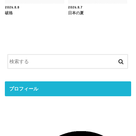
2026.8.8
2026.8.7
破格
日本の夏
プロフィール