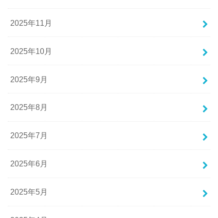
2025年11月
2025年10月
2025年9月
2025年8月
2025年7月
2025年6月
2025年5月