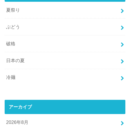
夏祭り
ぶどう
破格
日本の夏
冷麺
アーカイブ
2026年8月