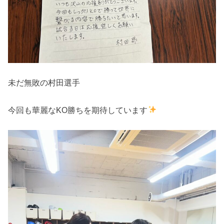
未だ無敗の村田選手
今回も華麗なKO勝ちを期待しています