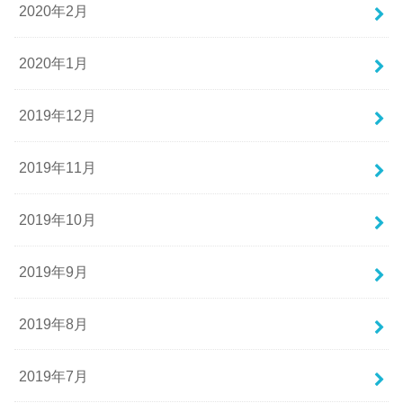
2020年2月
2020年1月
2019年12月
2019年11月
2019年10月
2019年9月
2019年8月
2019年7月