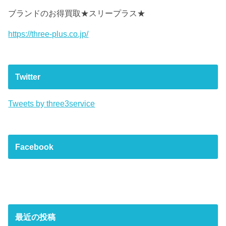
ブランドのお得買取★スリープラス★
https://three-plus.co.jp/
Twitter
Tweets by three3service
Facebook
最近の投稿