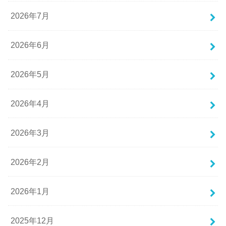
2026年7月
2026年6月
2026年5月
2026年4月
2026年3月
2026年2月
2026年1月
2025年12月