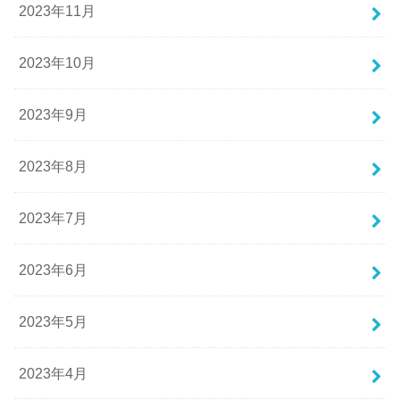
2023年11月
2023年10月
2023年9月
2023年8月
2023年7月
2023年6月
2023年5月
2023年4月