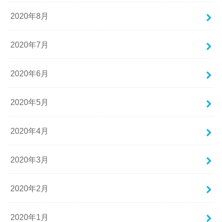
2020年8月
2020年7月
2020年6月
2020年5月
2020年4月
2020年3月
2020年2月
2020年1月