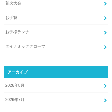
花火大会
お手製
お子様ランチ
ダイナミックグローブ
アーカイブ
2026年8月
2026年7月