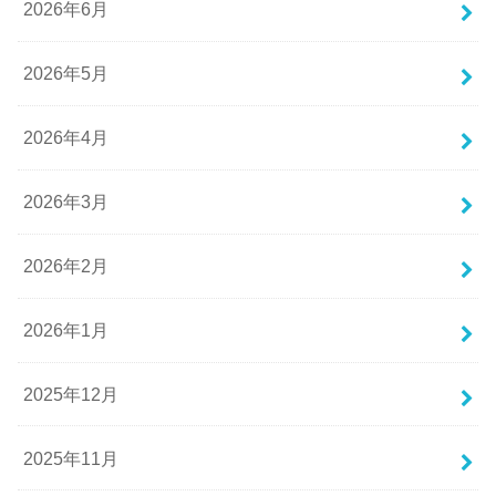
2026年6月
2026年5月
2026年4月
2026年3月
2026年2月
2026年1月
2025年12月
2025年11月