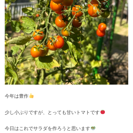
今年は豊作
少し小ぶりですが、とっても甘いトマトです
今日はこれでサラダを作ろうと思います