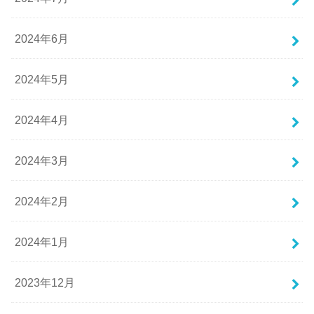
2024年6月
2024年5月
2024年4月
2024年3月
2024年2月
2024年1月
2023年12月