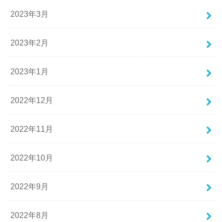
2023年3月
2023年2月
2023年1月
2022年12月
2022年11月
2022年10月
2022年9月
2022年8月