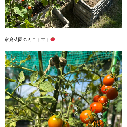
家庭菜園のミニトマト