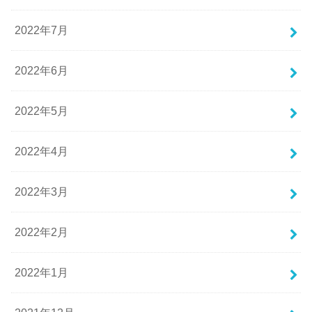
2022年7月
2022年6月
2022年5月
2022年4月
2022年3月
2022年2月
2022年1月