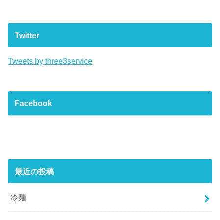
Twitter
Tweets by three3service
Facebook
最近の投稿
冷麺