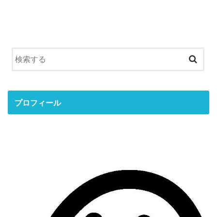
プロフィール