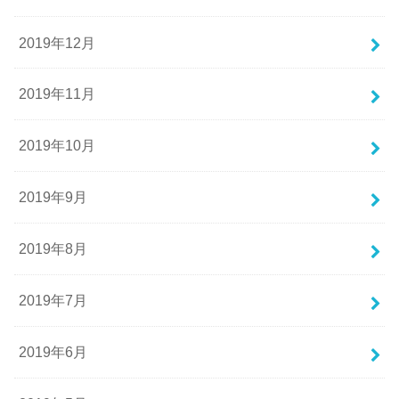
2019年12月
2019年11月
2019年10月
2019年9月
2019年8月
2019年7月
2019年6月