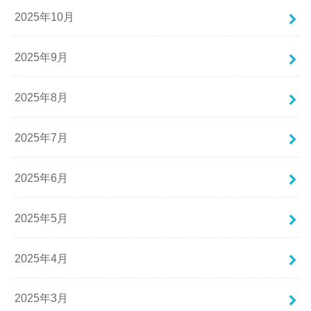
2025年10月
2025年9月
2025年8月
2025年7月
2025年6月
2025年5月
2025年4月
2025年3月