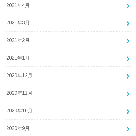
2021年4月
2021年3月
2021年2月
2021年1月
2020年12月
2020年11月
2020年10月
2020年9月