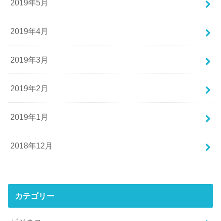
2019年5月
2019年4月
2019年3月
2019年2月
2019年1月
2018年12月
カテゴリー