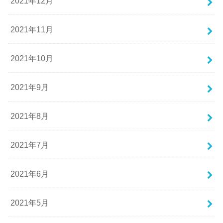
2021年12月
2021年11月
2021年10月
2021年9月
2021年8月
2021年7月
2021年6月
2021年5月