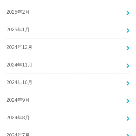
2025年2月
2025年1月
2024年12月
2024年11月
2024年10月
2024年9月
2024年8月
2024年7月