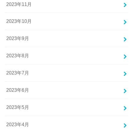
2023年11月
2023年10月
2023年9月
2023年8月
2023年7月
2023年6月
2023年5月
2023年4月