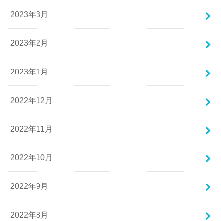
2023年3月
2023年2月
2023年1月
2022年12月
2022年11月
2022年10月
2022年9月
2022年8月