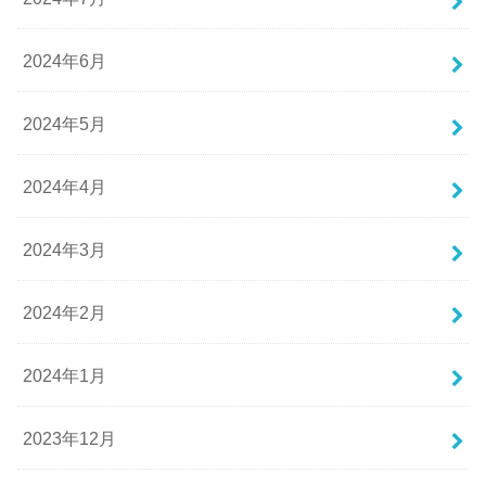
2024年6月
2024年5月
2024年4月
2024年3月
2024年2月
2024年1月
2023年12月