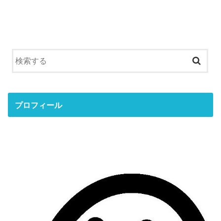
プロフィール