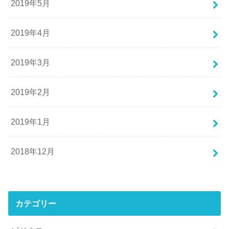
2019年5月
2019年4月
2019年3月
2019年2月
2019年1月
2018年12月
カテゴリー