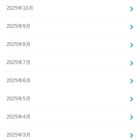
2025年10月
2025年9月
2025年8月
2025年7月
2025年6月
2025年5月
2025年4月
2025年3月