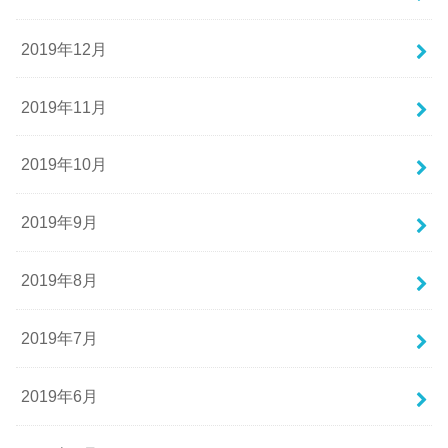
2019年12月
2019年11月
2019年10月
2019年9月
2019年8月
2019年7月
2019年6月