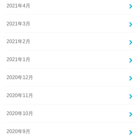
2021年4月
2021年3月
2021年2月
2021年1月
2020年12月
2020年11月
2020年10月
2020年9月