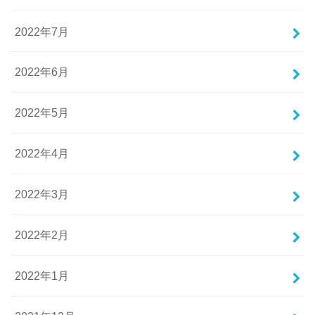
2022年7月
2022年6月
2022年5月
2022年4月
2022年3月
2022年2月
2022年1月