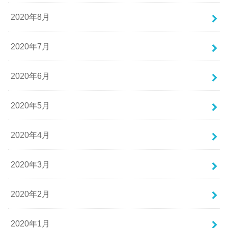
2020年8月
2020年7月
2020年6月
2020年5月
2020年4月
2020年3月
2020年2月
2020年1月