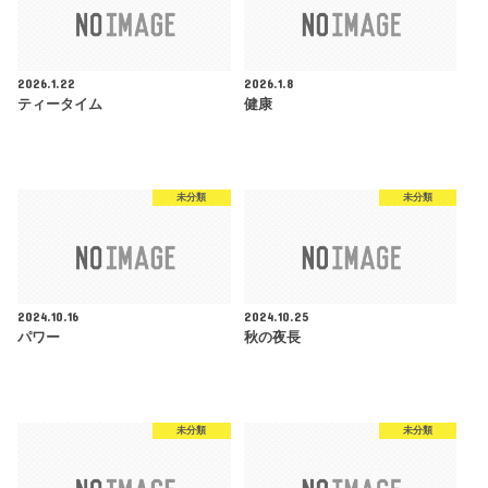
2026.1.22
2026.1.8
ティータイム
健康
未分類
未分類
2024.10.16
2024.10.25
パワー
秋の夜長
未分類
未分類