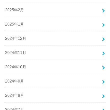
2025年2月
2025年1月
2024年12月
2024年11月
2024年10月
2024年9月
2024年8月
2024年7月