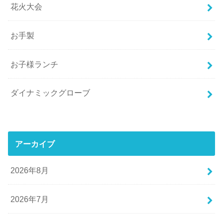
花火大会
お手製
お子様ランチ
ダイナミックグローブ
アーカイブ
2026年8月
2026年7月