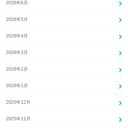
2026年6月
2026年5月
2026年4月
2026年3月
2026年2月
2026年1月
2025年12月
2025年11月