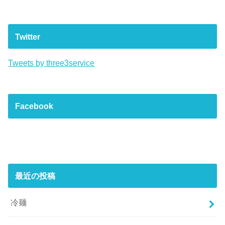
Twitter
Tweets by three3service
Facebook
最近の投稿
冷麺