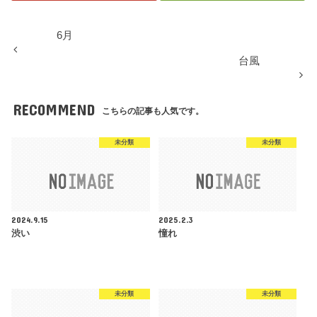
6月
台風
RECOMMEND
こちらの記事も人気です。
未分類
未分類
2024.9.15
2025.2.3
渋い
憧れ
未分類
未分類