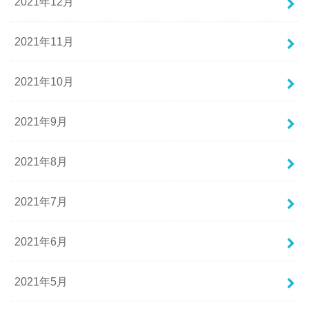
2021年12月
2021年11月
2021年10月
2021年9月
2021年8月
2021年7月
2021年6月
2021年5月