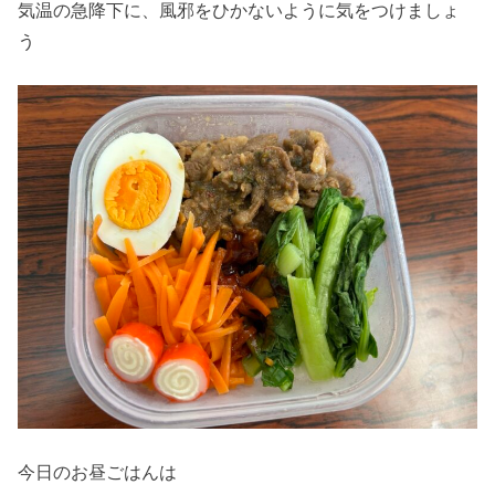
気温の急降下に、風邪をひかないように気をつけましょ
う
今日のお昼ごはんは