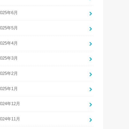
2025年6月
2025年5月
2025年4月
2025年3月
2025年2月
2025年1月
2024年12月
2024年11月