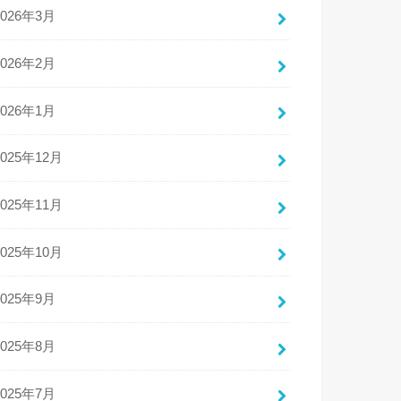
2026年3月
2026年2月
2026年1月
2025年12月
2025年11月
2025年10月
2025年9月
2025年8月
2025年7月