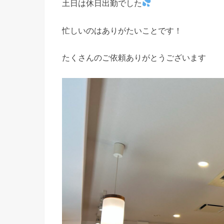
土日は休日出勤でした
忙しいのはありがたいことです！
たくさんのご依頼ありがとうございます