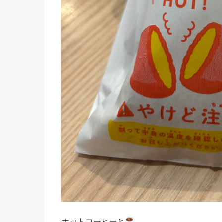
ホットコーヒーと