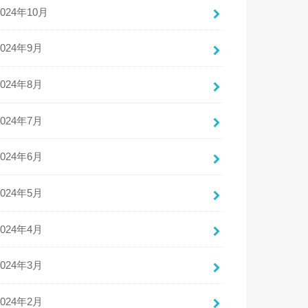
2024年10月
2024年9月
2024年8月
2024年7月
2024年6月
2024年5月
2024年4月
2024年3月
2024年2月