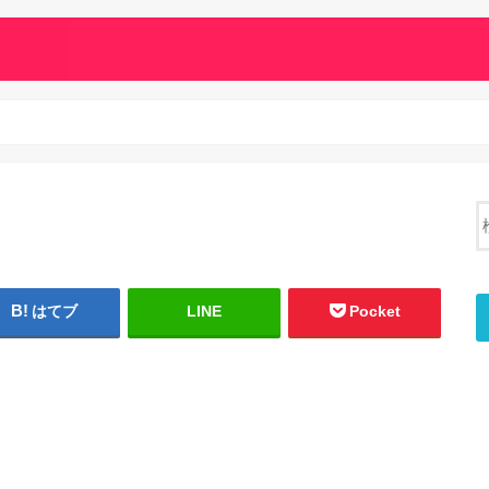
はてブ
LINE
Pocket