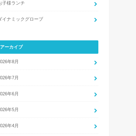
お子様ランチ
ダイナミックグローブ
アーカイブ
2026年8月
2026年7月
2026年6月
2026年5月
2026年4月