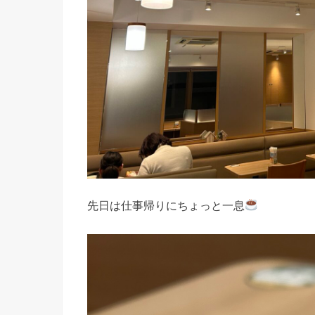
先日は仕事帰りにちょっと一息