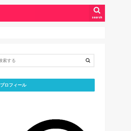
search
プロフィール