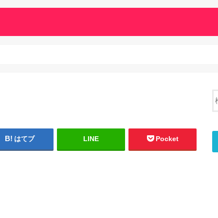
はてブ
LINE
Pocket