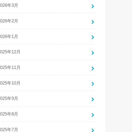
2026年3月
2026年2月
2026年1月
2025年12月
2025年11月
2025年10月
2025年9月
2025年8月
2025年7月