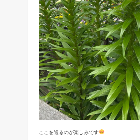
ここを通るのが楽しみです