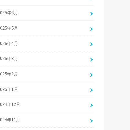
2025年6月
2025年5月
2025年4月
2025年3月
2025年2月
2025年1月
2024年12月
2024年11月