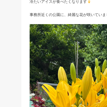
冷たいアイスが食べたくなります
事務所近くの公園に、綺麗な花が咲いていま