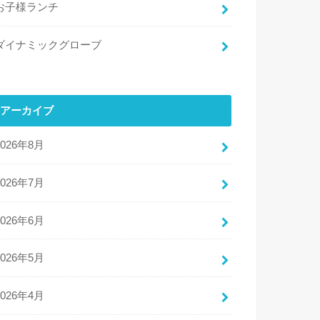
お子様ランチ
ダイナミックグローブ
アーカイブ
2026年8月
2026年7月
2026年6月
2026年5月
2026年4月