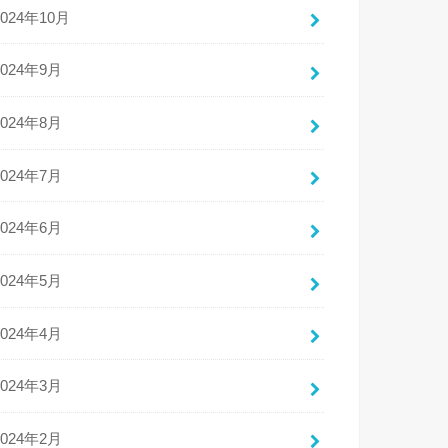
2024年10月
2024年9月
2024年8月
2024年7月
2024年6月
2024年5月
2024年4月
2024年3月
2024年2月