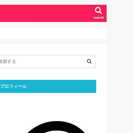
search
プロフィール