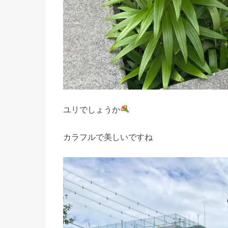
ユリでしょうか
カラフルで美しいですね