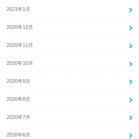
2021年1月
2020年12月
2020年11月
2020年10月
2020年9月
2020年8月
2020年7月
2020年6月