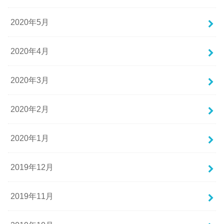
2020年5月
2020年4月
2020年3月
2020年2月
2020年1月
2019年12月
2019年11月