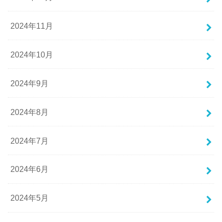
2024年11月
2024年10月
2024年9月
2024年8月
2024年7月
2024年6月
2024年5月