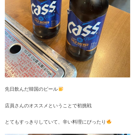
先日飲んだ韓国のビール
店員さんのオススメということで初挑戦
とてもすっきりしていて、辛い料理にぴったり