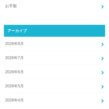
お手製
アーカイブ
2026年8月
2026年7月
2026年6月
2026年5月
2026年4月