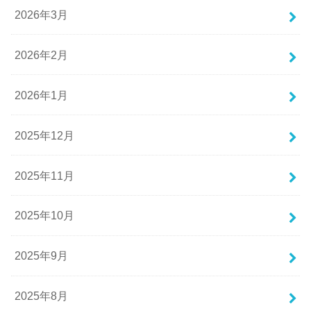
2026年3月
2026年2月
2026年1月
2025年12月
2025年11月
2025年10月
2025年9月
2025年8月