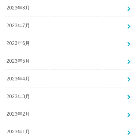
2023年8月
2023年7月
2023年6月
2023年5月
2023年4月
2023年3月
2023年2月
2023年1月