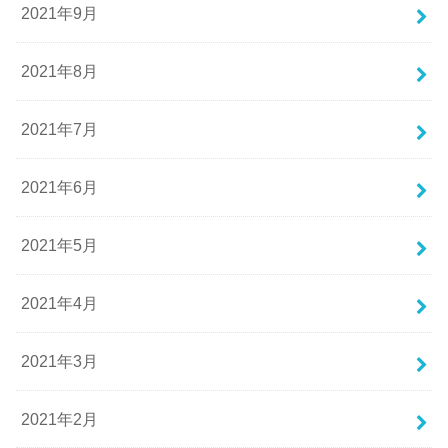
2021年9月
2021年8月
2021年7月
2021年6月
2021年5月
2021年4月
2021年3月
2021年2月