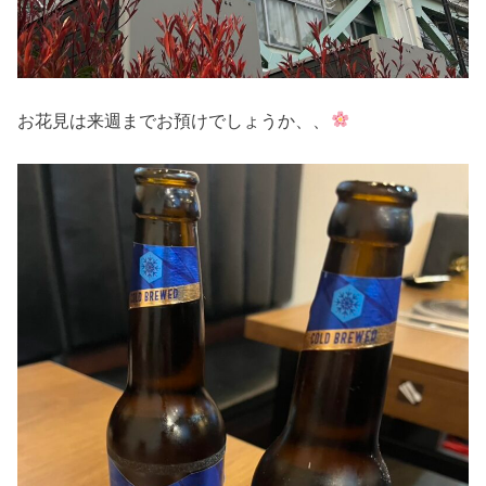
お花見は来週までお預けでしょうか、、