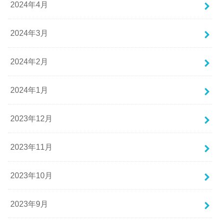
2024年4月
2024年3月
2024年2月
2024年1月
2023年12月
2023年11月
2023年10月
2023年9月