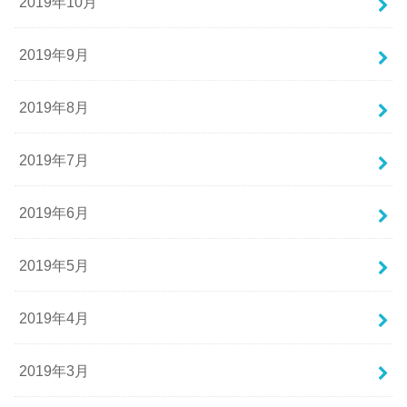
2019年10月
2019年9月
2019年8月
2019年7月
2019年6月
2019年5月
2019年4月
2019年3月