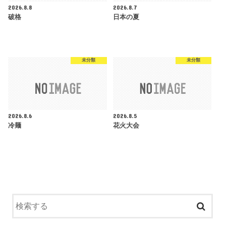
2026.8.8
2026.8.7
破格
日本の夏
未分類
未分類
2026.8.6
2026.8.5
冷麺
花火大会