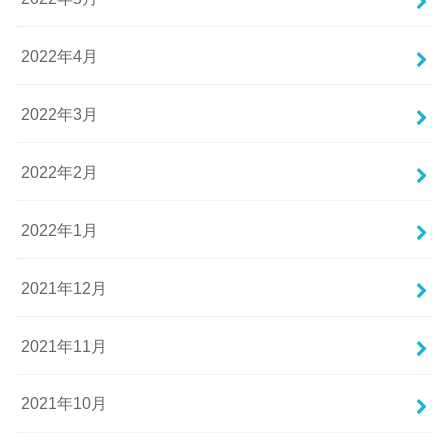
2022年4月
2022年3月
2022年2月
2022年1月
2021年12月
2021年11月
2021年10月