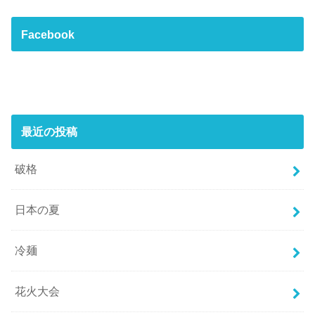
Facebook
最近の投稿
破格
日本の夏
冷麺
花火大会