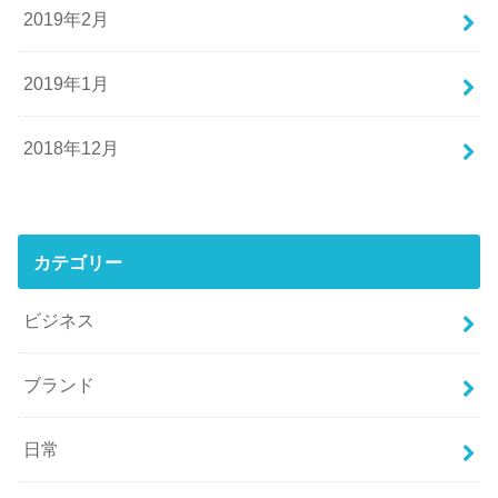
2019年2月
2019年1月
2018年12月
カテゴリー
ビジネス
ブランド
日常