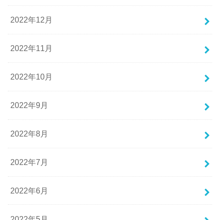
2022年12月
2022年11月
2022年10月
2022年9月
2022年8月
2022年7月
2022年6月
2022年5月