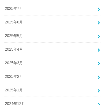
2025年7月
2025年6月
2025年5月
2025年4月
2025年3月
2025年2月
2025年1月
2024年12月