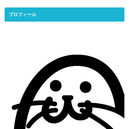
プロフィール