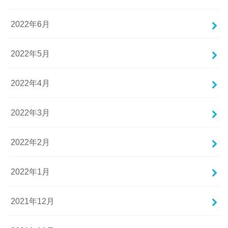
2022年6月
2022年5月
2022年4月
2022年3月
2022年2月
2022年1月
2021年12月