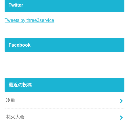
Twitter
Tweets by three3service
Facebook
最近の投稿
冷麺
花火大会