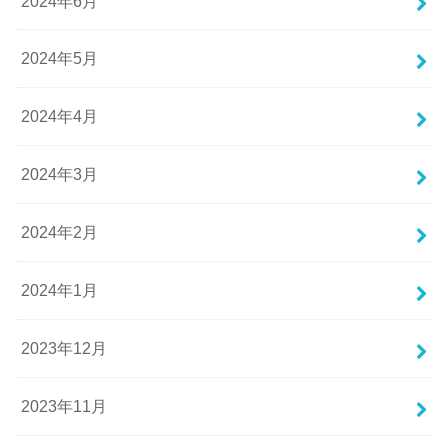
2024年6月
2024年5月
2024年4月
2024年3月
2024年2月
2024年1月
2023年12月
2023年11月