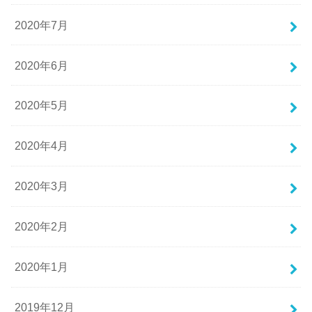
2020年7月
2020年6月
2020年5月
2020年4月
2020年3月
2020年2月
2020年1月
2019年12月