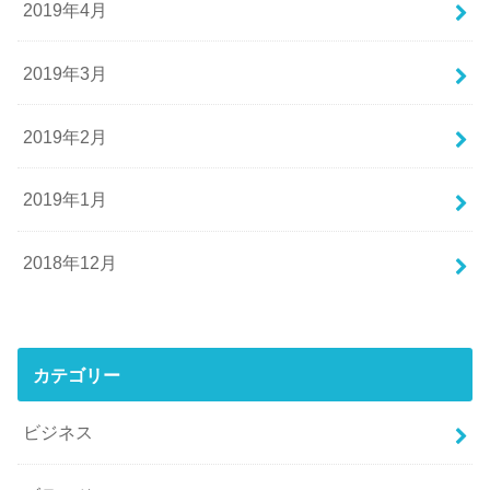
2019年4月
2019年3月
2019年2月
2019年1月
2018年12月
カテゴリー
ビジネス