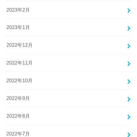
2023年2月
2023年1月
2022年12月
2022年11月
2022年10月
2022年9月
2022年8月
2022年7月