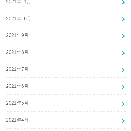
2021年11月
2021年10月
2021年9月
2021年8月
2021年7月
2021年6月
2021年5月
2021年4月