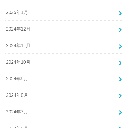
2025年1月
2024年12月
2024年11月
2024年10月
2024年9月
2024年8月
2024年7月