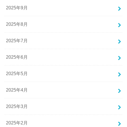
2025年9月
2025年8月
2025年7月
2025年6月
2025年5月
2025年4月
2025年3月
2025年2月