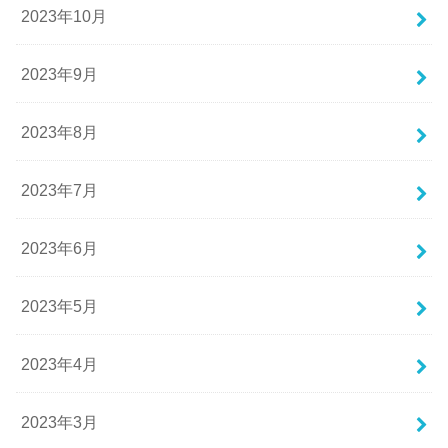
2023年10月
2023年9月
2023年8月
2023年7月
2023年6月
2023年5月
2023年4月
2023年3月