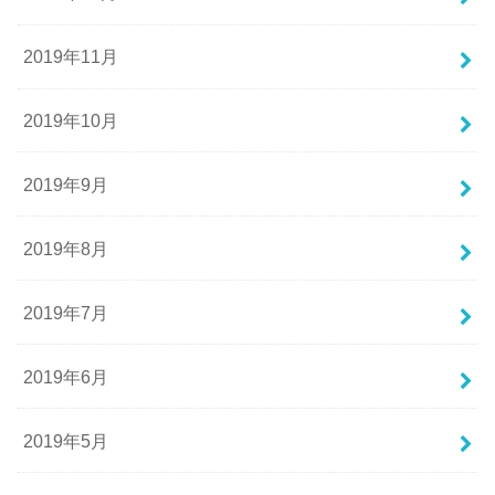
2019年11月
2019年10月
2019年9月
2019年8月
2019年7月
2019年6月
2019年5月