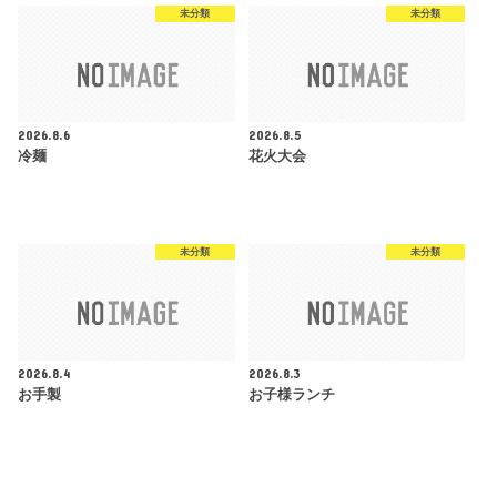
未分類
未分類
2026.8.6
2026.8.5
冷麺
花火大会
未分類
未分類
2026.8.4
2026.8.3
お手製
お子様ランチ