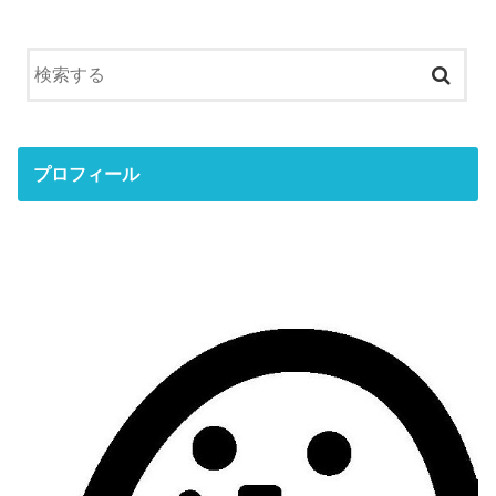
プロフィール