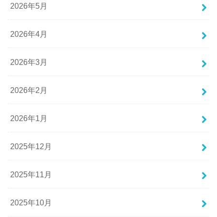
2026年5月
2026年4月
2026年3月
2026年2月
2026年1月
2025年12月
2025年11月
2025年10月