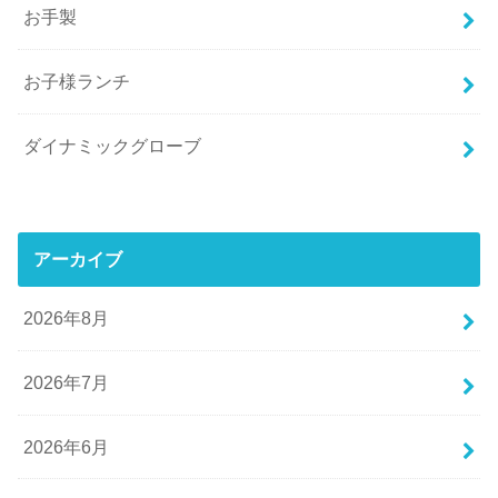
お手製
お子様ランチ
ダイナミックグローブ
アーカイブ
2026年8月
2026年7月
2026年6月