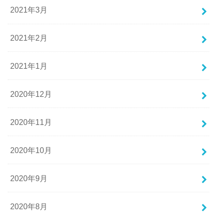
2021年3月
2021年2月
2021年1月
2020年12月
2020年11月
2020年10月
2020年9月
2020年8月