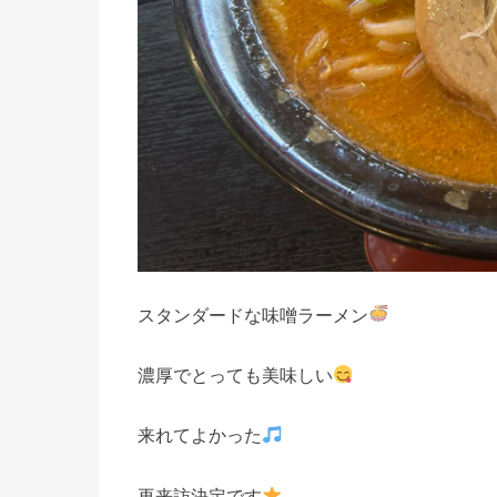
スタンダードな味噌ラーメン
濃厚でとっても美味しい
来れてよかった
再来訪決定です