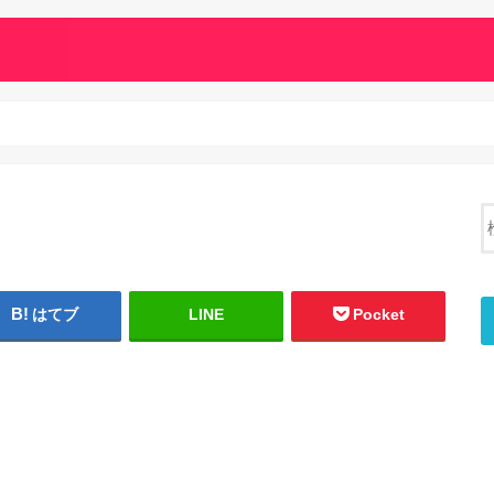
はてブ
LINE
Pocket