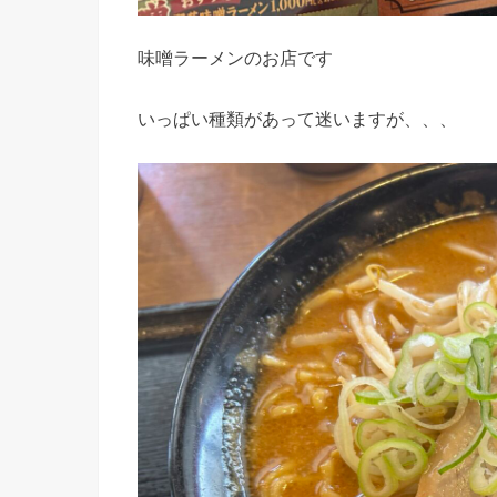
味噌ラーメンのお店です
いっぱい種類があって迷いますが、、、