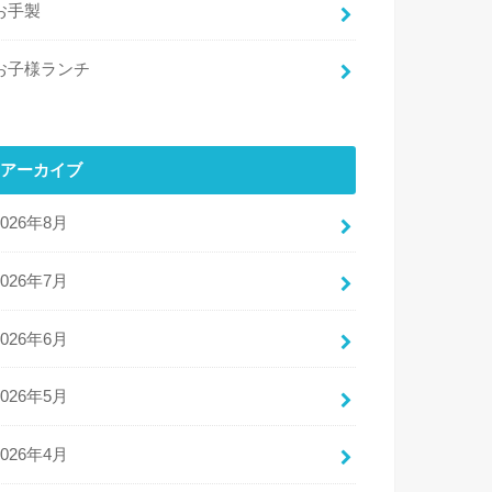
お手製
お子様ランチ
アーカイブ
2026年8月
2026年7月
2026年6月
2026年5月
2026年4月