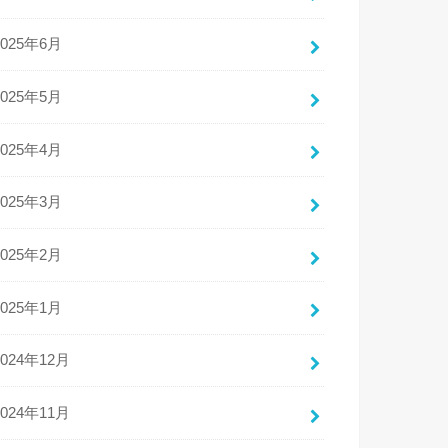
2025年6月
2025年5月
2025年4月
2025年3月
2025年2月
2025年1月
2024年12月
2024年11月