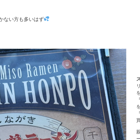
かない方も多いはず