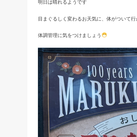
明日は晴れるようです
目まぐるしく変わるお天気に、体がついて行
体調管理に気をつけましょう