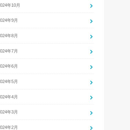
2024年10月
2024年9月
2024年8月
2024年7月
2024年6月
2024年5月
2024年4月
2024年3月
2024年2月