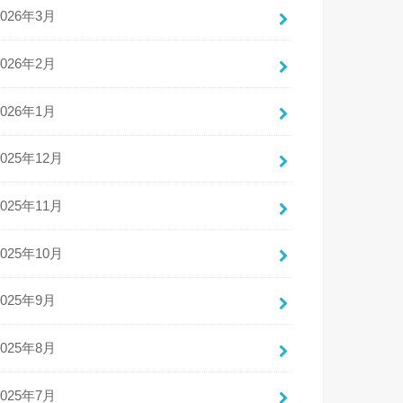
2026年3月
2026年2月
2026年1月
2025年12月
2025年11月
2025年10月
2025年9月
2025年8月
2025年7月