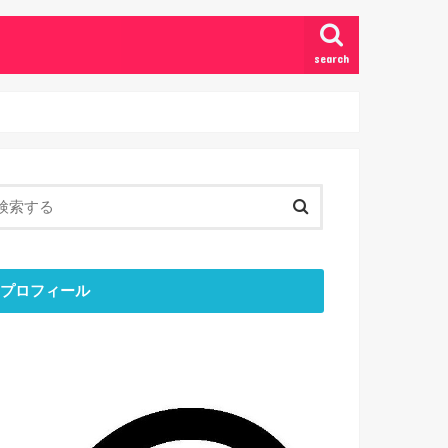
search
プロフィール