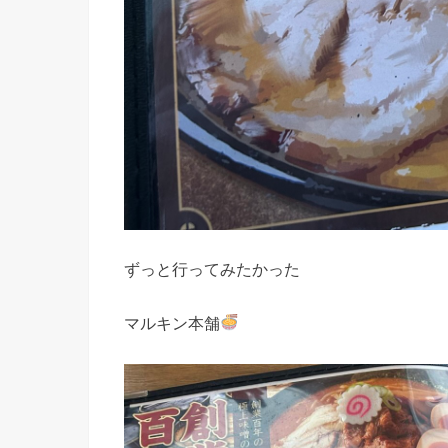
ずっと行ってみたかった
マルキン本舗