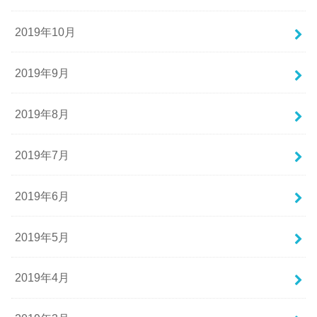
2019年10月
2019年9月
2019年8月
2019年7月
2019年6月
2019年5月
2019年4月