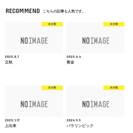
RECOMMEND
こちらの記事も人気です。
未分類
未分類
2025.8.7
2025.6.4
立秋
黄金
未分類
未分類
2025.1.17
2024.9.9
上出来
パラリンピック