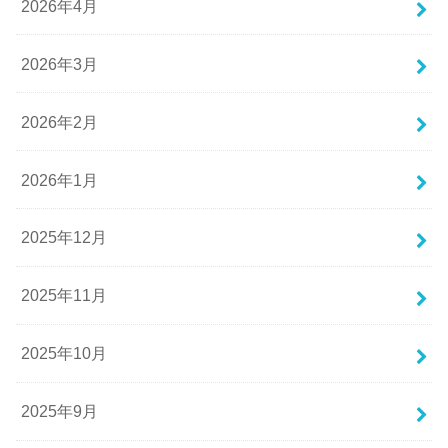
2026年4月
2026年3月
2026年2月
2026年1月
2025年12月
2025年11月
2025年10月
2025年9月