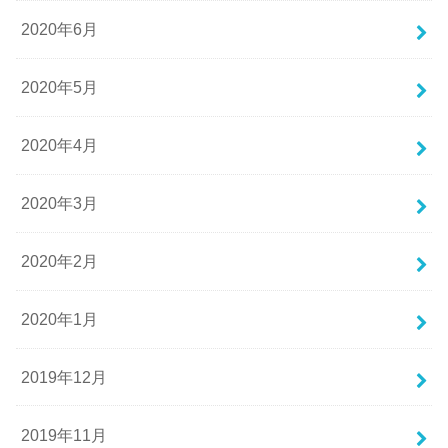
2020年6月
2020年5月
2020年4月
2020年3月
2020年2月
2020年1月
2019年12月
2019年11月