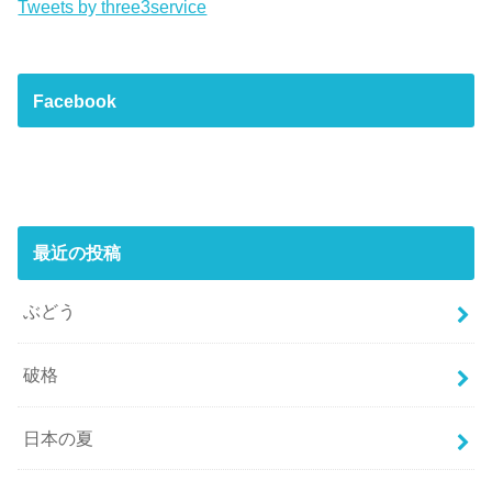
Tweets by three3service
Facebook
最近の投稿
ぶどう
破格
日本の夏