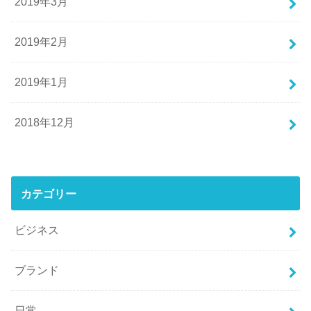
2019年3月
2019年2月
2019年1月
2018年12月
カテゴリー
ビジネス
ブランド
日常