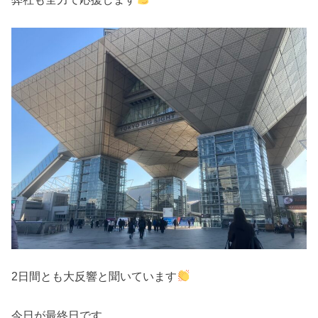
2日間とも大反響と聞いています
今日が最終日です