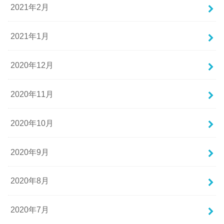
2021年2月
2021年1月
2020年12月
2020年11月
2020年10月
2020年9月
2020年8月
2020年7月