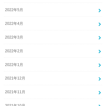
2022年5月
2022年4月
2022年3月
2022年2月
2022年1月
2021年12月
2021年11月
2021年10月