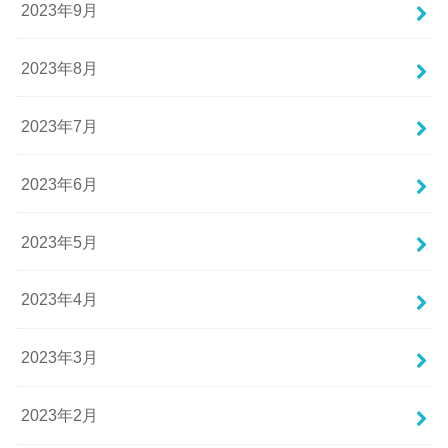
2023年9月
2023年8月
2023年7月
2023年6月
2023年5月
2023年4月
2023年3月
2023年2月