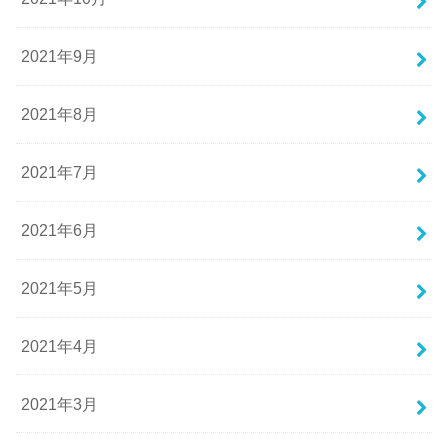
2021年9月
2021年8月
2021年7月
2021年6月
2021年5月
2021年4月
2021年3月