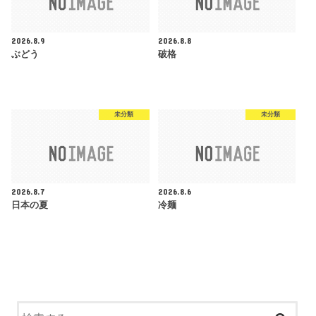
2026.8.9
2026.8.8
ぶどう
破格
未分類
未分類
2026.8.7
2026.8.6
日本の夏
冷麺