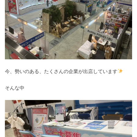
今、勢いのある、たくさんの企業が出店しています
そんな中