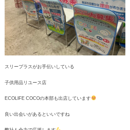
スリープラスがお手伝いしている
子供用品リユース店
ECOLIFE COCOの本部も出店しています
良い出会いがあるといいですね
弊社も全力で応援します