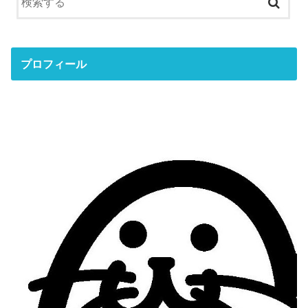
プロフィール