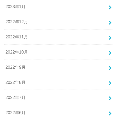
2023年1月
2022年12月
2022年11月
2022年10月
2022年9月
2022年8月
2022年7月
2022年6月