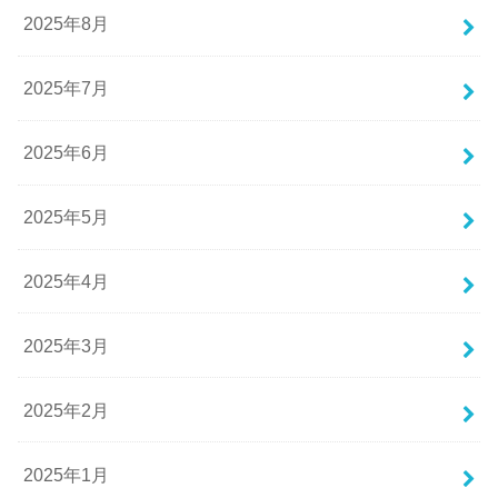
2025年8月
2025年7月
2025年6月
2025年5月
2025年4月
2025年3月
2025年2月
2025年1月