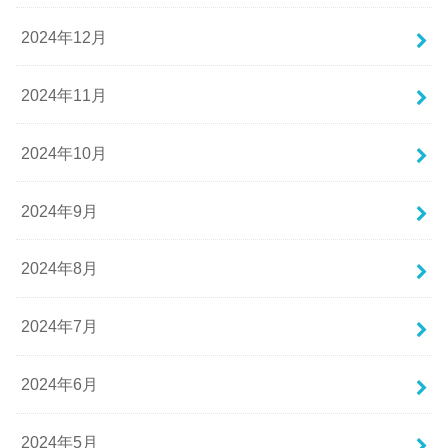
2024年12月
2024年11月
2024年10月
2024年9月
2024年8月
2024年7月
2024年6月
2024年5月