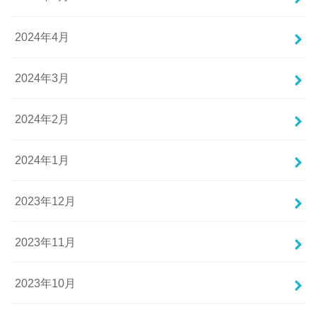
2024年4月
2024年3月
2024年2月
2024年1月
2023年12月
2023年11月
2023年10月