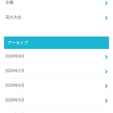
冷麺
花火大会
アーカイブ
2026年8月
2026年7月
2026年6月
2026年5月