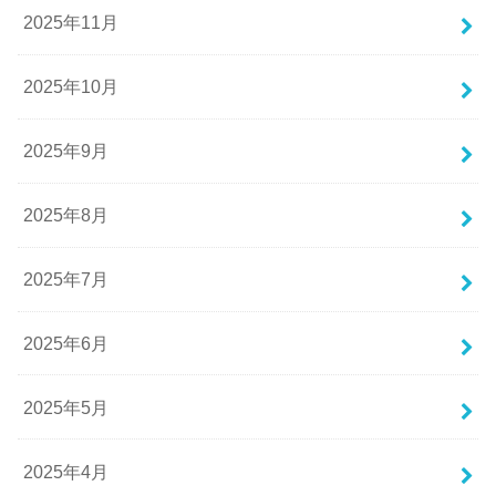
2025年11月
2025年10月
2025年9月
2025年8月
2025年7月
2025年6月
2025年5月
2025年4月