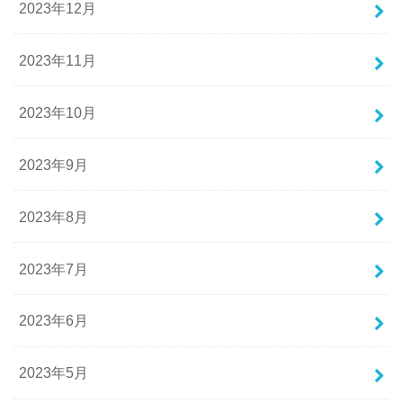
2023年12月
2023年11月
2023年10月
2023年9月
2023年8月
2023年7月
2023年6月
2023年5月