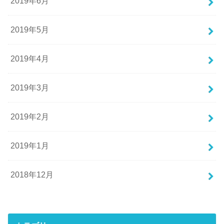
2019年6月
2019年5月
2019年4月
2019年3月
2019年2月
2019年1月
2018年12月