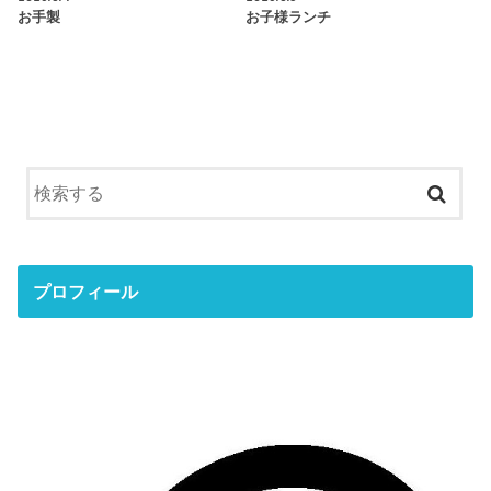
お手製
お子様ランチ
プロフィール