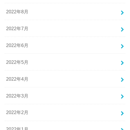
2022年8月
2022年7月
2022年6月
2022年5月
2022年4月
2022年3月
2022年2月
2022年1月