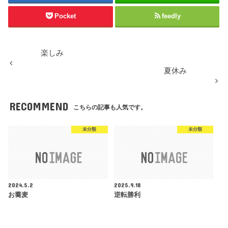
Pocket
feedly
楽しみ
夏休み
RECOMMEND
こちらの記事も人気です。
未分類
未分類
2024.5.2
2025.9.18
お蕎麦
逆転勝利