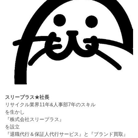
スリープラス★社長
リサイクル業界11年&人事部7年のスキル
を生かし
『株式会社スリープラス』
を設立
『退職代行＆保証人代行サービス』と『ブランド買取』