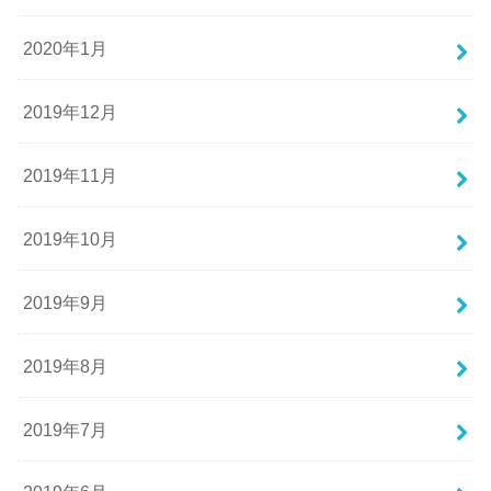
2020年1月
2019年12月
2019年11月
2019年10月
2019年9月
2019年8月
2019年7月