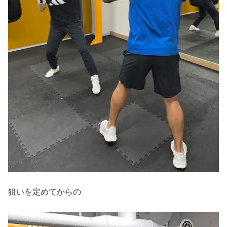
狙いを定めてからの