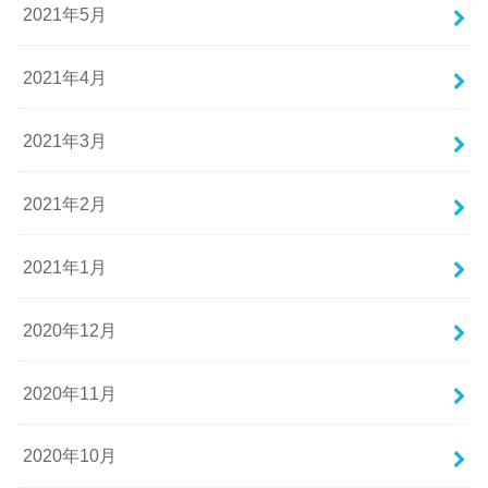
2021年5月
2021年4月
2021年3月
2021年2月
2021年1月
2020年12月
2020年11月
2020年10月