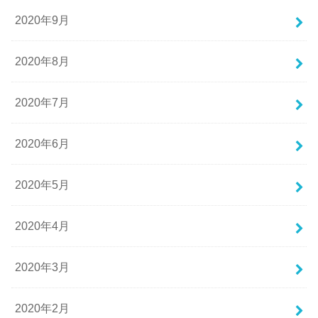
2020年9月
2020年8月
2020年7月
2020年6月
2020年5月
2020年4月
2020年3月
2020年2月