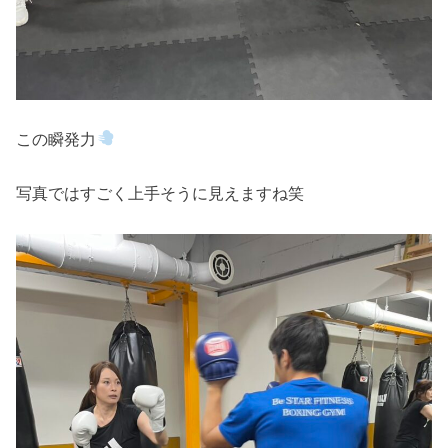
この瞬発力
写真ではすごく上手そうに見えますね笑