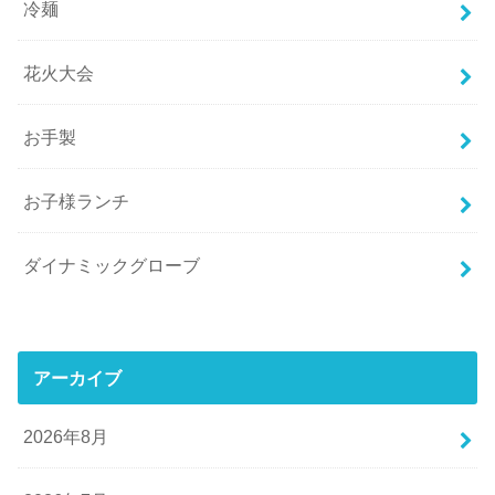
冷麺
花火大会
お手製
お子様ランチ
ダイナミックグローブ
アーカイブ
2026年8月