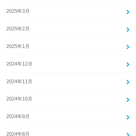
2025年3月
2025年2月
2025年1月
2024年12月
2024年11月
2024年10月
2024年9月
2024年8月