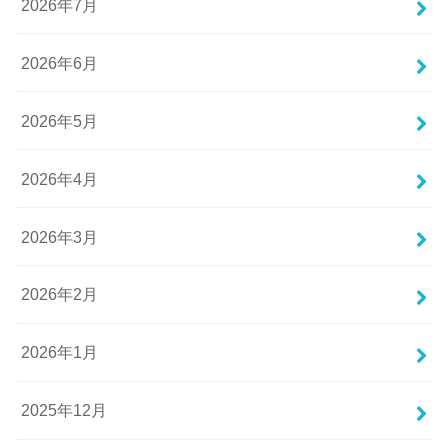
2026年7月
2026年6月
2026年5月
2026年4月
2026年3月
2026年2月
2026年1月
2025年12月