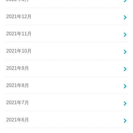
2021年12月
2021年11月
2021年10月
2021年9月
2021年8月
2021年7月
2021年6月