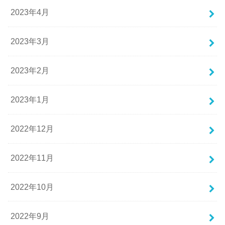
2023年4月
2023年3月
2023年2月
2023年1月
2022年12月
2022年11月
2022年10月
2022年9月