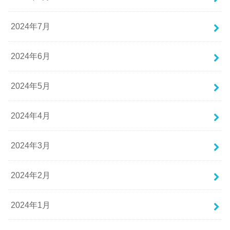
2024年7月
2024年6月
2024年5月
2024年4月
2024年3月
2024年2月
2024年1月