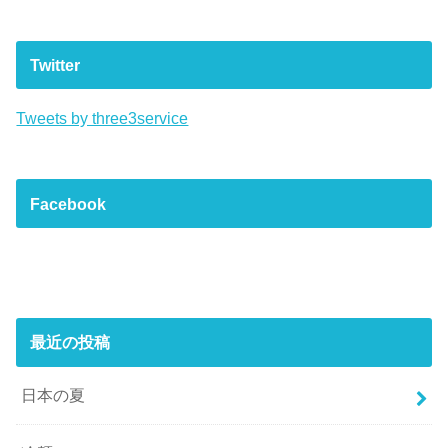
Twitter
Tweets by three3service
Facebook
最近の投稿
日本の夏