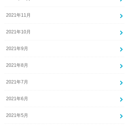
2021年11月
2021年10月
2021年9月
2021年8月
2021年7月
2021年6月
2021年5月