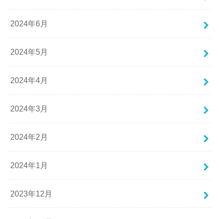
2024年6月
2024年5月
2024年4月
2024年3月
2024年2月
2024年1月
2023年12月