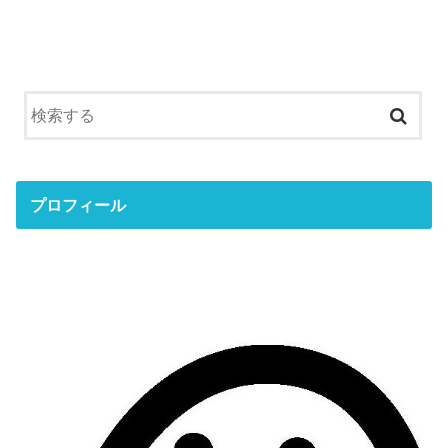
プロフィール