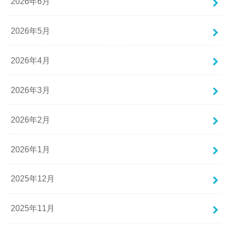
2026年6月
2026年5月
2026年4月
2026年3月
2026年2月
2026年1月
2025年12月
2025年11月