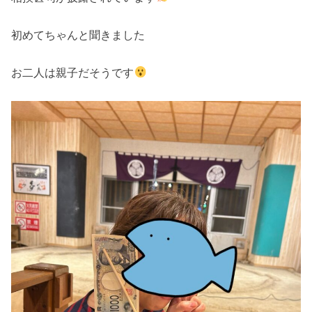
初めてちゃんと聞きました
お二人は親子だそうです