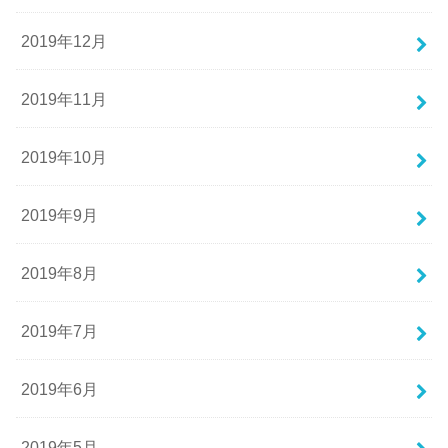
2019年12月
2019年11月
2019年10月
2019年9月
2019年8月
2019年7月
2019年6月
2019年5月