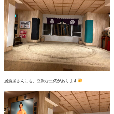
居酒屋さんにも、立派な土俵があります