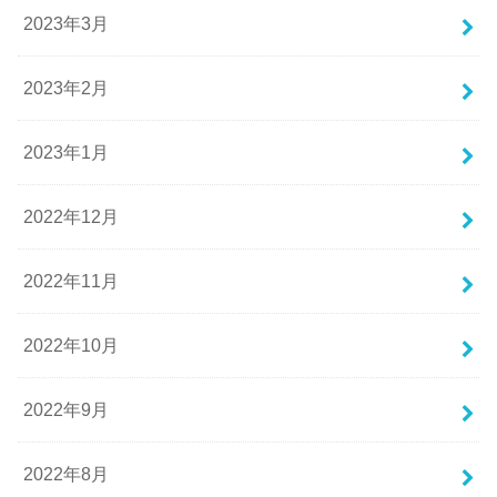
2023年3月
2023年2月
2023年1月
2022年12月
2022年11月
2022年10月
2022年9月
2022年8月