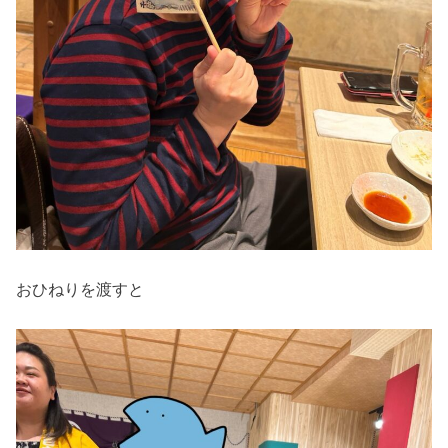
おひねりを渡すと