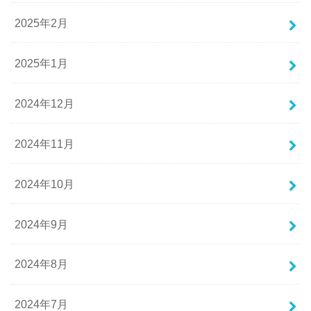
2025年2月
2025年1月
2024年12月
2024年11月
2024年10月
2024年9月
2024年8月
2024年7月