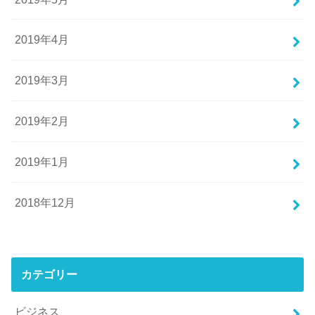
2019年4月
2019年3月
2019年2月
2019年1月
2018年12月
カテゴリー
ビジネス