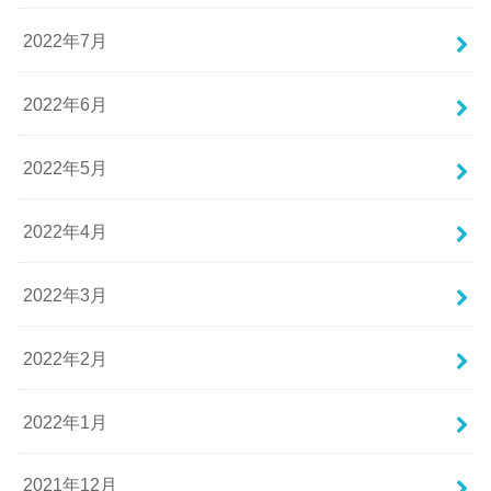
2022年7月
2022年6月
2022年5月
2022年4月
2022年3月
2022年2月
2022年1月
2021年12月