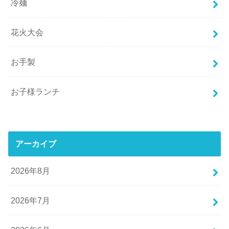
冷麺
花火大会
お手製
お子様ランチ
アーカイブ
2026年8月
2026年7月