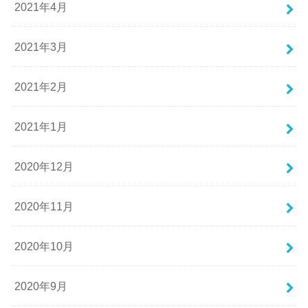
2021年4月
2021年3月
2021年2月
2021年1月
2020年12月
2020年11月
2020年10月
2020年9月