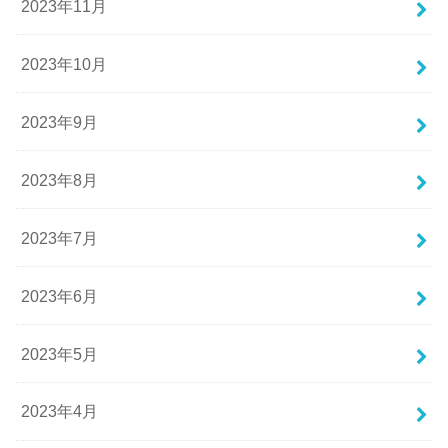
2023年11月
2023年10月
2023年9月
2023年8月
2023年7月
2023年6月
2023年5月
2023年4月