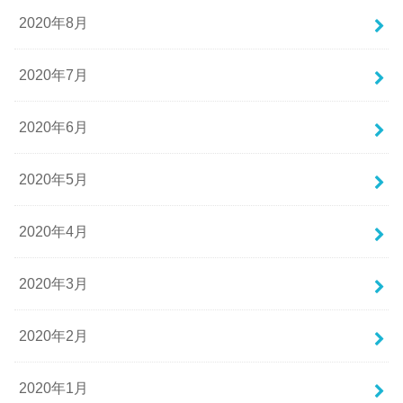
2020年8月
2020年7月
2020年6月
2020年5月
2020年4月
2020年3月
2020年2月
2020年1月