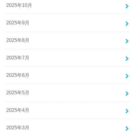
2025年10月
2025年9月
2025年8月
2025年7月
2025年6月
2025年5月
2025年4月
2025年3月