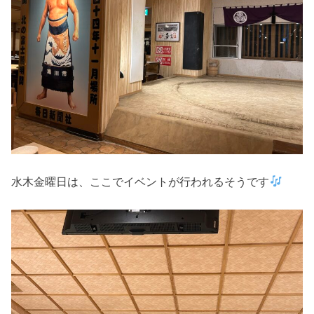
水木金曜日は、ここでイベントが行われるそうです