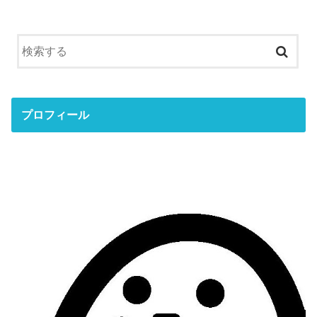
プロフィール