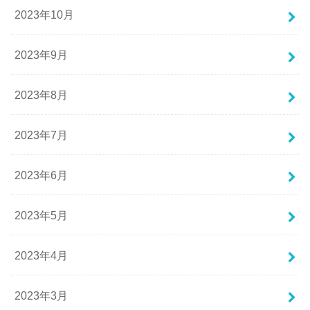
2023年10月
2023年9月
2023年8月
2023年7月
2023年6月
2023年5月
2023年4月
2023年3月