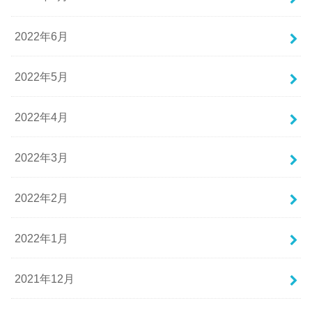
2022年6月
2022年5月
2022年4月
2022年3月
2022年2月
2022年1月
2021年12月