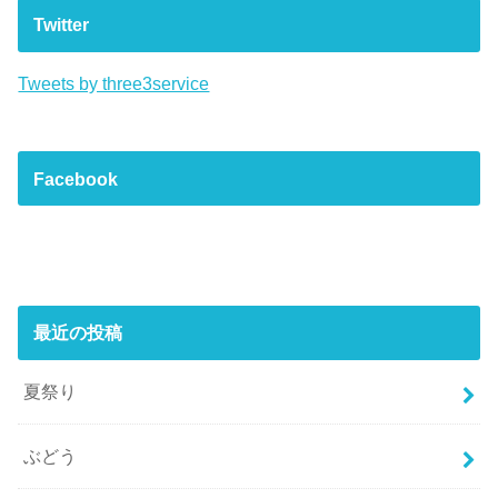
Twitter
Tweets by three3service
Facebook
最近の投稿
夏祭り
ぶどう