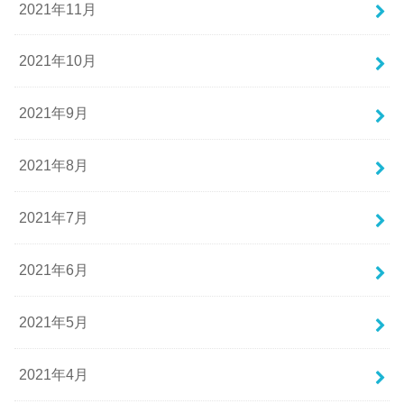
2021年11月
2021年10月
2021年9月
2021年8月
2021年7月
2021年6月
2021年5月
2021年4月