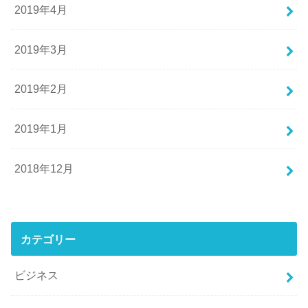
2019年4月
2019年3月
2019年2月
2019年1月
2018年12月
カテゴリー
ビジネス