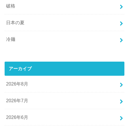
破格
日本の夏
冷麺
アーカイブ
2026年8月
2026年7月
2026年6月