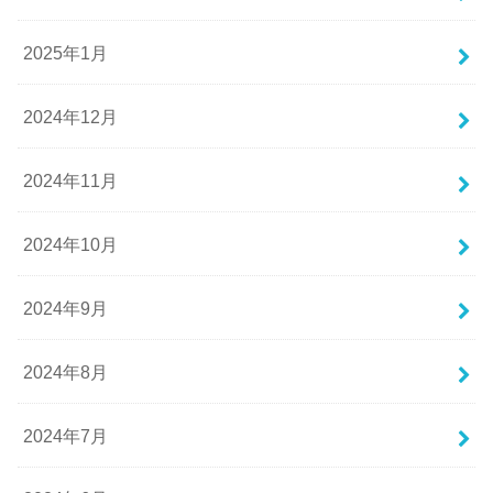
2025年1月
2024年12月
2024年11月
2024年10月
2024年9月
2024年8月
2024年7月