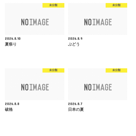
未分類
未分類
2026.8.10
2026.8.9
夏祭り
ぶどう
未分類
未分類
2026.8.8
2026.8.7
破格
日本の夏