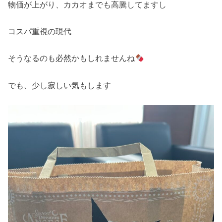
物価が上がり、カカオまでも高騰してますし
コスパ重視の現代
そうなるのも必然かもしれませんね
でも、少し寂しい気もします