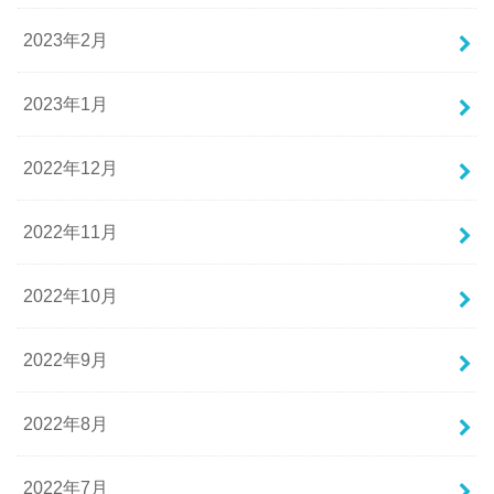
2023年2月
2023年1月
2022年12月
2022年11月
2022年10月
2022年9月
2022年8月
2022年7月