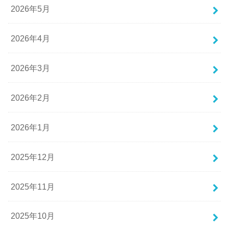
2026年5月
2026年4月
2026年3月
2026年2月
2026年1月
2025年12月
2025年11月
2025年10月