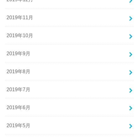
2019年11月
2019年10月
2019年9月
2019年8月
2019年7月
2019年6月
2019年5月