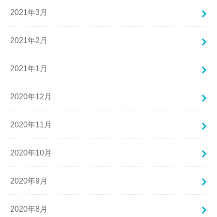
2021年3月
2021年2月
2021年1月
2020年12月
2020年11月
2020年10月
2020年9月
2020年8月