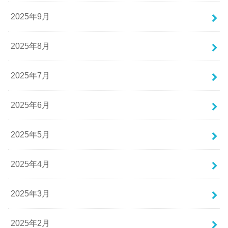
2025年9月
2025年8月
2025年7月
2025年6月
2025年5月
2025年4月
2025年3月
2025年2月