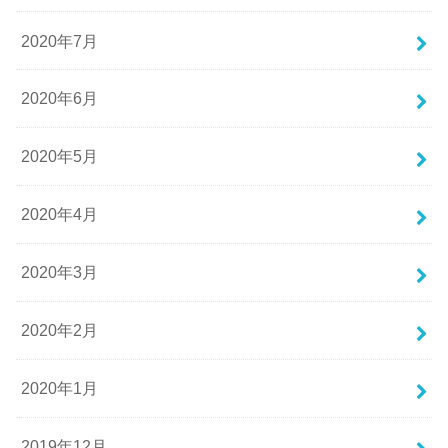
2020年7月
2020年6月
2020年5月
2020年4月
2020年3月
2020年2月
2020年1月
2019年12月