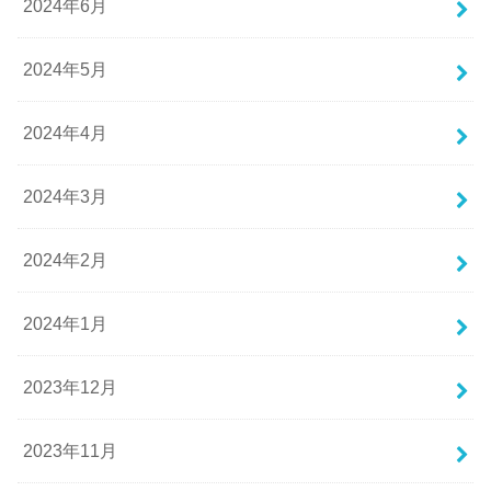
2024年6月
2024年5月
2024年4月
2024年3月
2024年2月
2024年1月
2023年12月
2023年11月