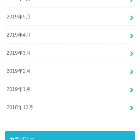
2019年5月
2019年4月
2019年3月
2019年2月
2019年1月
2018年12月
カテゴリー