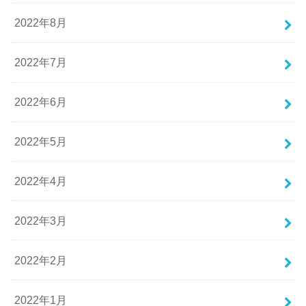
2022年8月
2022年7月
2022年6月
2022年5月
2022年4月
2022年3月
2022年2月
2022年1月