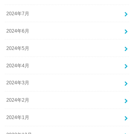
2024年7月
2024年6月
2024年5月
2024年4月
2024年3月
2024年2月
2024年1月