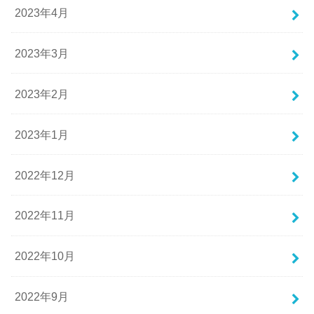
2023年4月
2023年3月
2023年2月
2023年1月
2022年12月
2022年11月
2022年10月
2022年9月