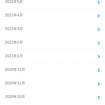
2021年5月
2021年4月
2021年3月
2021年2月
2021年1月
2020年12月
2020年11月
2020年10月