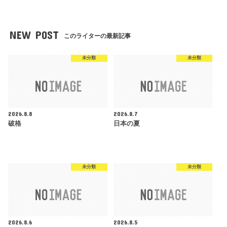
NEW POST
このライターの最新記事
未分類
未分類
2026.8.8
2026.8.7
破格
日本の夏
未分類
未分類
2026.8.6
2026.8.5