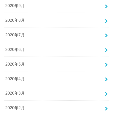
2020年9月
2020年8月
2020年7月
2020年6月
2020年5月
2020年4月
2020年3月
2020年2月