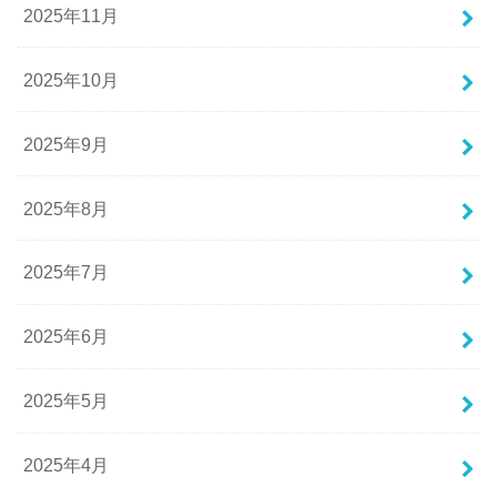
2025年11月
2025年10月
2025年9月
2025年8月
2025年7月
2025年6月
2025年5月
2025年4月