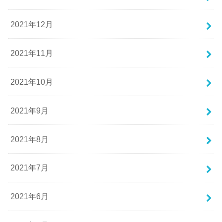
2021年12月
2021年11月
2021年10月
2021年9月
2021年8月
2021年7月
2021年6月