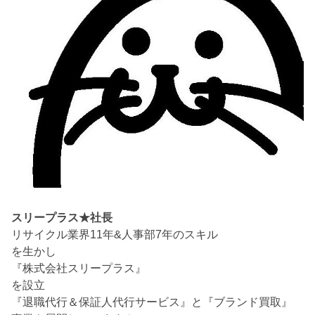
スリープラス★社長
リサイクル業界11年&人事部7年のスキル
を生かし
『株式会社スリープラス』
を設立
『退職代行＆保証人代行サービス』と『ブランド買取』