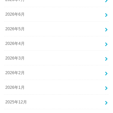
2026年6月
2026年5月
2026年4月
2026年3月
2026年2月
2026年1月
2025年12月