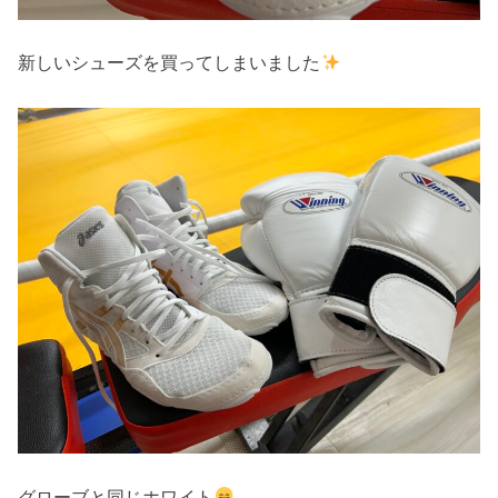
新しいシューズを買ってしまいました
グローブと同じホワイト