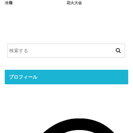
冷麺
花火大会
プロフィール