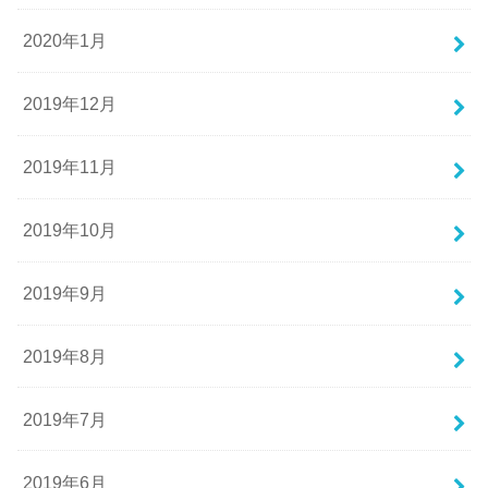
2020年1月
2019年12月
2019年11月
2019年10月
2019年9月
2019年8月
2019年7月
2019年6月