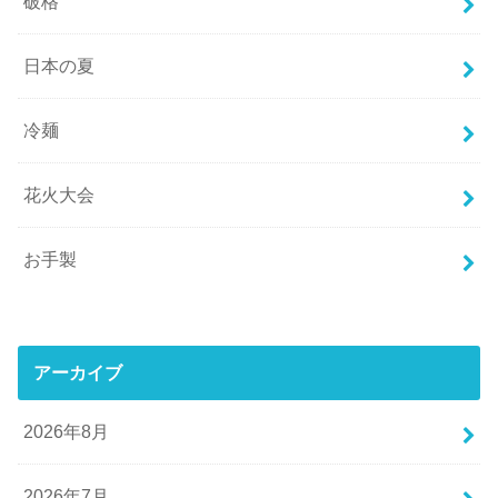
破格
日本の夏
冷麺
花火大会
お手製
アーカイブ
2026年8月
2026年7月