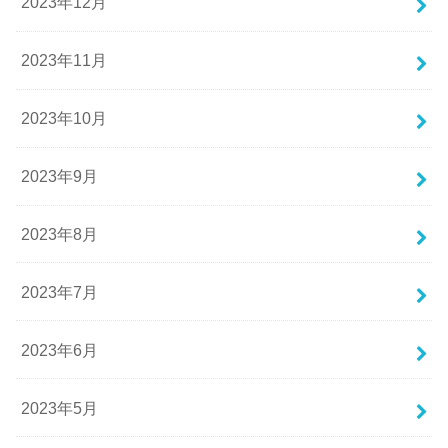
2023年12月
2023年11月
2023年10月
2023年9月
2023年8月
2023年7月
2023年6月
2023年5月