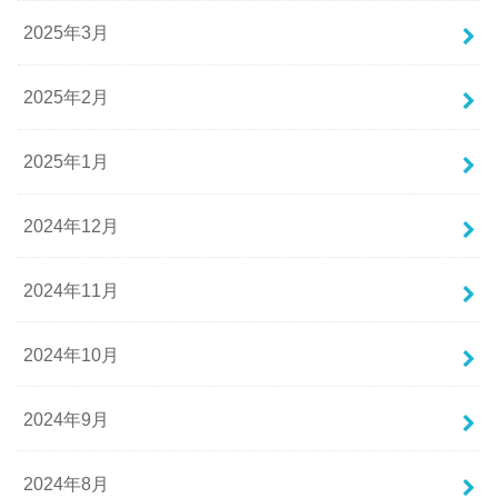
2025年3月
2025年2月
2025年1月
2024年12月
2024年11月
2024年10月
2024年9月
2024年8月