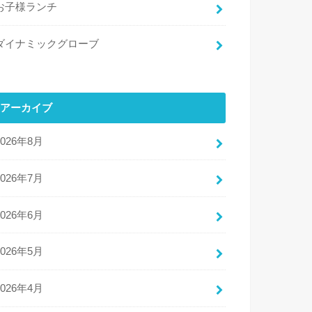
お子様ランチ
ダイナミックグローブ
アーカイブ
2026年8月
2026年7月
2026年6月
2026年5月
2026年4月