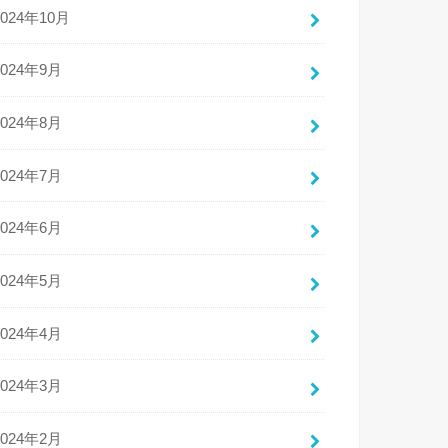
2024年10月
2024年9月
2024年8月
2024年7月
2024年6月
2024年5月
2024年4月
2024年3月
2024年2月