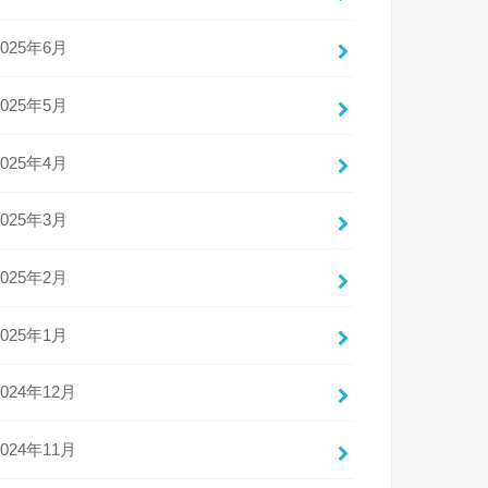
2025年6月
2025年5月
2025年4月
2025年3月
2025年2月
2025年1月
2024年12月
2024年11月