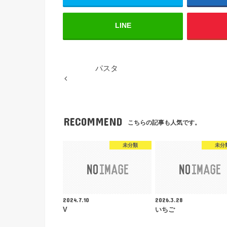
LINE
パスタ
RECOMMEND
こちらの記事も人気です。
未分類
未分
2024.7.10
2026.3.28
V
いちご