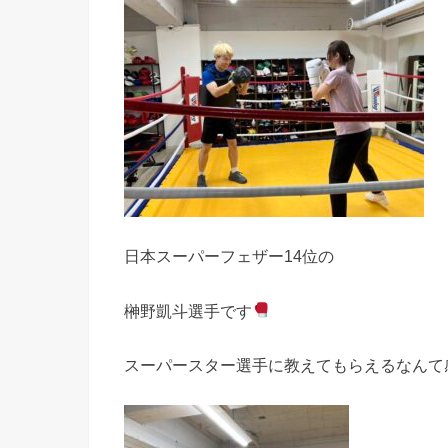
日本スーパーフェザー14位の
榊野凱斗選手です
スーパースター選手に教えてもらえるなんて