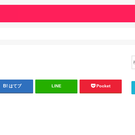
はてブ
LINE
Pocket