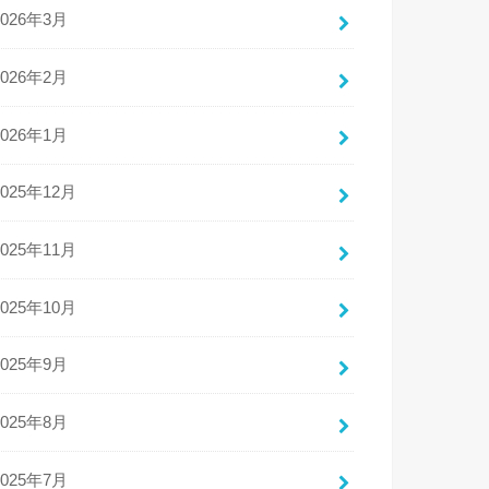
2026年3月
2026年2月
2026年1月
2025年12月
2025年11月
2025年10月
2025年9月
2025年8月
2025年7月