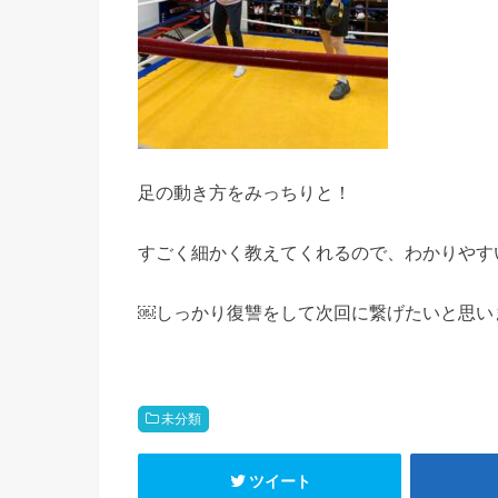
足の動き方をみっちりと！
すごく細かく教えてくれるので、わかりやす
￼しっかり復讐をして次回に繋げたいと思い
未分類
ツイート