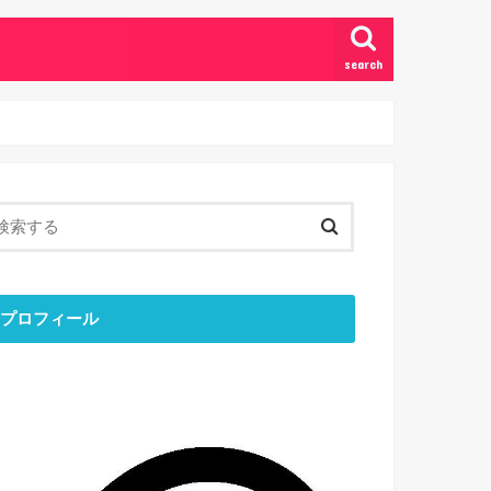
search
プロフィール