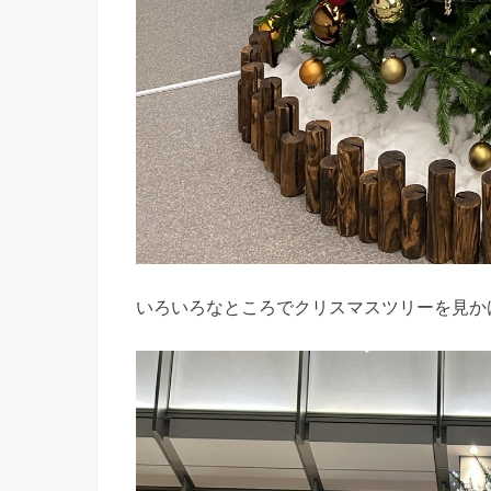
いろいろなところでクリスマスツリーを見か