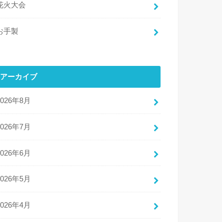
花火大会
お手製
アーカイブ
2026年8月
2026年7月
2026年6月
2026年5月
2026年4月