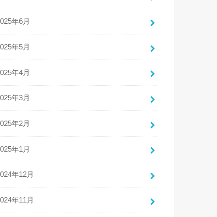
2025年6月
2025年5月
2025年4月
2025年3月
2025年2月
2025年1月
2024年12月
2024年11月