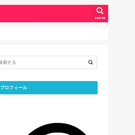
search
プロフィール