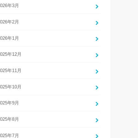
2026年3月
2026年2月
2026年1月
2025年12月
2025年11月
2025年10月
2025年9月
2025年8月
2025年7月