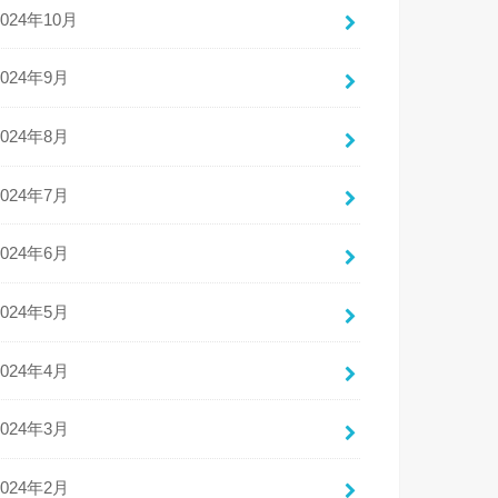
2024年10月
2024年9月
2024年8月
2024年7月
2024年6月
2024年5月
2024年4月
2024年3月
2024年2月