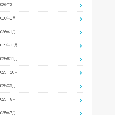
2026年3月
2026年2月
2026年1月
2025年12月
2025年11月
2025年10月
2025年9月
2025年8月
2025年7月