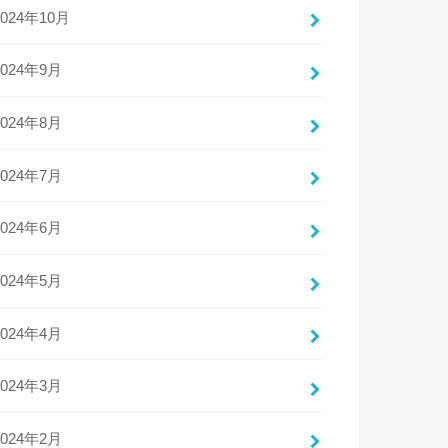
2024年10月
2024年9月
2024年8月
2024年7月
2024年6月
2024年5月
2024年4月
2024年3月
2024年2月