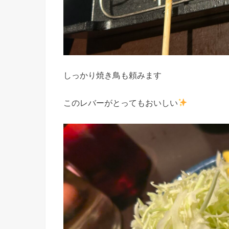
しっかり焼き鳥も頼みます
このレバーがとってもおいしい