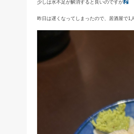
少しは水不足が解消すると良いのですが
昨日は遅くなってしまったので、居酒屋で1