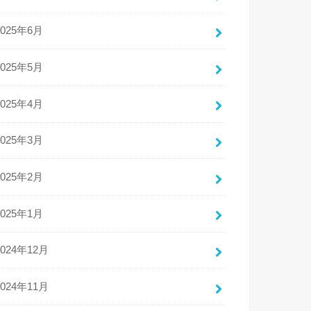
2025年6月
2025年5月
2025年4月
2025年3月
2025年2月
2025年1月
2024年12月
2024年11月