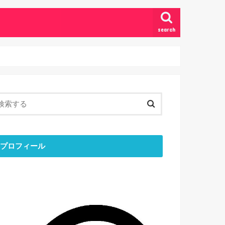
search
プロフィール