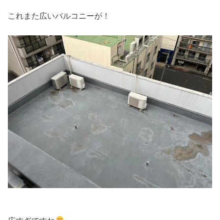
これまた広いバルコニーが！