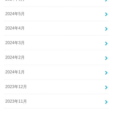
2024年5月
2024年4月
2024年3月
2024年2月
2024年1月
2023年12月
2023年11月