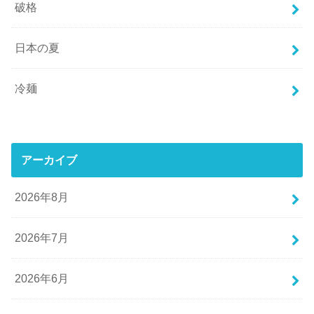
破格
日本の夏
冷麺
アーカイブ
2026年8月
2026年7月
2026年6月