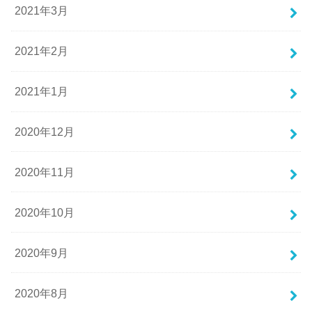
2021年3月
2021年2月
2021年1月
2020年12月
2020年11月
2020年10月
2020年9月
2020年8月