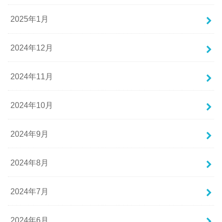
2025年1月
2024年12月
2024年11月
2024年10月
2024年9月
2024年8月
2024年7月
2024年6月