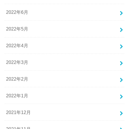
2022年6月
2022年5月
2022年4月
2022年3月
2022年2月
2022年1月
2021年12月
2021年11月