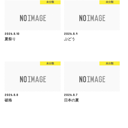
未分類
未分類
2026.8.10
2026.8.9
夏祭り
ぶどう
未分類
未分類
2026.8.8
2026.8.7
破格
日本の夏