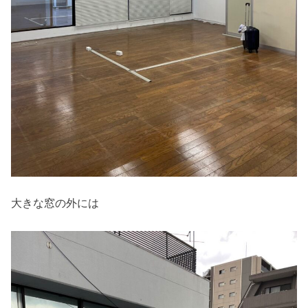
大きな窓の外には