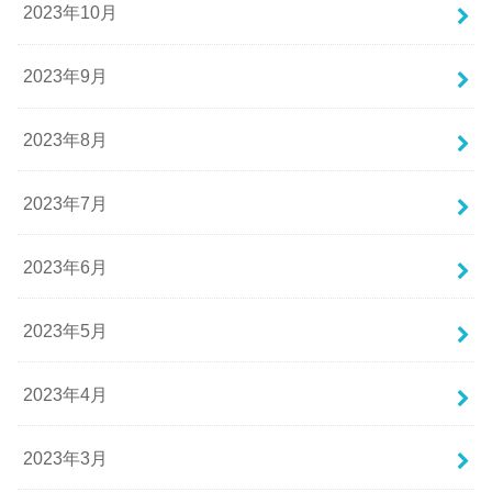
2023年10月
2023年9月
2023年8月
2023年7月
2023年6月
2023年5月
2023年4月
2023年3月