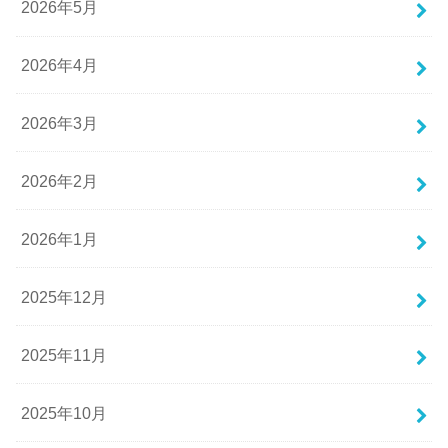
2026年5月
2026年4月
2026年3月
2026年2月
2026年1月
2025年12月
2025年11月
2025年10月