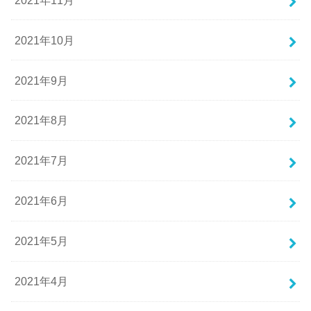
2021年10月
2021年9月
2021年8月
2021年7月
2021年6月
2021年5月
2021年4月