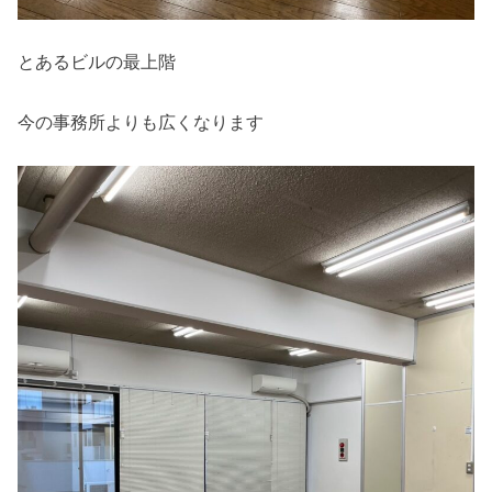
とあるビルの最上階
今の事務所よりも広くなります