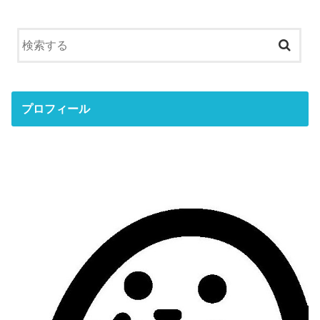
プロフィール