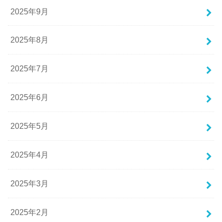
2025年9月
2025年8月
2025年7月
2025年6月
2025年5月
2025年4月
2025年3月
2025年2月