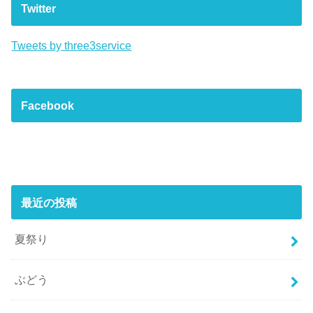
Twitter
Tweets by three3service
Facebook
最近の投稿
夏祭り
ぶどう