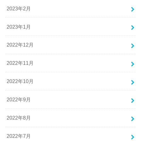
2023年2月
2023年1月
2022年12月
2022年11月
2022年10月
2022年9月
2022年8月
2022年7月