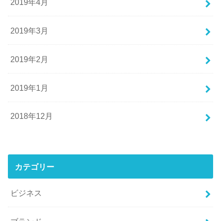
2019年4月
2019年3月
2019年2月
2019年1月
2018年12月
カテゴリー
ビジネス