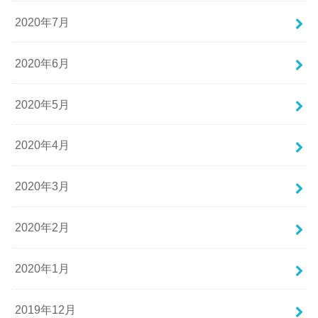
2020年7月
2020年6月
2020年5月
2020年4月
2020年3月
2020年2月
2020年1月
2019年12月