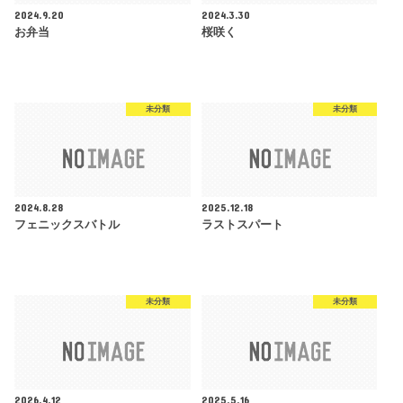
2024.9.20
2024.3.30
お弁当
桜咲く
未分類
未分類
2024.8.28
2025.12.18
フェニックスバトル
ラストスパート
未分類
未分類
2026.4.12
2025.5.16