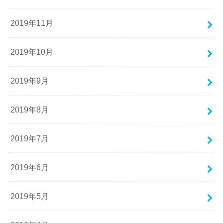
2019年11月
2019年10月
2019年9月
2019年8月
2019年7月
2019年6月
2019年5月