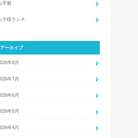
お手製
お子様ランチ
アーカイブ
2026年8月
2026年7月
2026年6月
2026年5月
2026年4月