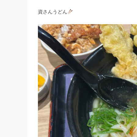
資さんうどん