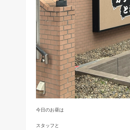
今日のお昼は
スタッフと