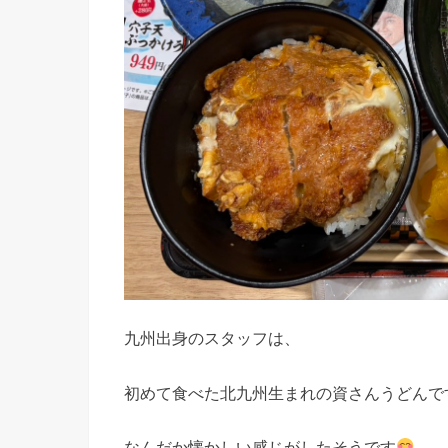
九州出身のスタッフは、
初めて食べた北九州生まれの資さんうどんで
なんだか懐かしい感じがしたそうです