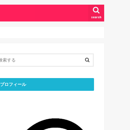
search
プロフィール