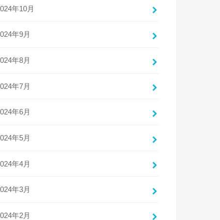
2024年10月
2024年9月
2024年8月
2024年7月
2024年6月
2024年5月
2024年4月
2024年3月
2024年2月