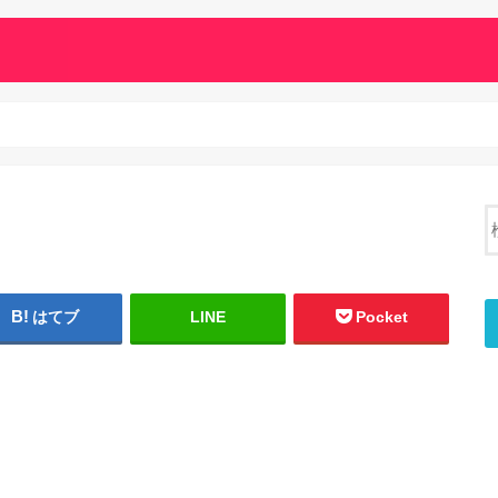
はてブ
LINE
Pocket