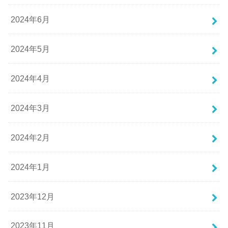
2024年6月
2024年5月
2024年4月
2024年3月
2024年2月
2024年1月
2023年12月
2023年11月