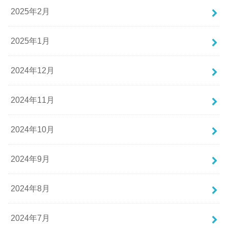
2025年2月
2025年1月
2024年12月
2024年11月
2024年10月
2024年9月
2024年8月
2024年7月