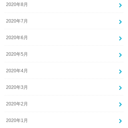
2020年8月
2020年7月
2020年6月
2020年5月
2020年4月
2020年3月
2020年2月
2020年1月