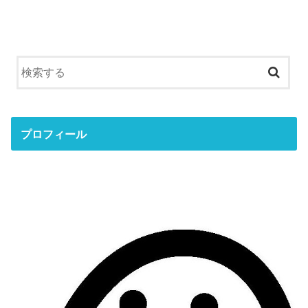
プロフィール