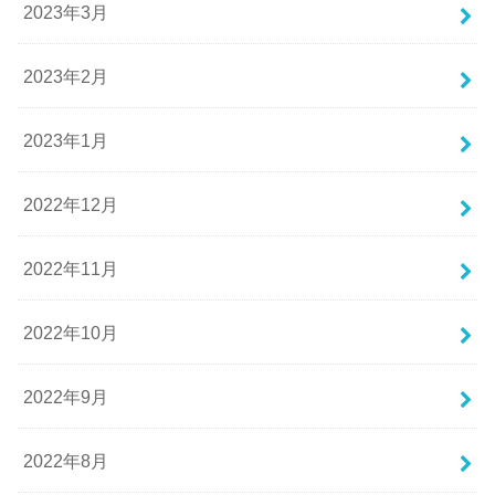
2023年3月
2023年2月
2023年1月
2022年12月
2022年11月
2022年10月
2022年9月
2022年8月