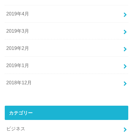
2019年4月
2019年3月
2019年2月
2019年1月
2018年12月
カテゴリー
ビジネス