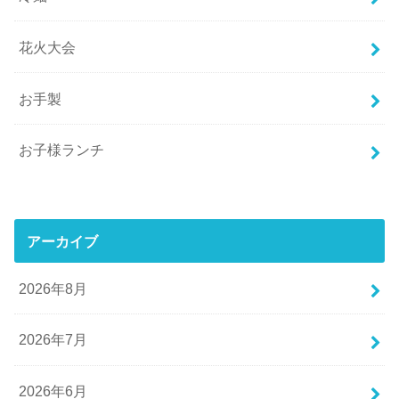
花火大会
お手製
お子様ランチ
アーカイブ
2026年8月
2026年7月
2026年6月