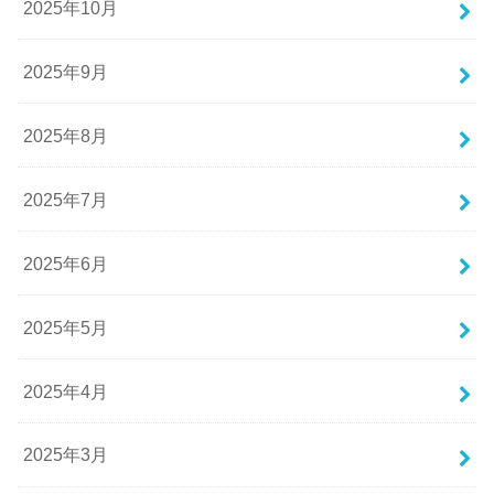
2025年10月
2025年9月
2025年8月
2025年7月
2025年6月
2025年5月
2025年4月
2025年3月