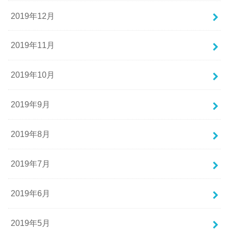
2019年12月
2019年11月
2019年10月
2019年9月
2019年8月
2019年7月
2019年6月
2019年5月