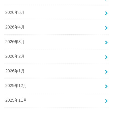
2026年5月
2026年4月
2026年3月
2026年2月
2026年1月
2025年12月
2025年11月