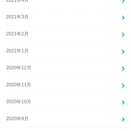
2021年3月
2021年2月
2021年1月
2020年12月
2020年11月
2020年10月
2020年9月