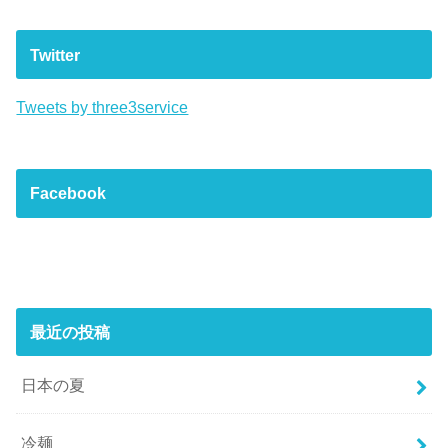
Twitter
Tweets by three3service
Facebook
最近の投稿
日本の夏
冷麺