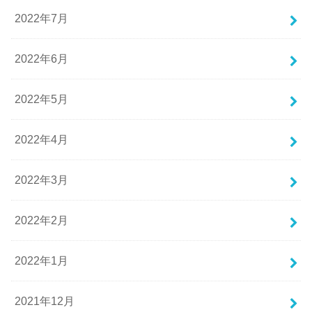
2022年7月
2022年6月
2022年5月
2022年4月
2022年3月
2022年2月
2022年1月
2021年12月