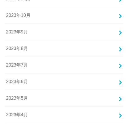
2023年10月
2023年9月
2023年8月
2023年7月
2023年6月
2023年5月
2023年4月