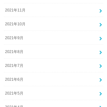
2021年11月
2021年10月
2021年9月
2021年8月
2021年7月
2021年6月
2021年5月
2021年4月